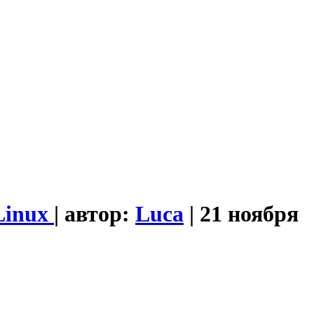
Linux
| автор:
Luca
| 21 ноября