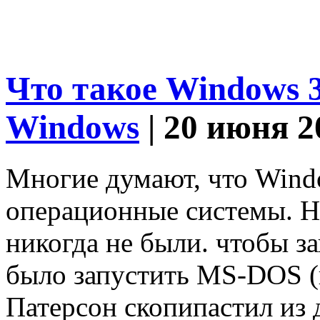
Что такое Windows 
Windows
| 20 июня 2
Многие думают, что Windo
операционные системы. Но
никогда не были. чтобы за
было запустить MS-DOS (
Патерсон скопипастил из