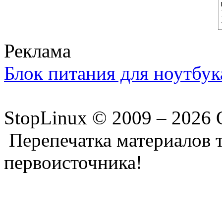
Реклама
Блок питания для ноутбук
StopLinux © 2009 –
2026 
Перепечатка материалов т
первоисточника!