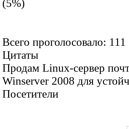
(5%)
Всего проголосовало: 111
Цитаты
Продам Linux-сервер поч
Winserver 2008 для устой
Посетители