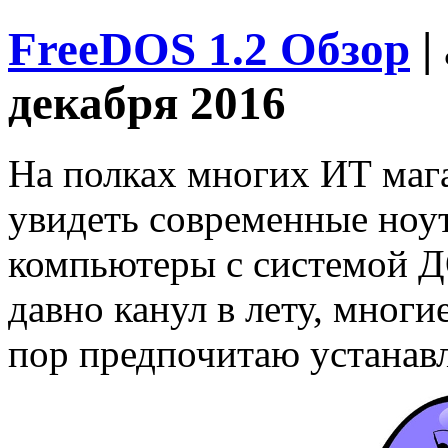
FreeDOS 1.2 Обзор
|
декабря 2016
На полках многих ИТ маг
увидеть современные ноу
компьютеры с системой Д
давно канул в лету, многи
пор предпочитаю устанавл