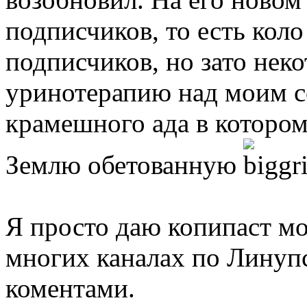
подписчиков, то есть коло
подписчиков, но зато нек
уринотерапию над моим с
крамешного ада в котором
Землю обетованную
Я просто даю копипаст мо
многих каналах по Линуп
коментами.