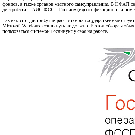
фондов, а также органов местного самоуправления. В НФАП се
дистрибутива АИС ФССП России» (идентификационный номер 
Так как этот дистрибутив рассчитан на государственные структ
Microsoft Windows возникнуть не должно. В этом обзоре я обы
пользоваться системой Гослинукс у себя на работе.