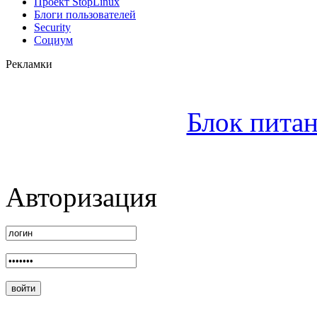
Проект StopLinux
Блоги пользователей
Security
Социум
Рекламки
Блок питан
Авторизация