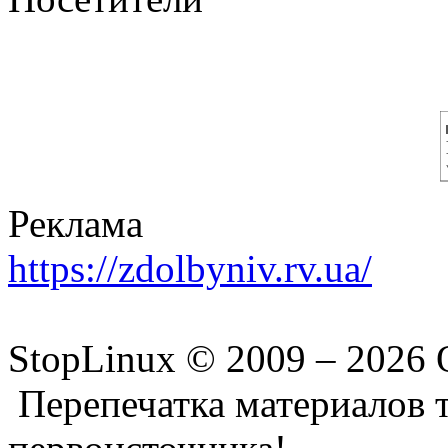
Реклама
https://zdolbyniv.rv.ua/
StopLinux © 2009 –
2026 
Перепечатка материалов т