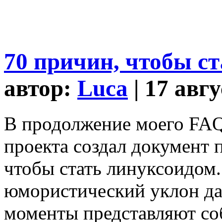
70 причин, чтобы с
автор:
Luca
| 17 авг
В продолжение моего FAQ
проекта создал документ 
чтобы стать линуксоидом.
юмористический уклон да
моменты представляют со