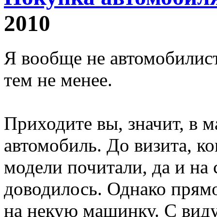
2010
Я вообще не автомобилис
тем не менее.
Приходите вы, значит, в 
автомобиль. До визита, к
модели почитали, да и на
доводилось. Однако прямо
на некую машинку. С виду