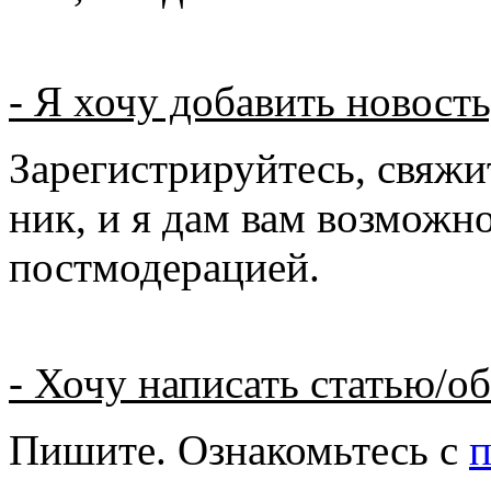
- Я хочу добавить новость
Зарегистрируйтесь, свяжи
ник, и я дам вам возможн
постмодерацией.
- Хочу написать статью/о
Пишите. Ознакомьтесь с
п