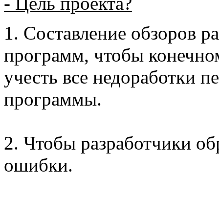
- Цель проекта?
1. Составление обзоров 
программ, чтобы конечно
учесть все недоработки п
программы.
2. Чтобы разработчики об
ошибки.