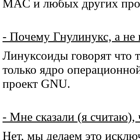
MAC и любых других про
- Почему Гнулинукс, а не
Линуксоиды говорят что т
только ядро операционной 
проект GNU.
- Мне сказали (я считаю), 
Нет, мы делаем это исключ