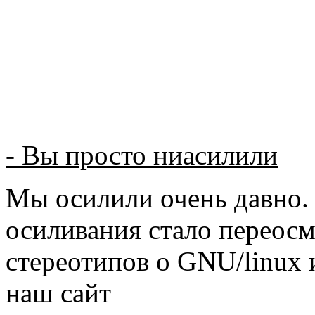
- Вы просто ниасилили
Мы осилили очень давно. 
осиливания стало переос
стереотипов о GNU/linux 
наш сайт