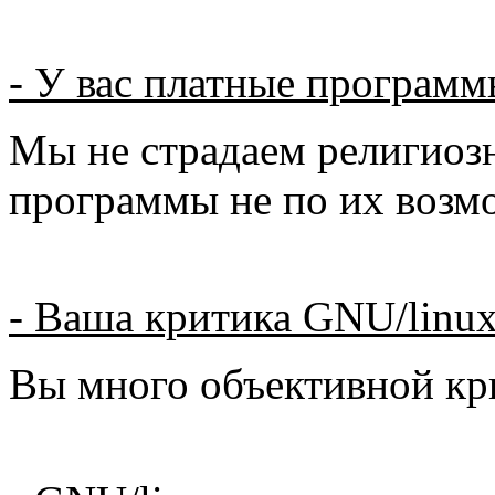
- У вас платные программ
Мы не страдаем религиоз
программы не по их возмо
- Ваша критика GNU/linux
Вы много объективной кр