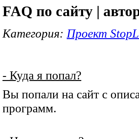
FAQ по сайту | авто
Категория:
Проект StopL
- Куда я попал?
Вы попали на сайт с опис
программ.