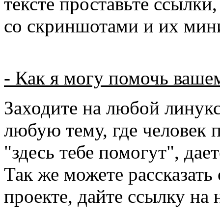
тексте проставьте ссылки,
со скриншотами и их мин
- Как я могу помочь ваше
Заходите на любой линук
любую тему, где человек
"здесь тебе помогут", дает
Так же можете рассказать
проекте, дайте ссылку на н