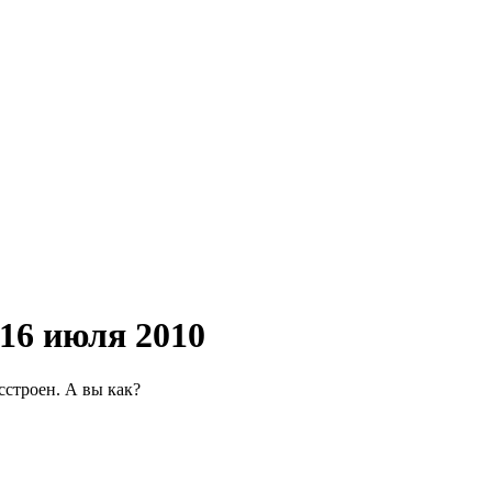
 16 июля 2010
сстроен. А вы как?