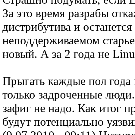
За это время разрабы отк
дистрибутива и останется
неподдерживаемом старье 
новый. А за 2 года не Lin
Прыгать каждые пол года
только задроченные люди
зафиг не надо. Как итог 
будут потенциально уязв