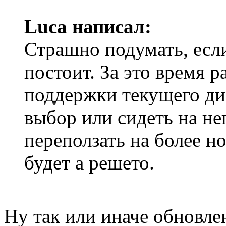
Luca написал:
Страшно подумать, если
постоит. За это время р
поддержки текущего ди
выбор или сидеть на н
переползать на более но
будет а решето.
Ну так или иначе обновле