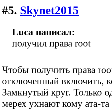
#5.
Skynet2015
Luca написал:
получил права root
Чтобы получить права root
отключенный включить, ко
Замкнутый круг. Только о
мерех ухнают кому ата-та