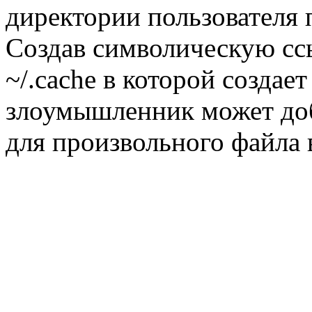
директории пользователя 
Создав символическую сс
~/.cache в которой созда
злоумышленник может доб
для произвольного файла 