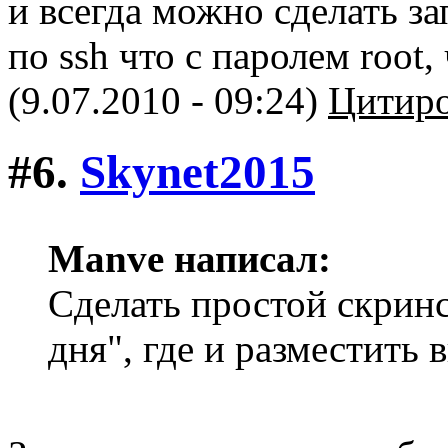
и всегда можно сделать з
по ssh что с паролем root, 
(9.07.2010 - 09:24)
Цитиро
#6.
Skynet2015
Manve написал:
Сделать простой скринс
дня", где и разместить