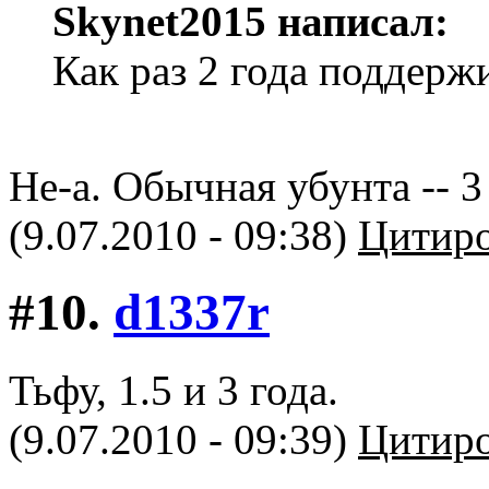
Skynet2015 написал:
Как раз 2 года поддерж
Не-а. Обычная убунта -- 3 
(9.07.2010 - 09:38)
Цитиро
#10.
d1337r
Тьфу, 1.5 и 3 года.
(9.07.2010 - 09:39)
Цитиро