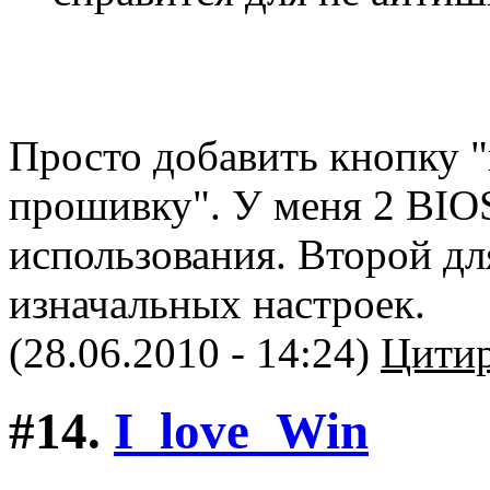
Просто добавить кнопку 
прошивку". У меня 2 BIOS
использования. Второй дл
изначальных настроек.
(28.06.2010 - 14:24)
Цитир
#14.
I_love_Win