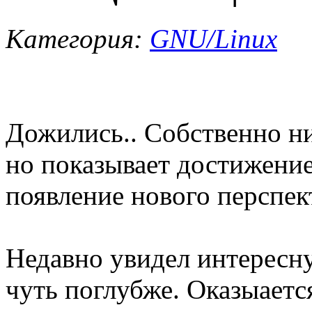
Категория:
GNU/Linux
Дожились.. Собственно ни
но показывает достижение
появление нового перспек
Недавно увидел интересн
чуть поглубже. Оказыаетс