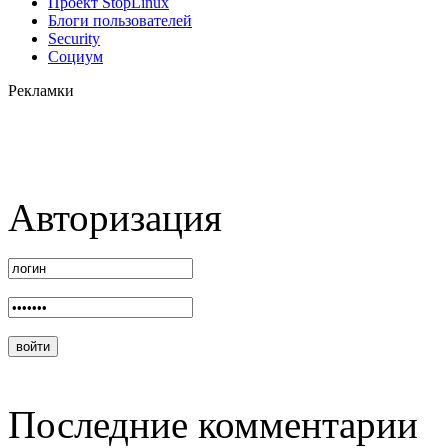
Проект StopLinux
Блоги пользователей
Security
Социум
Рекламки
Авторизация
Последние комментарии