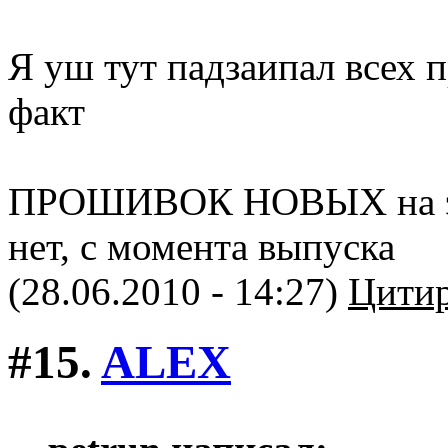
Я уш тут падзаипал всех п
факт
ПРОШИВОК НОВЫХ на этот
нет, с момента выпуска
(28.06.2010 - 14:27)
Цитир
#15.
ALEX