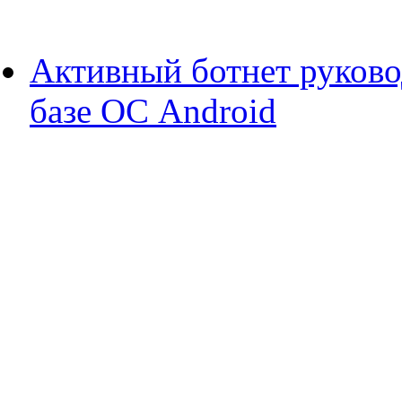
Активный ботнет руково
базе ОС Android