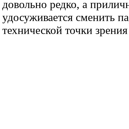
довольно редко, а прилич
удосуживается сменить па
технической точки зрения