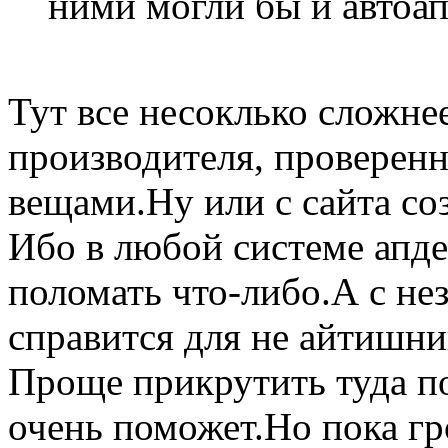
ними могли бы и автоап
Тут все несоклько сложне
производителя, проверен
вещами.Ну или с сайта со
Ибо в любой системе ап
поломать что-либо.А с н
справится для не айтишни
Проще прикрутить туда п
очень поможет.Но пока гр