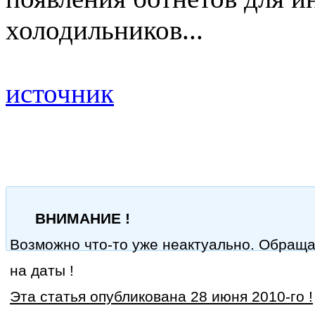
холодильников...
источник
ВНИМАНИЕ !
Возможно что-то уже неактуально. Обращ
на даты !
Эта статья опубликована 28 июня 2010-го !