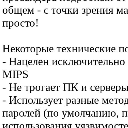
общем - с точки зрения м
просто!
Некоторые технические п
- Нацелен исключительно 
MIPS
- Не трогает ПК и сервер
- Использует разные мето
паролей (по умолчанию, п
использования уязвимосте