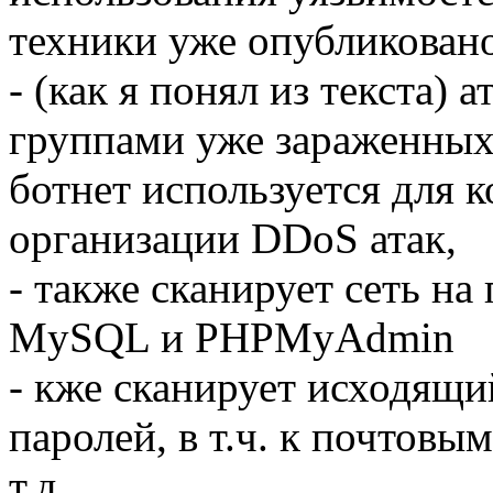
техники уже опубликован
- (как я понял из текста) 
группами уже зараженных
ботнет используется для к
организации DDoS атак,
- также сканирует сеть на
MySQL и PHPMyAdmin
- кже сканирует исходящи
паролей, в т.ч. к почтовы
т.д.