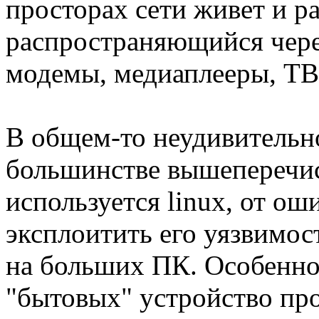
просторах сети живет и ра
распространяющийся чере
модемы, медиаплееры, ТВ-
В общем-то неудивительн
большинстве вышеперечи
используется linux, от ош
эксплоитить его уязвимос
на больших ПК. Особенно
"бытовых" устройство пр