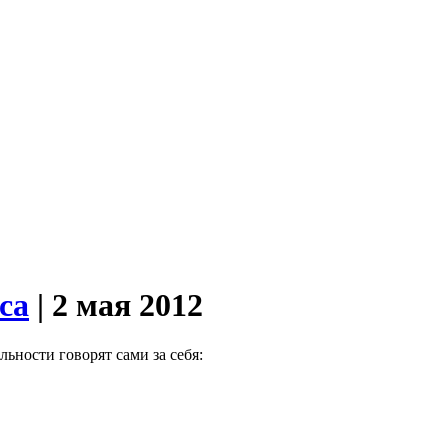
ca
| 2 мая 2012
ьности говорят сами за себя: