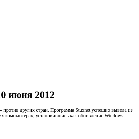
10 июня 2012
 против других стран. Программа Stuxnet успешно вывела из
ких компьютерах, установившись как обновление Windows.