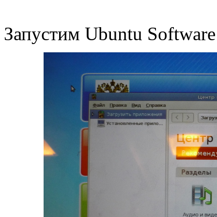
Запустим Ubuntu Software 