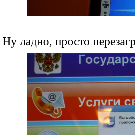
Ну ладно, просто перезаг