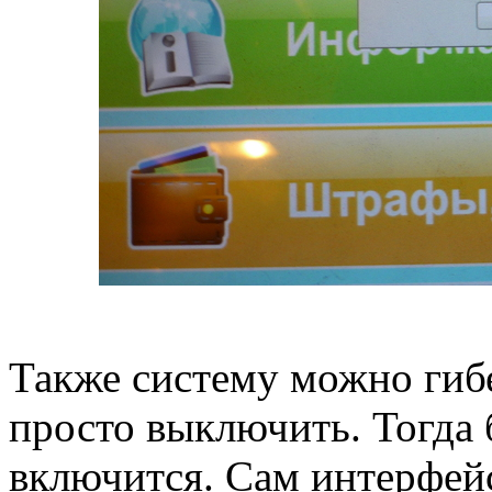
Также систему можно гибе
просто выключить. Тогда 
включится. Сам интерфей