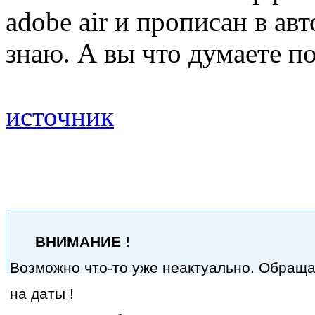
adobe air и прописан в а
знаю. А вы что думаете по
источник
ВНИМАНИЕ !
Возможно что-то уже неактуально. Обращ
на даты !