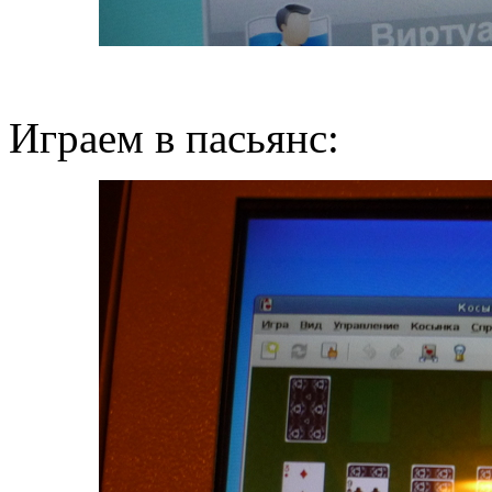
Играем в пасьянс: