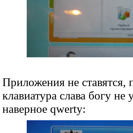
Приложения не ставятся, 
клавиатура слава богу не 
наверное qwerty: