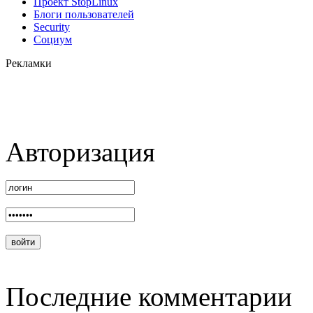
Проект StopLinux
Блоги пользователей
Security
Социум
Рекламки
Авторизация
Последние комментарии