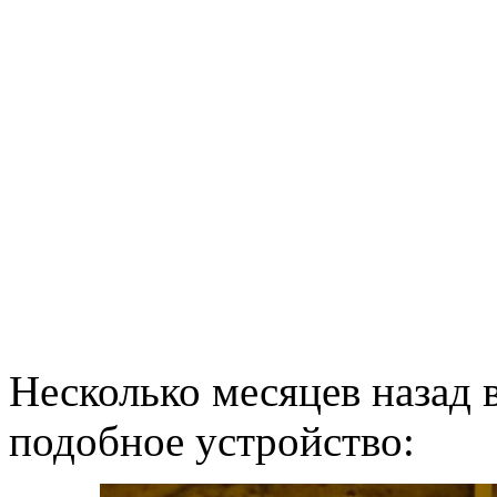
Несколько месяцев назад 
подобное устройство: