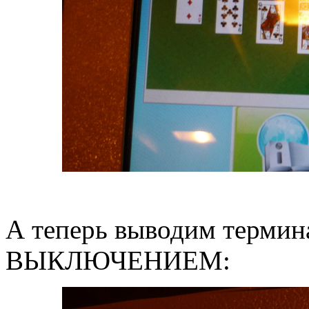
А теперь выводим термин
ВЫКЛЮЧЕНИЕМ: