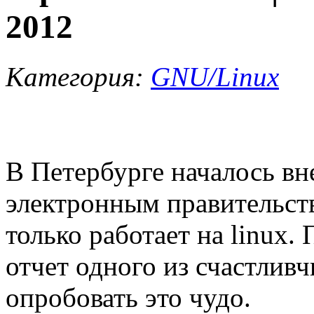
2012
Категория:
GNU/Linux
В Петербурге началось вн
электронным правительств
только работает на linux
отчет одного из счастливч
опробовать это чудо.