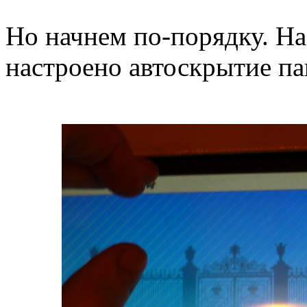
Но начнем по-порядку. На
настроено автоскрытие па