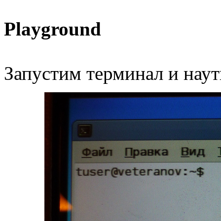
Playground
Запустим терминал и наут