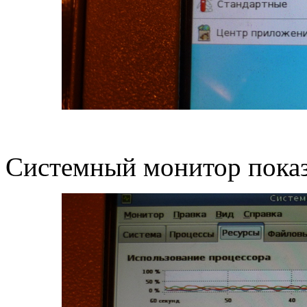
Системный монитор показ