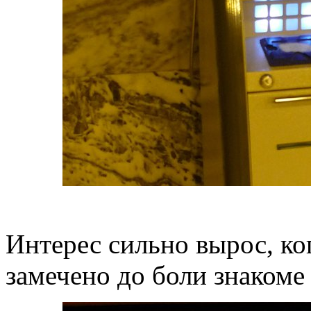
Интерес сильно вырос, ко
замечено до боли знакоме