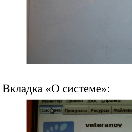
Вкладка «О системе»: