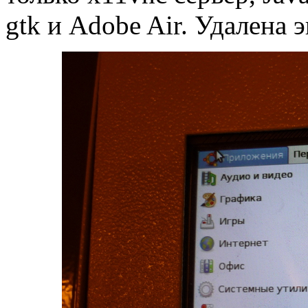
gtk и Adobe Air. Удалена 