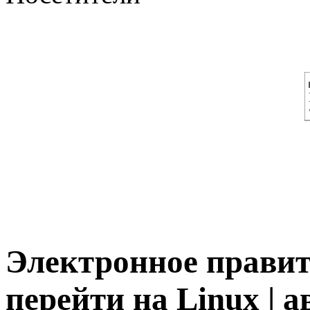
Электронное правит
перейти на Linux | а