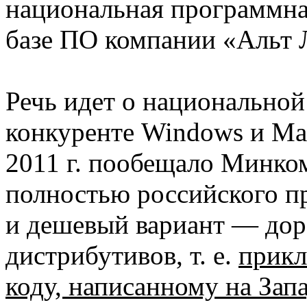
национальная программна
базе ПО компании «Альт 
Речь идет о национальной
конкуренте Windows и Mac
2011 г. пообещало Минком
полностью российского п
и дешевый вариант — дор
дистрибутивов, т. е.
прикл
коду, написанному на Зап