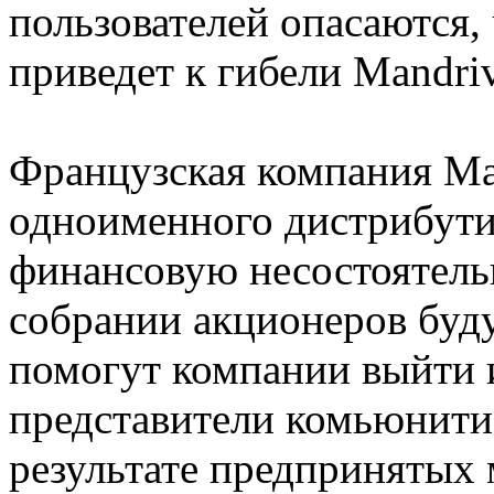
пользователей опасаются,
приведет к гибели Mandri
Французская компания Ma
одноименного дистрибутив
финансовую несостоятель
собрании акционеров буд
помогут компании выйти и
представители комьюнити 
результате предпринятых 