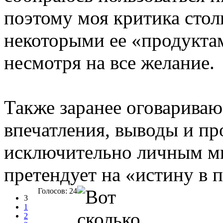
поэтому моя критика сто
некоторыми ее «продукта
несмотря на все желание.
Также заранее оговариваю
впечатления, выводы и пр
исключительно личным мн
претендует на «истину в 
Голосов: 24
3
1
2