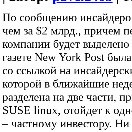
По сообщению инсайдеров,
чем за $2 млрд., причем п
компании будет выделено
газете New York Post была
со ссылкой на инсайдерски
которой в ближайшие неде
разделена на две части, п
SUSE linux, отойдет к од
– частному инвестору. Ни