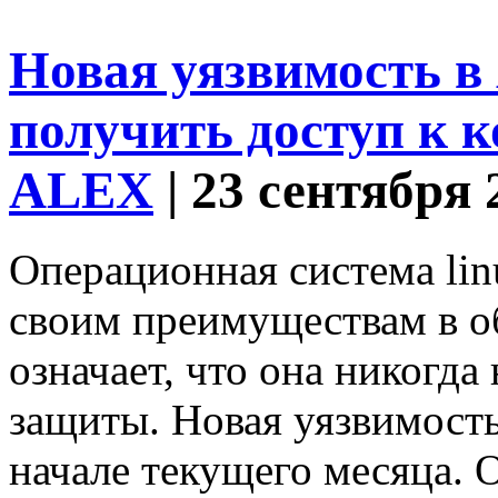
Новая уязвимость в 
получить доступ к 
ALEX
| 23 сентября 
Операционная система lin
своим преимуществам в об
означает, что она никогда
защиты. Новая уязвимость 
начале текущего месяца.