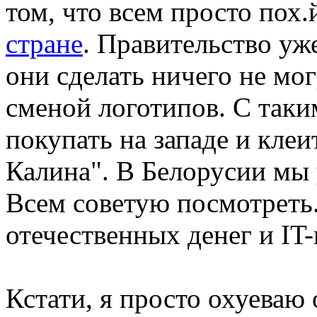
том, что всем просто пох.
стране
. Правительство уж
они сделать ничего не мог
сменой логотипов. С та
покупать на западе и клеи
Калина". В Белорусии мы
Всем советую посмотреть.
отечественных денег и I
Кстати, я просто охуеваю 