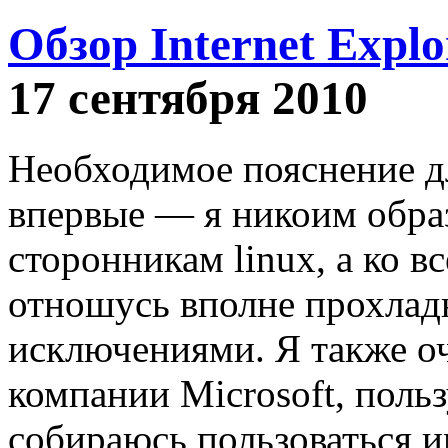
Обзор Internet Explo
17 сентября 2010
Необходимое пояснение дл
впервые — я никоим обра
сторонникам linux, а ко 
отношусь вполне прохлад
исключениями. Я также о
компании Microsoft, поль
собираюсь пользоваться 