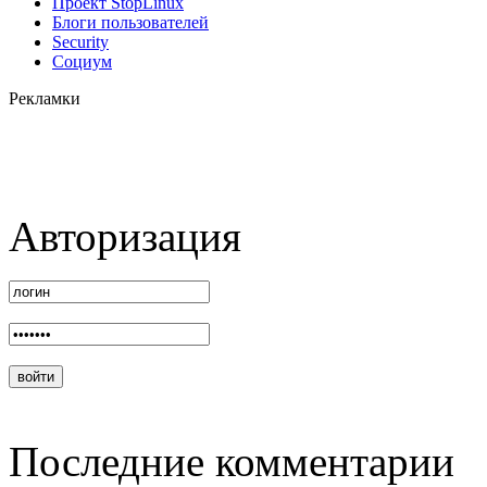
Проект StopLinux
Блоги пользователей
Security
Социум
Рекламки
Авторизация
Последние комментарии