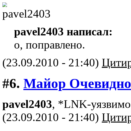
pavel2403 написал:
о, поправлено.
(23.09.2010 - 21:40)
Цитир
#6.
Майор Очевидно
pavel2403
, *LNK-уязвимо
(23.09.2010 - 21:40)
Цитир