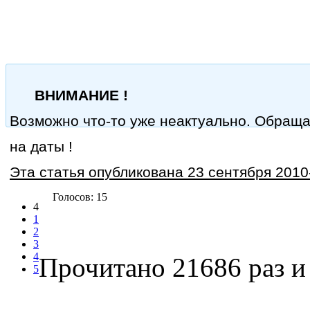
ВНИМАНИЕ !
Возможно что-то уже неактуально. Обращ
на даты !
Эта статья опубликована 23 сентября 2010-
Голосов: 15
4
1
2
3
4
Прочитано 21686 раз
и 
5