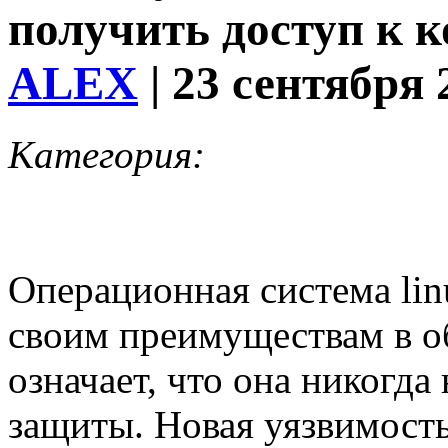
получить доступ к к
ALEX
| 23 сентября 
Категория:
Операционная система lin
своим преимуществам в об
означает, что она никогда
защиты. Новая уязвимость 