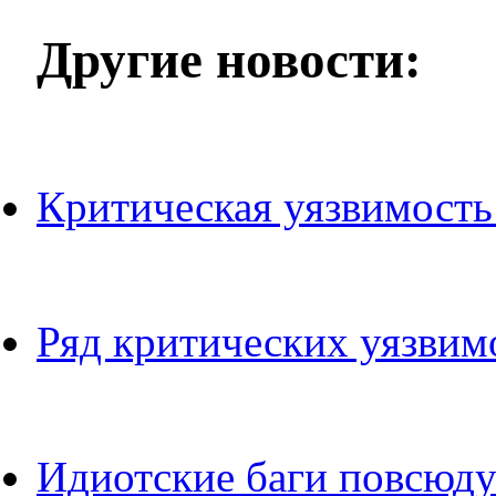
Другие новости:
Критическая уязвимость
Ряд критических уязвим
Идиотские баги повсюду