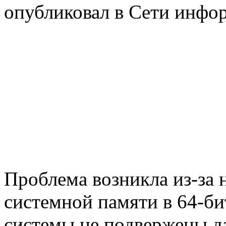
опубликовал в Сети инфо
Проблема возникла из-за 
системной памяти в 64-би
системы не подвержены д