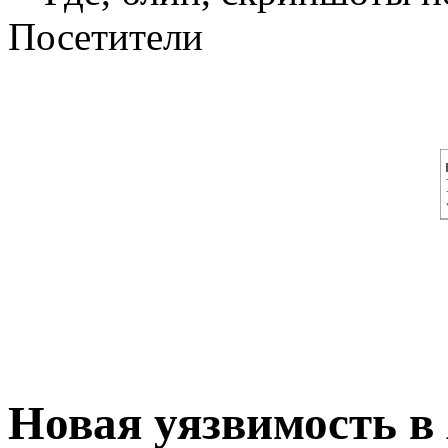
Посетители
Новая уязвимость в 