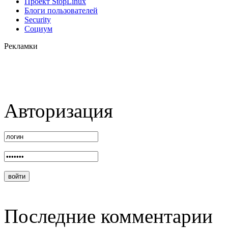
Проект StopLinux
Блоги пользователей
Security
Социум
Рекламки
Авторизация
Последние комментарии