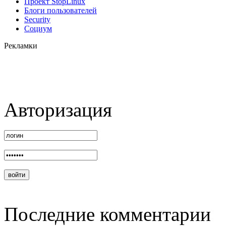
Проект StopLinux
Блоги пользователей
Security
Социум
Рекламки
Авторизация
Последние комментарии