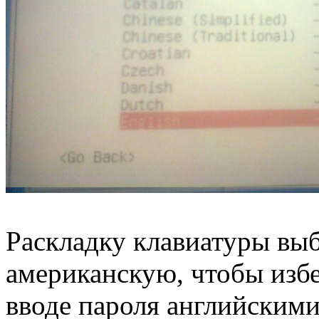
Раскладку клавиатуры вы
американскую, чтобы изб
вводе пароля английскими