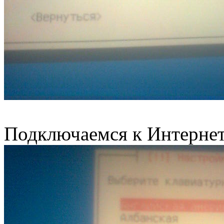
Подключаемся к Интернет 