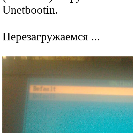
Unetbootin.
Перезагружаемся ...