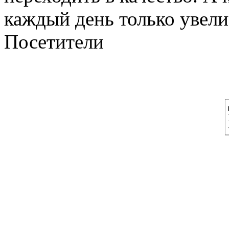
каждый день только увелич
Посетители