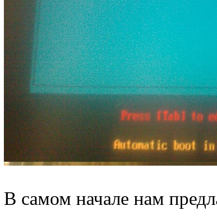
В самом начале нам пред