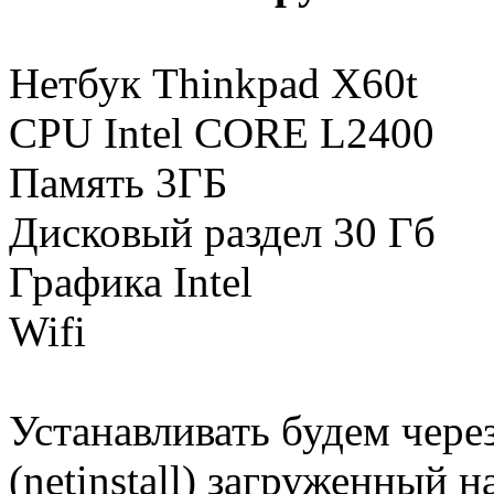
Нетбук Thinkpad X60t
CPU Intel CORE L2400
Память 3ГБ
Дисковый раздел 30 Гб
Графика Intel
Wifi
Устанавливать будем чере
(netinstall) загруженный