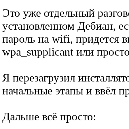
Это уже отдельный разгово
установленном Дебиан, е
пароль на wifi, придется 
wpa_supplicant или прост
Я перезагрузил инсталлят
начальные этапы и ввёл п
Дальше всё просто: