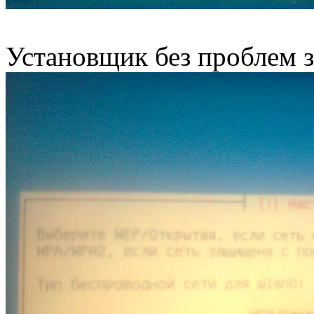
Установщик без проблем з