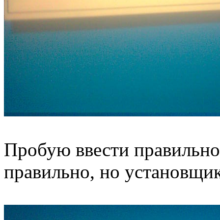
Пробую ввести правильно
правильно, но установщик