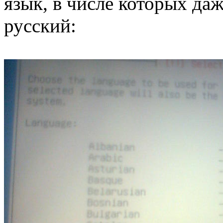
язык, в числе которых да
русский: