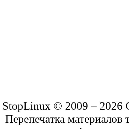
StopLinux © 2009 –
2026 
Перепечатка материалов т