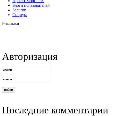
Проект StopLinux
Блоги пользователей
Security
Социум
Рекламки
Авторизация
Последние комментарии