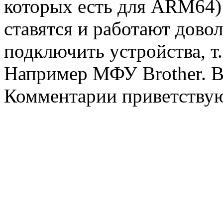
которых есть для ARM64) 
ставятся и работают дово
подключить устройства, т
Например МФУ Brother. Во
Комментарии приветствую