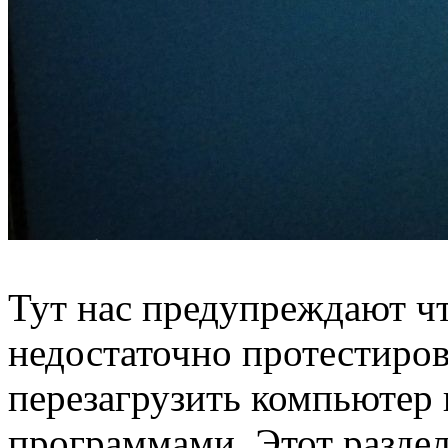
Тут нас предупреждают чт
недостаточно протестиро
перезагрузить компьютер 
программами. Этот раздел