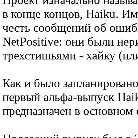
в конце концов, Haiku. И
честь сообщений об ошиб
NetPositive: они были н
трехстишьями - хайку (ил
Как и было запланировано
первый альфа-выпуск Hai
предназначен в основном 