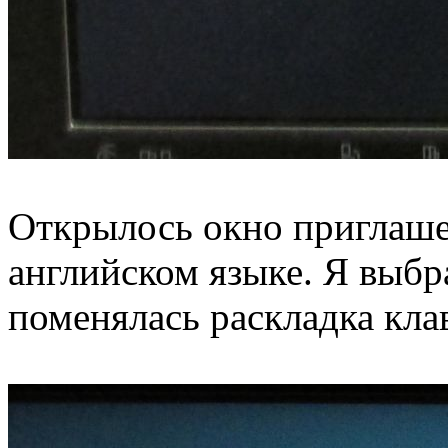
Открылось окно приглаше
английском языке. Я выбр
поменялась раскладка кла