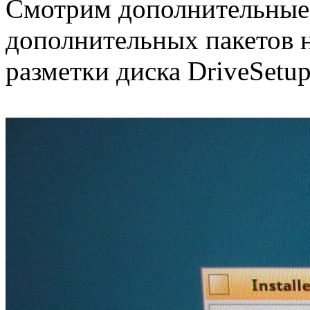
Смотрим дополнительные 
дополнительных пакетов н
разметки диска DriveSetu