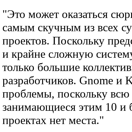
"Это может оказаться сюрп
самым скучным из всех с
проектов. Поскольку пред
и крайне сложную систему
только большие коллекти
разработчиков. Gnome и 
проблемы, поскольку всю 
занимающиеся этим 10 и б
проектах нет места."