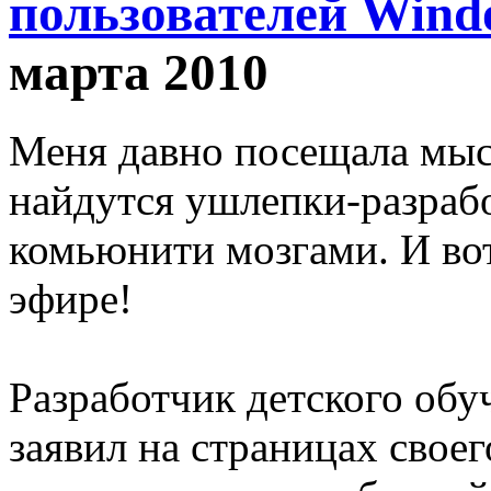
пользователей Wind
марта 2010
Меня давно посещала мысл
найдутся ушлепки-разраб
комьюнити мозгами. И вот
эфире!
Разработчик детского об
заявил на страницах своег