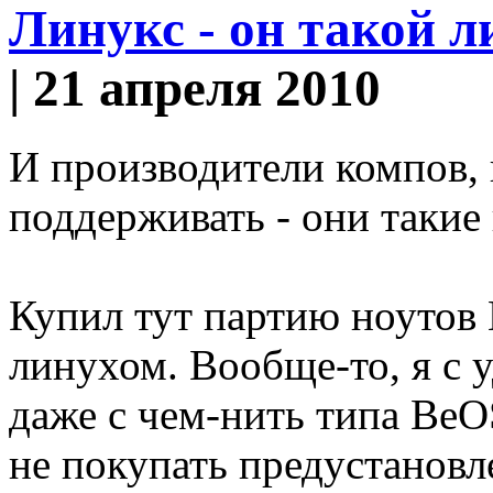
Линукс - он такой ли
| 21 апреля 2010
И производители компов, 
поддерживать - они такие
Купил тут партию ноутов
линухом. Вообще-то, я с 
даже с чем-нить типа BeO
не покупать предустановл