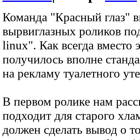
Команда "Красный глаз" 
вырвиглазных роликов по
linux". Как всегда вмест
получилось вполне станд
на рекламу туалетного уте
В первом ролике нам расс
подходит для старого хла
должен сделать вывод о то