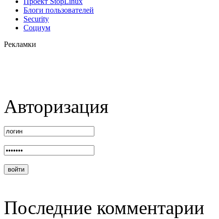
Проект StopLinux
Блоги пользователей
Security
Социум
Рекламки
Авторизация
Последние комментарии