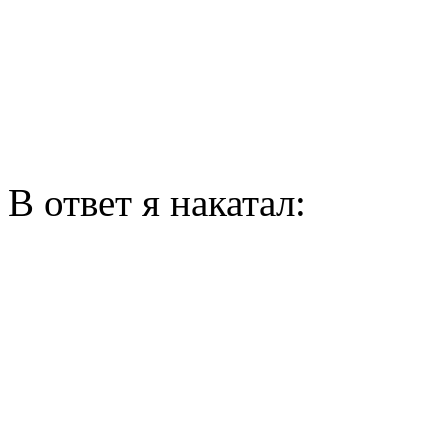
В ответ я накатал: