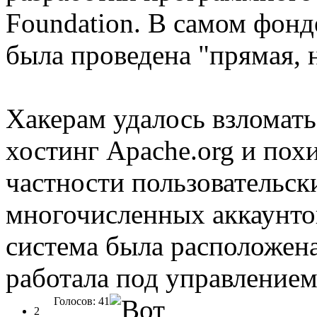
Foundation. В самом фонд
была проведена "прямая, н
Хакерам удалось взломать
хостинг Apache.org и пох
частности пользовательск
многочисленных аккаунтов
система была расположена 
работала под управлением
Голосов: 41
2