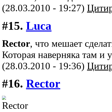
(28.03.2010 - 19:27)
Цитир
#15.
Luca
Rector
, что мешает сдела
Которая наверняка там и 
(28.03.2010 - 19:36)
Цитир
#16.
Rector