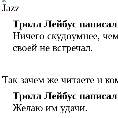
Тролл Лейбус написал
Ничего скудоумнее, чем 
своей не встречал.
Так зачем же читаете и к
Тролл Лейбус написал
Желаю им удачи.