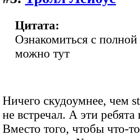
Цитата:
Ознакомиться с полной
можно тут
Ничего скудоумнее, чем sto
не встречал. А эти ребята
Вместо того, чтобы что-то