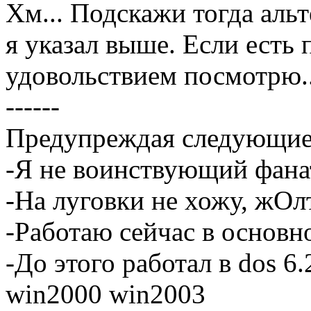
Хм... Подскажи тогда аль
я указал выше. Если есть 
удовольствием посмотрю..
------
Предупреждая следующие 
-Я не воинствующий фана
-На луговки не хожу, жОл
-Работаю сейчас в основн
-До этого работал в dos 6
win2000 win2003