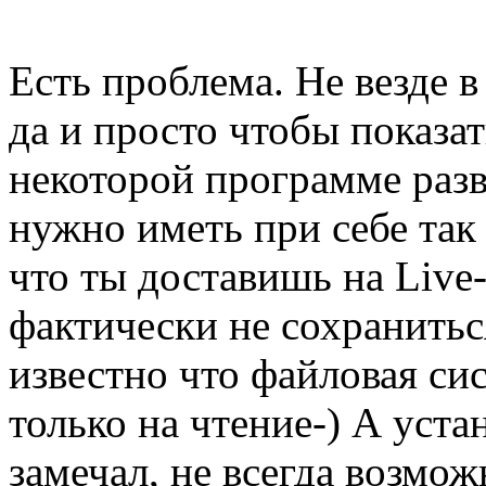
Есть проблема. Не везде в
да и просто чтобы показа
некоторой программе разв
нужно иметь при себе так 
что ты доставишь на Live
фактически не сохраниться
известно что файловая си
только на чтение-) А уста
замечал, не всегда возмож