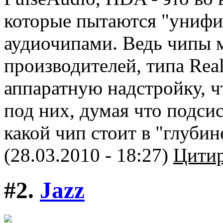
которые пытаются "унифиц
аудиочипами. Ведь чипы 
производителей, типа Realt
аппаратную надстройку, 
под них, думая что подсис
какой чип стоит в "глубин
(28.03.2010 - 18:27)
Цитир
#2.
Jazz