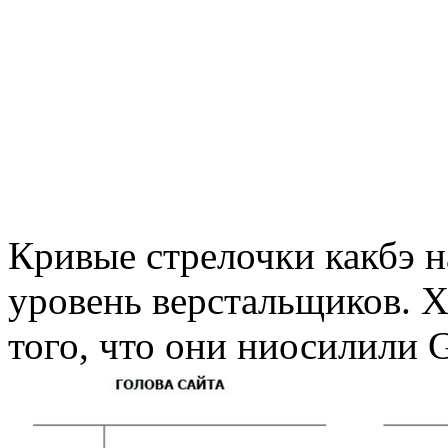
Кривые стрелочки какбэ 
уровень верстальщиков. Х
того, что они ниосилили 