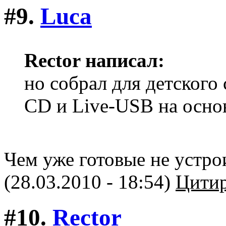
#9.
Luca
Rector написал:
но собрал для детского 
CD и Live-USB на основ
Чем уже готовые не устро
(28.03.2010 - 18:54)
Цитир
#10.
Rector