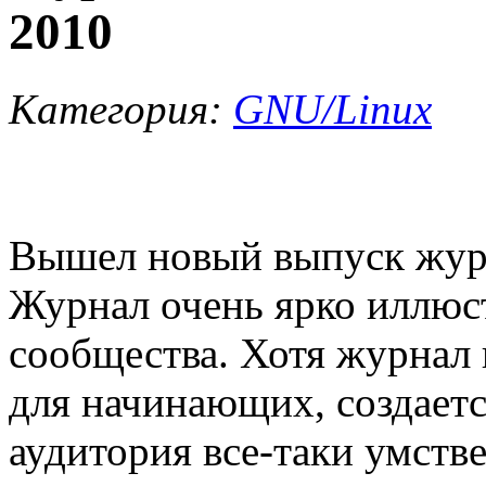
2010
Категория:
GNU/Linux
Вышел новый выпуск журн
Журнал очень ярко иллюст
сообщества. Хотя журнал 
для начинающих, создаетс
аудитория все-таки умств