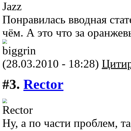
Понравилась вводная стате
чём. А это что за оранже
(28.03.2010 - 18:28)
Цитир
#3.
Rector
Ну, а по части проблем, та