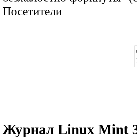
Посетители
Журнал Linux Mint 3