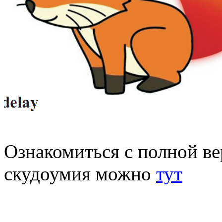
Ознакомиться с полной ве
скудоумия можно
тут