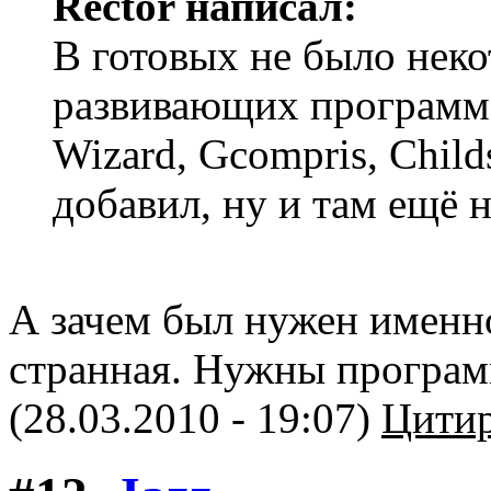
Rector написал:
В готовых не было нек
развивающих программ, 
Wizard, Gcompris, Childs
добавил, ну и там ещё 
А зачем был нужен именн
странная. Нужны программ
(28.03.2010 - 19:07)
Цитир