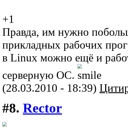
+1
Правда, им нужно побольш
прикладных рабочих прогр
в Linux можно ещё и рабо
серверную ОС.
(28.03.2010 - 18:39)
Цитир
#8.
Rector