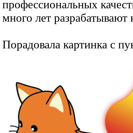
профессиональных качеств
много лет разрабатывают
Порадовала картинка с п