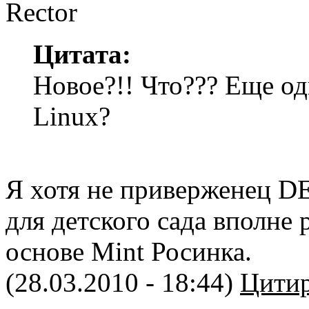
Цитата:
Новое?!! Что??? Еще о
Linux?
Я хотя не приверженец DE
для детского сада вполне
основе Mint Росинка.
(28.03.2010 - 18:44)
Цитир