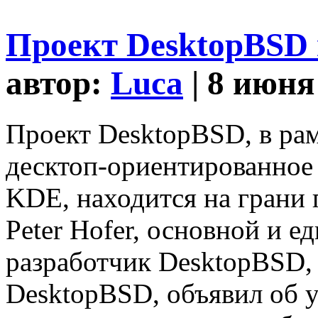
Проект DesktopBSD 
автор:
Luca
| 8 июня
Проект DesktopBSD, в рам
десктоп-ориентированное 
KDE, находится на грани
Peter Hofer, основной и 
разработчик DesktopBSD, 
DesktopBSD, объявил об у