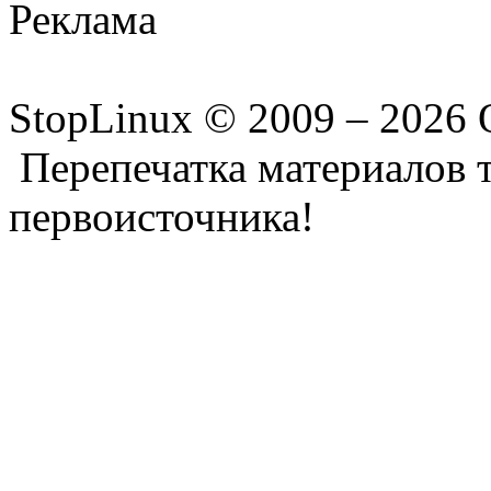
Реклама
StopLinux © 2009 –
2026 
Перепечатка материалов т
первоисточника!