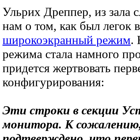
Ульрих Дреппер, из зала с
нам о том, как был легок 
широкоэкранный режим
.
режима стала намного про
придется жертвовать перв
конфигурирования:
Эти строки в секции Ус
монитора. К сожалению,
подтверждено, что пер