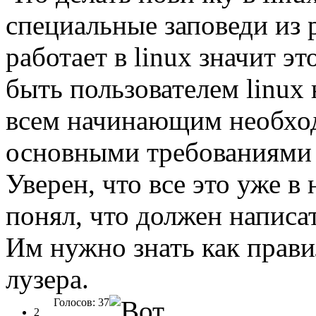
специальные заповеди из р
работает в linux значит э
быть пользователем linux 
всем начинающим необход
основными требованиями к
Уверен, что все это уже в 
понял, что должен написат
Им нужно знать как правил
лузера.
Голосов: 37
2