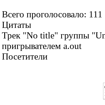
Всего проголосовало: 111
Цитаты
Трек "No title" группы "U
пригрывателем a.out
Посетители