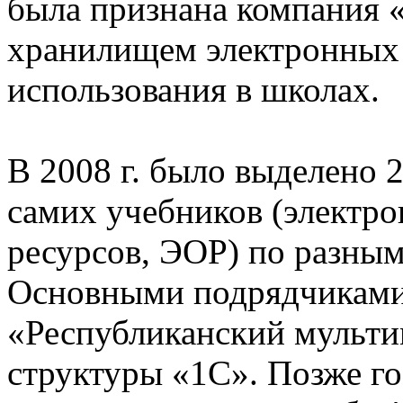
была признана компания 
хранилищем электронных 
использования в школах.
В 2008 г. было выделено 2
самих учебников (электр
ресурсов, ЭОР) по разны
Основными подрядчиками
«Республиканский мульти
структуры «1С». Позже г