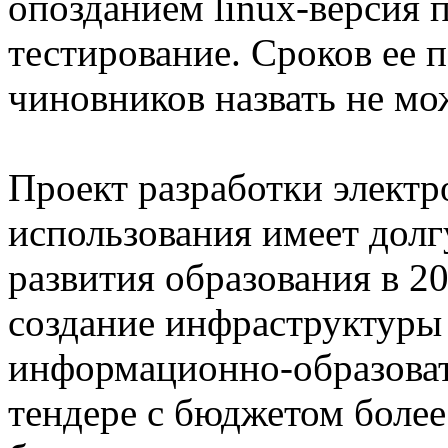
опозданием linux-версия 
тестирование. Сроков ее 
чиновников назвать не мо
Проект разработки элект
использования имеет дол
развития образования в 20
создание инфраструктуры
информационно-образова
тендере с бюджетом более