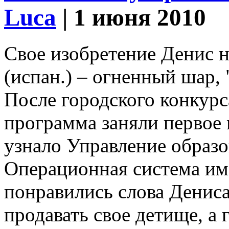
Luca
| 1 июня 2010
Свое изобретение Денис н
(испан.) – огненный шар, 
После городского конкурса
программа заняли первое 
узнало Управление образо
Операционная система им
понравились слова Дениса
продавать свое детище, а 