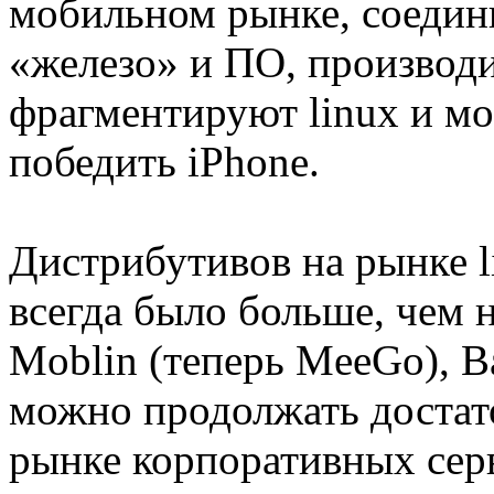
мобильном рынке, соедин
«железо» и ПО, производ
фрагментируют linux и м
победить iPhone.
Дистрибутивов на рынке l
всегда было больше, чем 
Moblin (теперь MeeGo), 
можно продолжать достато
рынке корпоративных сер