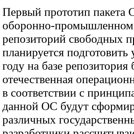
Первый прототип пакета 
оборонно-промышленном 
репозиторий свободных п
планируется подготовить 
году на базе репозитория 
отечественная операционн
в соответствии с принцип
данной ОС будут сформи
различных государственны
разработчики рассчитываю