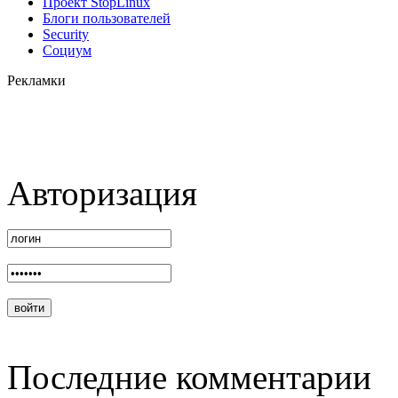
Проект StopLinux
Блоги пользователей
Security
Социум
Рекламки
Авторизация
Последние комментарии