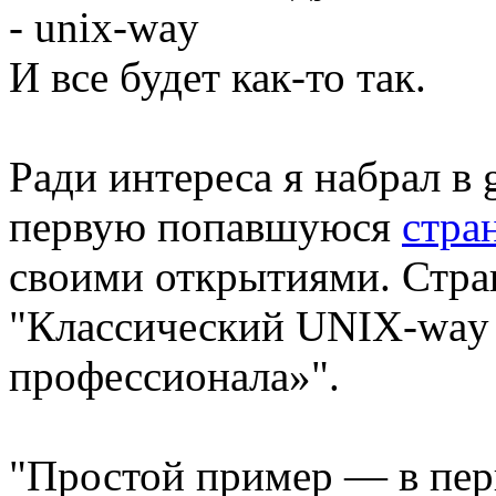
- unix-way
И все будет как-то так.
Ради интереса я набрал в
первую попавшуюся
стра
своими открытиями. Стра
"Классический UNIX-way 
профессионала»".
"Простой пример — в перв