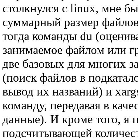
столкнулся с linux, мне 
суммарный размер файлов 
тогда команды du (оценив
занимаемое файлом или гр
две базовых для многих за
(поиск файлов в подкатал
вывод их названий) и xar
команду, передавая в кач
данные). И кроме того, я
подсчитывающей количеств