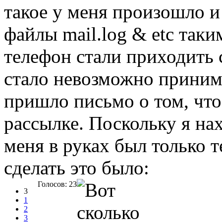
такое у меня произошло 
файлы mail.log & etc таки
телефон стали приходить
стало невозможно приним
пришло письмо о том, что
рассылке. Поскольку я нах
меня в руках был только те
сделать это было:
Голосов: 23
3
1
2
3