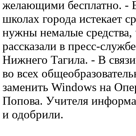
желающими бесплатно. - 
школах города истекает с
нужны немалые средства, 
рассказали в пресс-служб
Нижнего Тагила. - В связ
во всех общеобразовател
заменить Windows на Опе
Попова. Учителя информа
и одобрили.