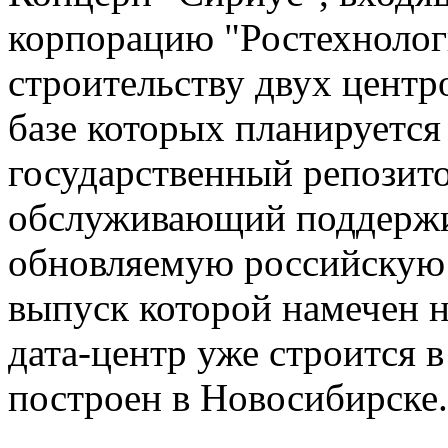
корпорацию "Ростехнолог
строительству двух центр
базе которых планируетс
государственный репозит
обслуживающий поддержи
обновляемую российскую
выпуск которой намечен 
дата-центр уже строится в
построен в Новосибирске.