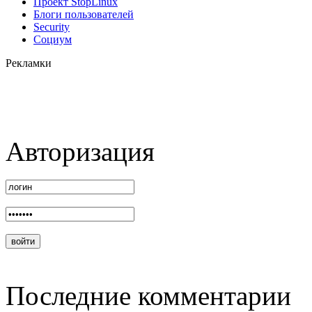
Проект StopLinux
Блоги пользователей
Security
Социум
Рекламки
Авторизация
Последние комментарии