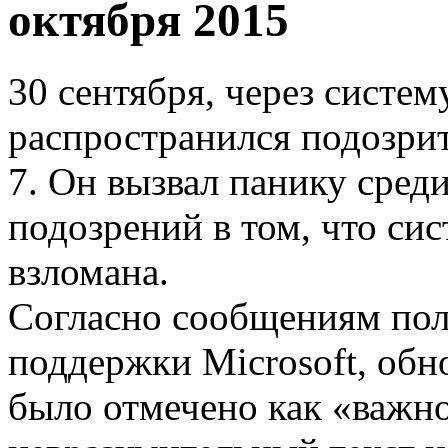
октября 2015
30 сентября, через систе
распространился подозри
7. Он вызвал панику среди
подозрений в том, что си
взломана.
Согласно сообщениям пол
поддержки Microsoft, обн
было отмечено как «важно