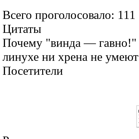
Всего проголосовало: 111
Цитаты
Почему "винда — гавно!" г
линухе ни хрена не умеют
Посетители