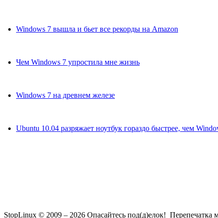
Windows 7 вышла и бьет все рекорды на Amazon
Чем Windows 7 упростила мне жизнь
Windows 7 на древнем железе
Ubuntu 10.04 разряжает ноутбук гораздо быстрее, чем Windo
StopLinux © 2009 –
2026 Опасайтесь под(д)елок! Перепечатка м