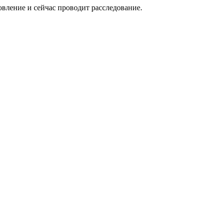
овление и сейчас проводит расследование.