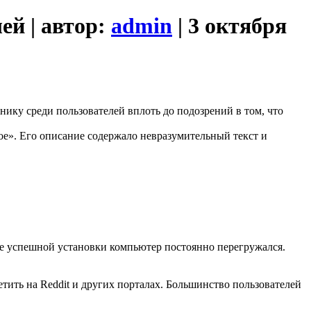
ей | автор:
admin
| 3 октября
нику среди пользователей вплоть до подозрений в том, что
ое». Его описание содержало невразумительный текст и
сле успешной установки компьютер постоянно перегружался.
тить на Reddit и других порталах. Большинство пользователей