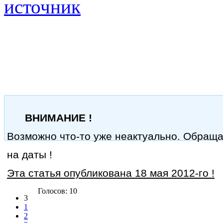
источник
ВНИМАНИЕ !
Возможно что-то уже неактуально. Обращ
на даты !
Эта статья опубликована 18 мая 2012-го !
Голосов: 10
3
1
2