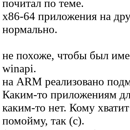
почитал по теме.
x86-64 приложения на дру
нормально.
не похоже, чтобы был име
winapi.
на ARM реализовано подмн
Каким-то приложениям дл
каким-то нет. Кому хватит
помойму, так (с).