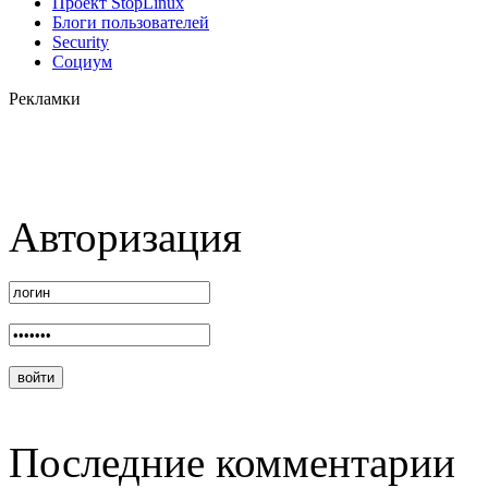
Проект StopLinux
Блоги пользователей
Security
Социум
Рекламки
Авторизация
Последние комментарии