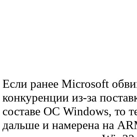
Если ранее Microsoft обв
конкуренции из-за постав
составе ОС Windows, то 
дальше и намерена на AR