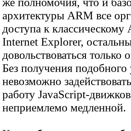
же полномочия, что и базо
архитектуры ARM все орг
доступа к классическому 
Internet Explorer, осталь
довольствоваться только
Без получения подобного 
невозможно задействовать
работу JavaScript-движко
неприемлемо медленной.