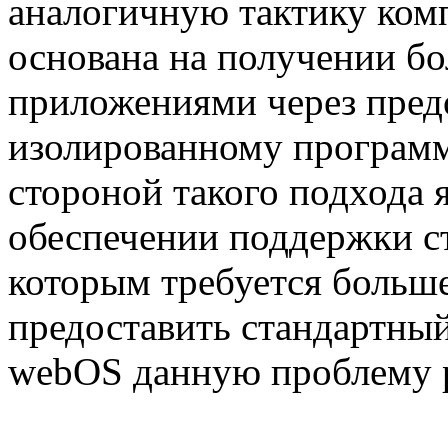
аналогичную тактику комп
основана на получении бо
приложениями через предо
изолированному программ
стороной такого подхода 
обеспечении поддержки с
которым требуется больш
предоставить стандартный
webOS данную проблему р