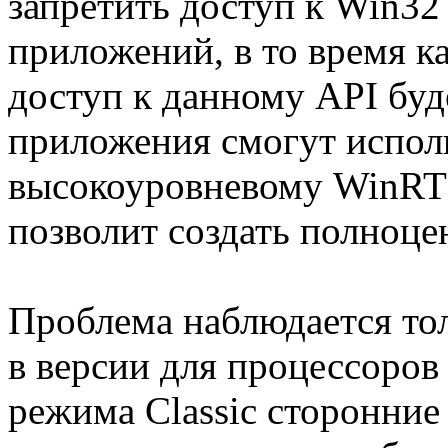
запретить доступ к Win32
приложений, в то время как
доступ к данному API буд
приложения смогут исполь
высокоуровневому WinRT 
позволит создать полноц
Проблема наблюдается то
в версии для процессоров
режима Classic сторонние