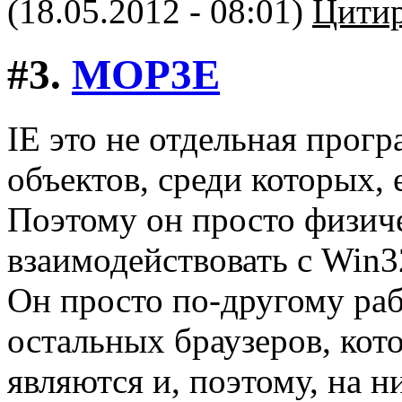
(18.05.2012 - 08:01)
Цитир
#3.
MOP3E
IE это не отдельная прог
объектов, среди которых, 
Поэтому он просто физич
взаимодействовать с Win3
Он просто по-другому рабо
остальных браузеров, ко
являются и, поэтому, на 