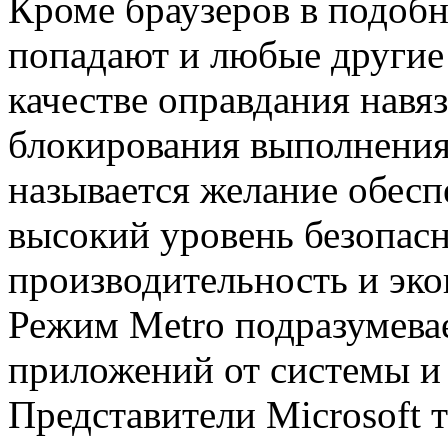
Кроме браузеров в подоб
попадают и любые другие
качестве оправдания навя
блокирования выполнения
называется желание обесп
высокий уровень безопас
производительность и эко
Режим Metro подразумева
приложений от системы и
Представители Microsoft 