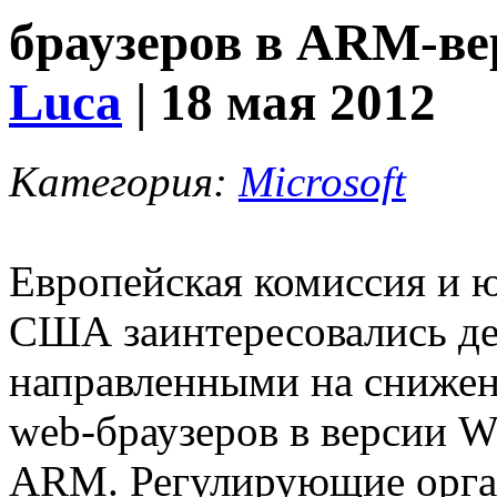
браузеров в ARM-вер
Luca
| 18 мая 2012
Категория:
Microsoft
Европейская комиссия и 
США заинтересовались де
направленными на снижен
web-браузеров в версии W
ARM. Регулирующие орга