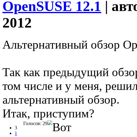
OpenSUSE 12.1
| авт
2012
Альтернативный обзор Op
Так как предыдущий обзор
том числе и у меня, реши
альтернативный обзор.
Итак, приступим?
Голосов: 29
3
1