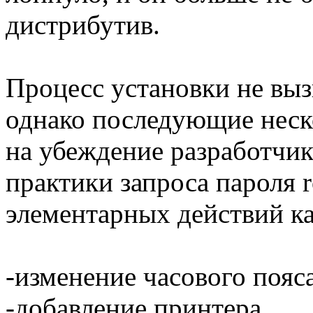
дистрибутив.
Процесс установки не выз
однако последующие неск
на убеждение разработчик
практики запроса пароля 
элементарных действий ка
-изменение часового пояса
-добавление принтера,