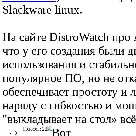
Slackware linux.
На сайте DistroWatch про
что у его создания были д
использования и стабильн
популярное ПО, но не отк
обеспечивает простоту и 
наряду с гибкостью и мощ
"выкладывает на стол» вс
Голосов: 22
3