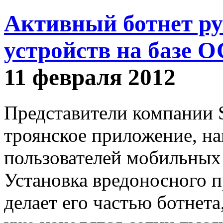
Активный ботнет р
устройств на базе О
11 февраля 2012
Представители компании 
троянское приложение, на
пользователей мобильных 
Установка вредоносного 
делает его частью ботнета