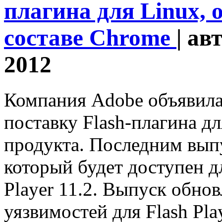
плагина для Linux, 
составе Chrome
| ав
2012
Компания Adobe объявила
поставку Flash-плагина дл
продукта. Последним вып
который будет доступен дл
Player 11.2. Выпуск обно
уязвимостей для Flash Pla