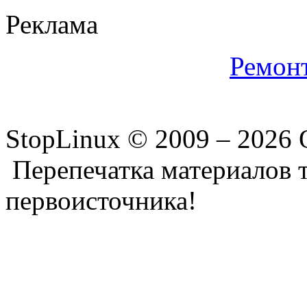
Реклама
Ремон
StopLinux © 2009 –
2026 
Перепечатка материалов т
первоисточника!