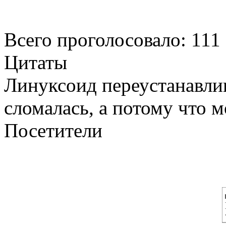
Всего проголосовало: 111
Цитаты
Линуксоид переустанавлив
сломалась, а потому что 
Посетители