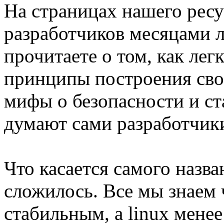
На страницах нашего ресу
разработчиков месяцами л
прочитаете о том, как ле
принципы построения сво
мифы о безопасности и ст
думают сами разработчики
Что касается самого назва
сложилось. Все мы знаем
стабильным, а linux мене