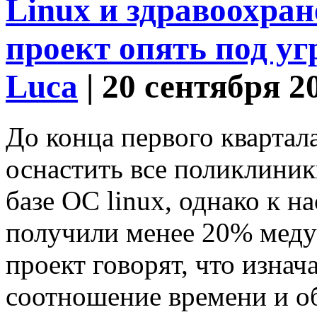
Linux и здравоохра
проект опять под уг
Luca
| 20 сентября 2
До конца первого квартала
оснастить все поликлини
базе ОС linux, однако к 
получили менее 20% меду
проект говорят, что изна
соотношение времени и об