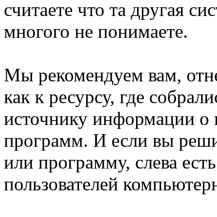
считаете что та другая си
многого не понимаете.
Мы рекомендуем вам, отне
как к ресурсу, где собрали
источнику информации о 
программ. И если вы реш
или программу, слева ест
пользователей компьютер