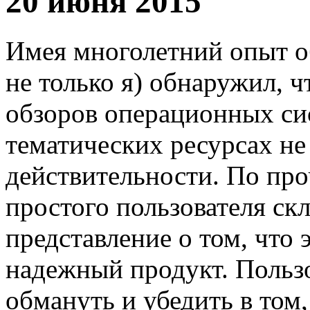
20 июня 2015
Имея многолетний опыт об
не только я) обнаружил, 
обзоров операционных си
тематических ресурсах не
действительности. По про
простого пользователя ск
представление о том, что
надежный продукт. Польз
обмануть и убедить в том,