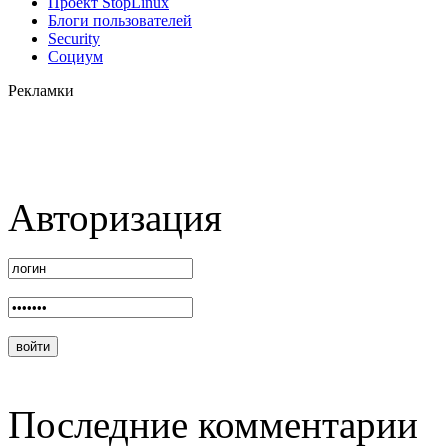
Проект StopLinux
Блоги пользователей
Security
Социум
Рекламки
Авторизация
Последние комментарии