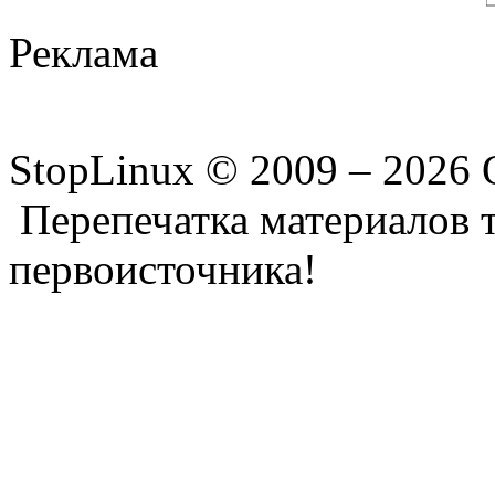
Реклама
StopLinux © 2009 –
2026 
Перепечатка материалов т
первоисточника!