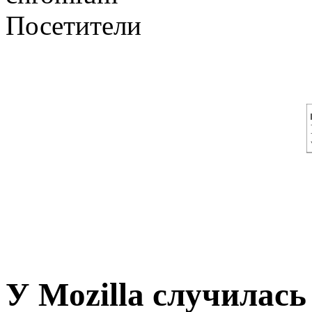
Посетители
У Mozilla случилась