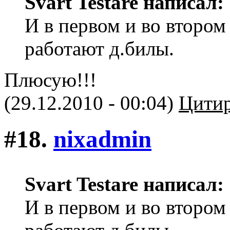
Svart Testare написал:
И в первом и во втором 
работают д.билы.
Плюсую!!!
(29.12.2010 - 00:04)
Цитир
#18.
nixadmin
Svart Testare написал:
И в первом и во втором 