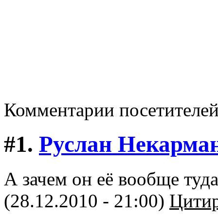
Комментарии посетителе
#1.
Руслан Некарма
А зачем он её вообще туд
(28.12.2010 - 21:00)
Цитир