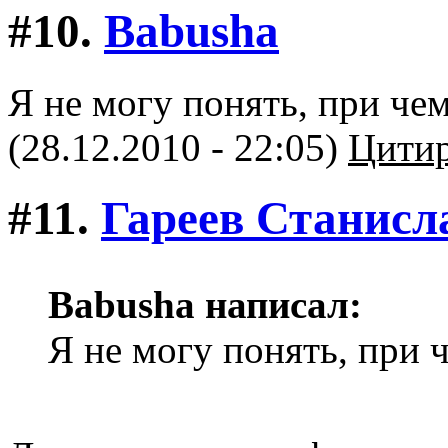
#10.
Babusha
Я не могу понять, при чем
(28.12.2010 - 22:05)
Цитир
#11.
Гареев Станисл
Babusha написал:
Я не могу понять, при 