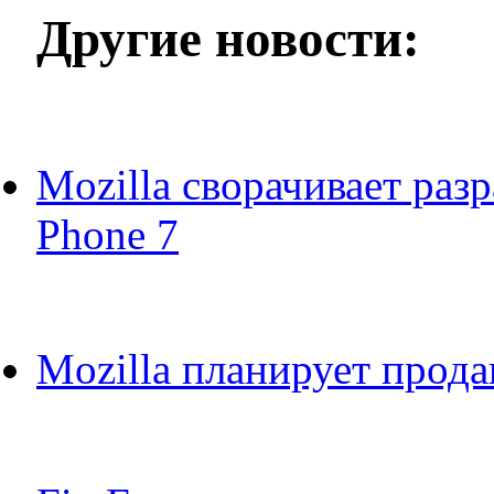
Другие новости:
Mozilla сворачивает раз
Phone 7
Mozilla планирует прода