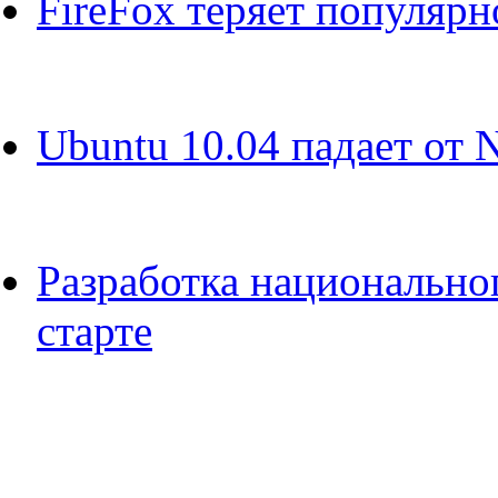
FireFox теряет популярн
Ubuntu 10.04 падает от N
Разработка национальног
старте