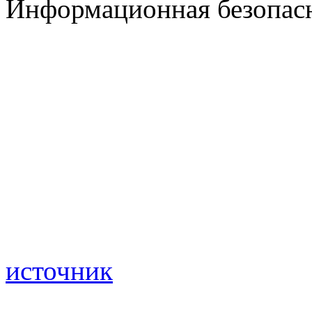
Информационная безопасн
источник