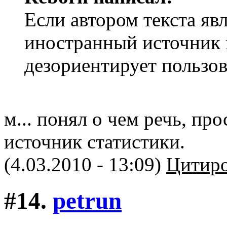
Если автором текста явл
иностранный источник 
дезориентирует пользов
м... понял о чем речь, пр
источник статистики.
(4.03.2010 - 13:09)
Цитиро
#14.
petrun