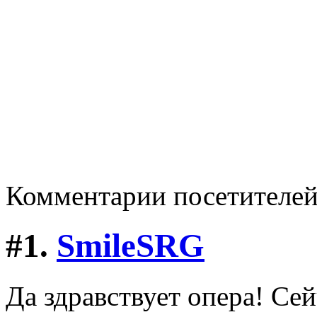
Комментарии посетителе
#1.
SmileSRG
Да здравствует опера! Сей