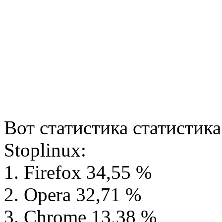
Вот статистика статистик
Stoplinux:
1. Firefox 34,55 %
2. Opera 32,71 %
3. Chrome 13,38 %