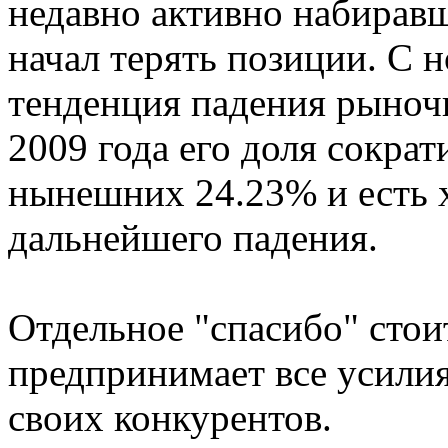
недавно активно набирав
начал терять позиции. С 
тенденция падения рыночн
2009 года его доля сократ
нынешних 24.23% и есть 
дальнейшего падения.
Отдельное "спасибо" стоит
предпринимает все усили
своих конкурентов.