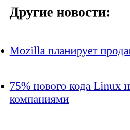
Другие новости:
Mozilla планирует прода
75% нового кода Linux 
компаниями