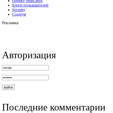
Проект StopLinux
Блоги пользователей
Security
Социум
Рекламки
Авторизация
Последние комментарии