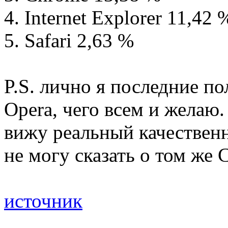
4. Internet Explorer 11,42 
5. Safari 2,63 %
P.S. лично я последние по
Opera, чего всем и желаю.
вижу реальный качественн
не могу сказать о том же 
источник