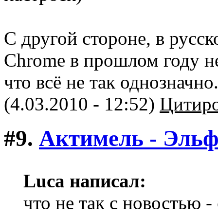
С другой стороне, в русск
Chrome в прошлом году не
что всё не так однозначно
(4.03.2010 - 12:52)
Цитиро
#9.
Актимель - Эль
Luca написал:
что не так с новостью -