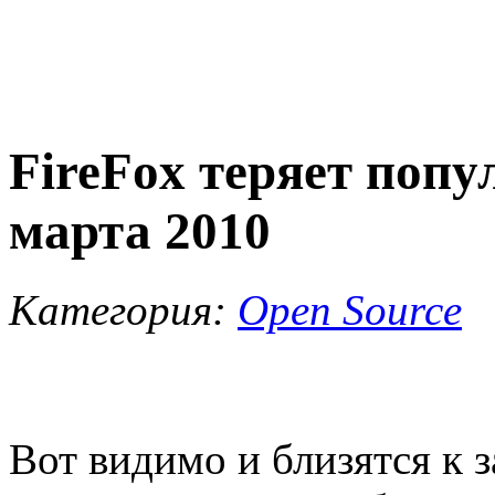
FireFox теряет попу
марта 2010
Категория:
Open Source
Вот видимо и близятся к з