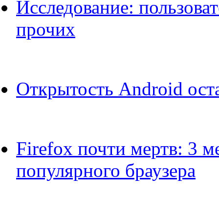
Исследование: пользовате
прочих
Открытость Android ост
Firefox почти мертв: 3 
популярного браузера