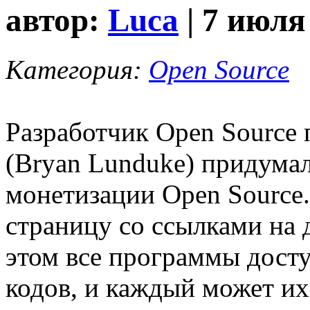
автор:
Luca
| 7 июля
Категория:
Open Source
Разработчик Open Source
(Bryan Lunduke) придума
монетизации Open Source.
страницу со ссылками на
этом все программы дост
кодов, и каждый может их