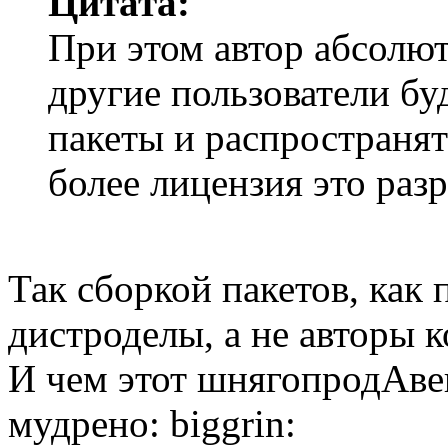
Цитата:
При этом автор абсолют
другие пользователи бу
пакеты и распространят
более лицензия это раз
Так сборкой пакетов, как
дистроделы, а не авторы к
И чем этот шнягопродАв
мудрено: biggrin: