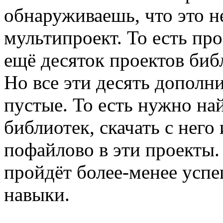
обнаруживаешь, что это не
мультипроект. То есть пр
ещё десяток проектов библ
Но все эти десять дополн
пустые. То есть нужно най
библиотек, скачать с него
пофайлово в эти проекты.
пройдёт более-менее успе
навыки.