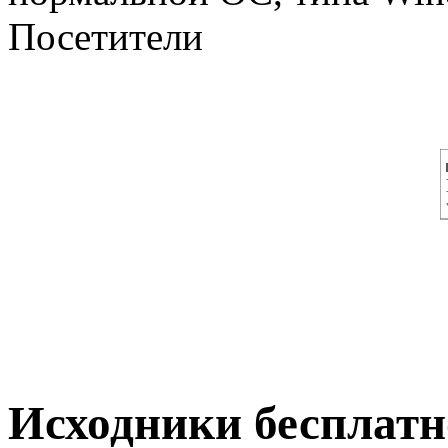
Посетители
Исходники бесплатно