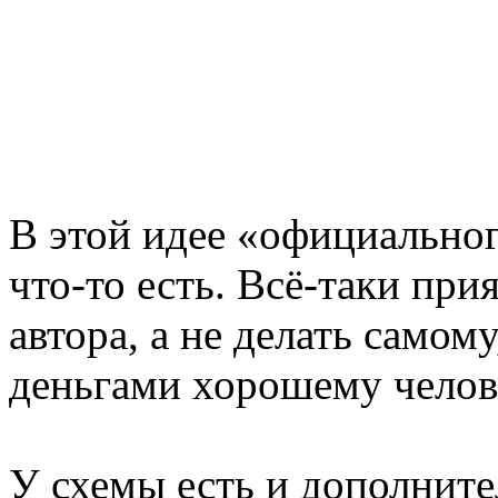
В этой идее «официально
что-то есть. Всё-таки пр
автора, а не делать самом
деньгами хорошему челов
У схемы есть и дополните