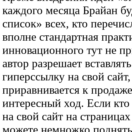
каждого месяца Брайан бу
список» всех, кто перечи
вполне стандартная практи
инновационного тут не п
автор разрешает вставлят
гиперссылку на свой сайт
приравнивается к продаже
интересный ход. Если кто 
на свой сайт на страницах
можете немножко поднять 