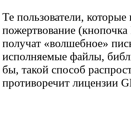
Те пользователи, которые
пожертвование (кнопочка 
получат «волшебное» пис
исполняемые файлы, библ
бы, такой способ распрос
противоречит лицензии G