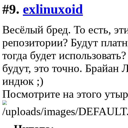
#9.
exlinuxoid
Весёлый бред. То есть, э
репозитории? Будут платн
тогда будет использовать
будут, это точно. Брайан
индюк ;)
Посмотрите на этого утырк