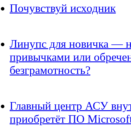
Почувствуй исходник
Линупс для новичка — 
привычками или обрече
безграмотность?
Главный центр АСУ вну
приобретёт ПО Microsof