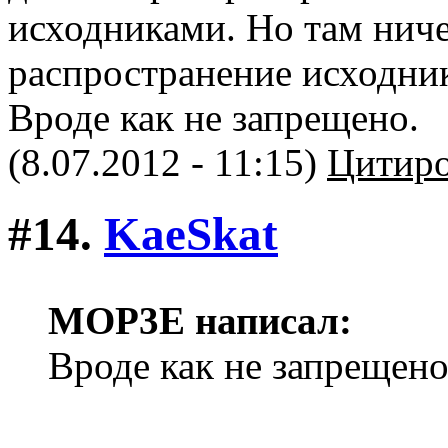
исходниками. Но там ниче
распространение исходник
Вроде как не запрещено.
(8.07.2012 - 11:15)
Цитиро
#14.
KaeSkat
MOP3E написал:
Вроде как не запрещено