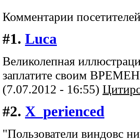
Комментарии посетителе
#1.
Luca
Великолепная иллюстрация
заплатите своим ВРЕМЕ
(7.07.2012 - 16:55)
Цитиро
#2.
X_perienced
"Пользователи виндовс ни