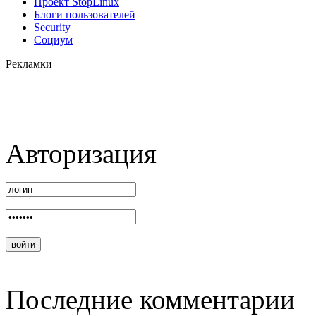
Проект StopLinux
Блоги пользователей
Security
Социум
Рекламки
Авторизация
Последние комментарии