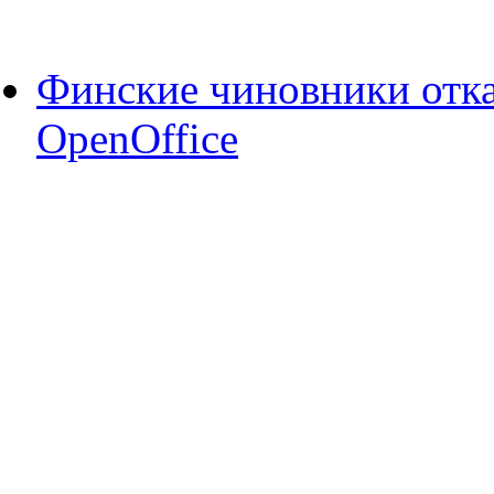
Финские чиновники отка
OpenOffice