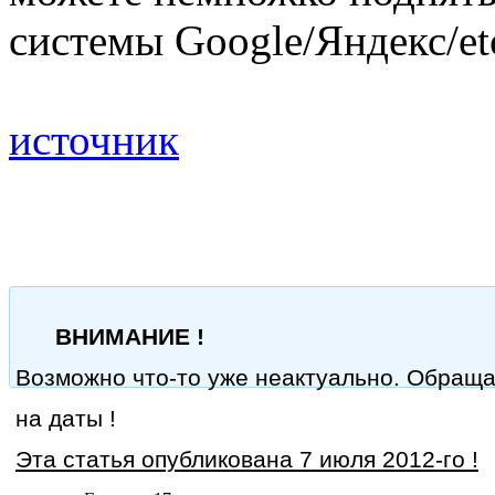
системы Google/Яндекс/et
источник
ВНИМАНИЕ !
Возможно что-то уже неактуально. Обращ
на даты !
Эта статья опубликована 7 июля 2012-го !