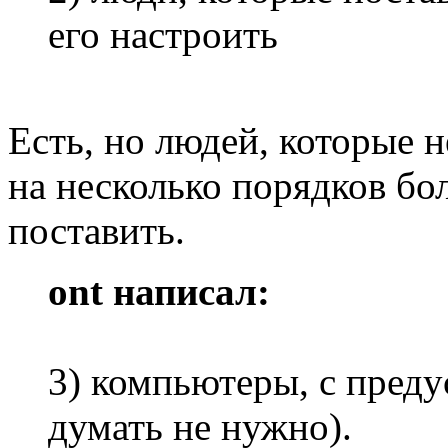
его настроить
Есть, но людей, которые 
на несколько порядков бол
поставить.
ont написал:
3) компьютеры, с преду
думать не нужно).