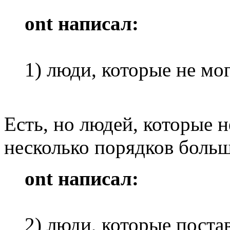
ont написал:
1) люди, которые не мо
Есть, но людей, которые н
несколько порядков больш
ont написал:
2) люди, которые поста