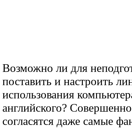
Возможно ли для неподгот
поставить и настроить ли
использования компьютера
английского? Совершенно 
согласятся даже самые фа