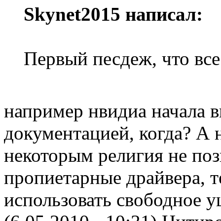
Skynet2015 написал:
Первый песдеж, что все
например нвидиа начала в
документацией, когда? А 
некоторым религия не поз
пропиетарные драйвера, т
использовать свободное 