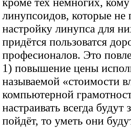
кроме тех немногих, кому
линупсоидов, которые не 
настройку линупса для н
придётся пользоватся до
професионалов. Это повле
1) повышение цены испол
называемой «стоимости вл
компьютерной грамотност
настраивать всегда будут з
пойдёт, то уметь они буду