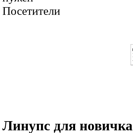
Посетители
Линупс для новичка