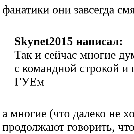
фанатики они завсегда смя
Skynet2015 написал:
Так и сейчас многие дум
с командной строкой 
ГУЕм
а многие (что далеко не х
продолжают говорить, что 