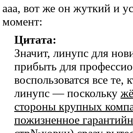
ааа, вот же он жуткий и
момент:
Цитата:
Значит, линупс для нов
прибыть для профессио
воспользоватся все те, 
линупс — поскольку
жё
стороны крупных комп
пожизненное гарантийн