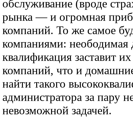
обслуживание (вроде стра
рынка — и огромная приб
компаний. То же самое бу
компаниями: неободимая 
квалификация заставит их
компаний, что и домашние
найти такого высококвал
администратора за пару н
невозможной задачей.