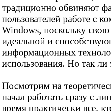
традиционно обвиняют фа
пользователей работе с к
Windows, поскольку свою
идеальной и способствую
информационных технолог
использования. Но так ли 
Посмотрим на теоретическ
начал работать сразу с ли
время практически все, кт