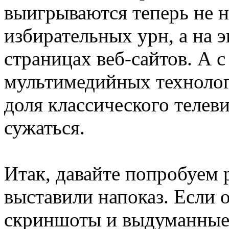
выигрываются теперь не н
избирательных урн, а на э
страницах веб-сайтов. А 
мультимедийных технологи
доля классического телев
сужаться.
Итак, давайте попробуем р
выставили напоказ. Если 
скриншоты и выдуманные 