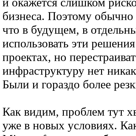
и окажется слишком риск
бизнеса. Поэтому обычно 
что в будущем, в отдельн
использовать эти решения
проектах, но перестраив
инфраструктуру нет ника
Были и гораздо более рез
Как видим, проблем тут хв
уже в новых условиях. Ка