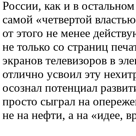
России, как и в остально
самой «четвертой властью
от этого не менее действу
не только со страниц печа
экранов телевизоров в эл
отлично усвоил эту нехит
осознал потенциал развит
просто сыграл на опереж
не на нефти, а на «идее, 