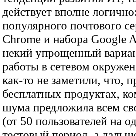
действует вполне логично:
популярного почтового се
Chrome и набора Google A
некий упрощенный вариан
работы в сетевом окружен
как-то не заметили, что, 
бесплатных продуктах, ко
шума предложила всем св
(от 50 пользователей на 
тестовый период, а дальш