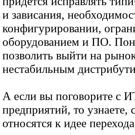
придется исправлять типи
и зависания, необходимос
конфигурировании, огран
оборудованием и ПО. Поня
позволить выйти на рыно
нестабильным дистрибути
А если вы поговорите с 
предприятий, то узнаете,
относятся к идее перехода