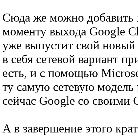
Сюда же можно добавить 
моменту выхода Google C
уже выпустит свой новый 
в себя сетевой вариант п
есть, и с помощью Micros
ту самую сетевую модель 
сейчас Google со своими 
А в завершение этого крат