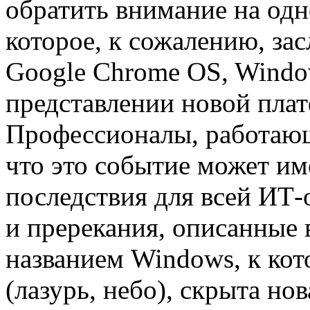
обратить внимание на одн
которое, к сожалению, за
Google Chrome OS, Windows
представлении новой пла
Профессионалы, работающ
что это событие может им
последствия для всей ИТ-
и пререкания, описанные 
названием Windows, к кот
(лазурь, небо), скрыта н