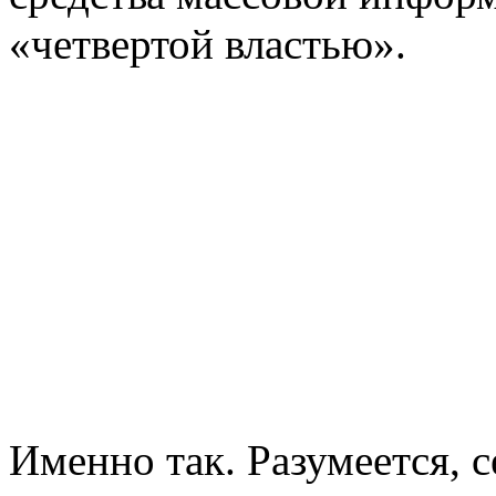
«четвертой властью».
Именно так. Разумеется, с