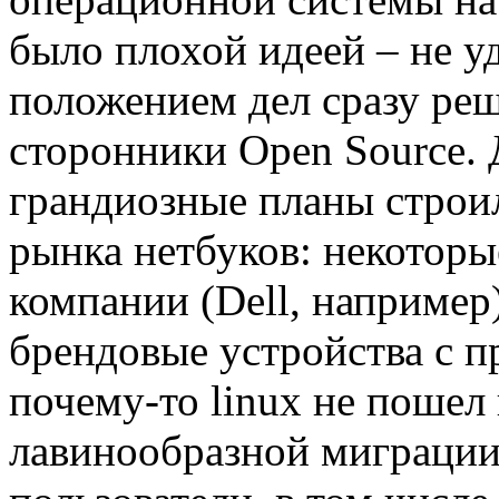
было плохой идеей – не у
положением дел сразу реш
сторонники Open Source. 
грандиозные планы строил
рынка нетбуков: некотор
компании (Dell, например
брендовые устройства с п
почему-то linux не пошел
лавинообразной миграции