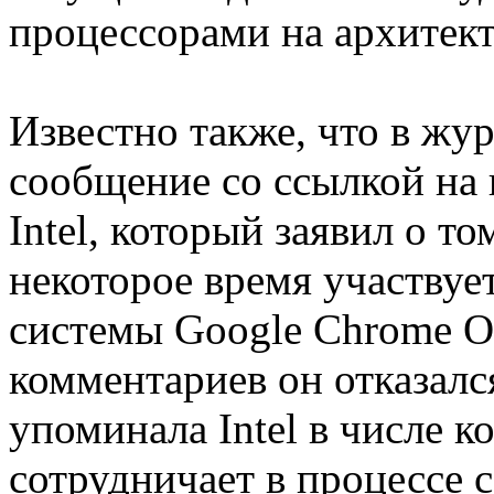
процессорами на архитект
Известно также, что в жу
сообщение со ссылкой на
Intel, который заявил о то
некоторое время участвуе
системы Google Chrome O
комментариев он отказалс
упоминала Intel в числе 
сотрудничает в процессе 