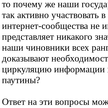
то почему же наши госуд
так активно участвовать в
интернет-сообщества не и
представляет никакого зна
наши чиновники всех ранг
доказывают необходимост
циркуляцию информации в
паутины?
Ответ на эти вопросы мож