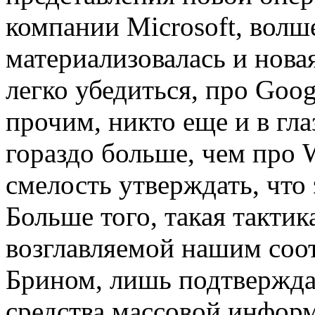
компании Microsoft, вол
материализовалась и нова
легко убедиться, про Goo
прочим, никто еще и в гла
гораздо больше, чем про 
смелость утверждать, что 
Больше того, такая тактик
возглавляемой нашим соо
Брином, лишь подтвержда
средства массовой инфор