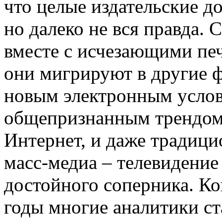
что целые издательские до
но далеко не вся правда.
вместе с исчезающими пе
они мигрируют в другие 
новым электронным услов
общепризнанным трендом
Интернет, и даже традиц
масс-медиа – телевидение
достойного соперника. Ко
годы многие аналитики ст