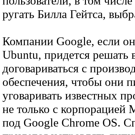
пользователи, в том числ
ругать Билла Гейтса, выб
Компании Google, если он
Ubuntu, придется решать 
договариваться с произво
обеспечения, чтобы они 
уговаривать известных пр
не только с корпорацией M
под Google Chrome OS. С