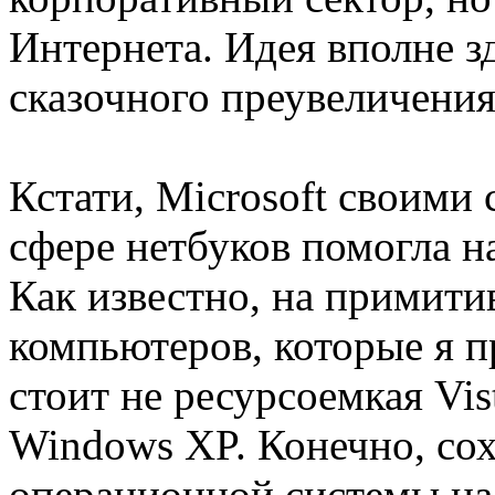
Интернета. Идея вполне зд
сказочного преувеличения
Кстати, Microsoft своими
сфере нетбуков помогла н
Как известно, на примит
компьютеров, которые я п
стоит не ресурсоемкая Vis
Windows XP. Конечно, со
операционной системы на