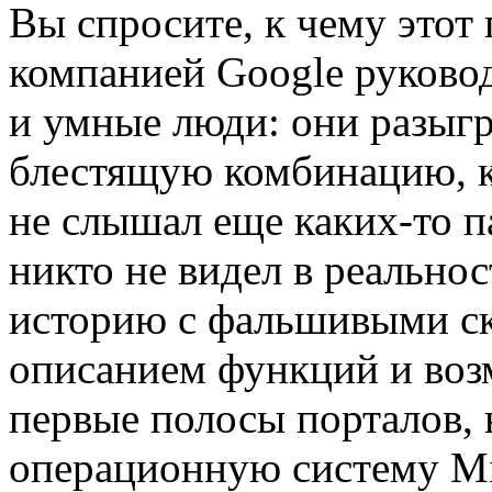
Вы спросите, к чему этот
компанией Google руковод
и умные люди: они разыгр
блестящую комбинацию, ко
не слышал еще каких-то п
никто не видел в реально
историю с фальшивыми с
описанием функций и воз
первые полосы порталов,
операционную систему Mic