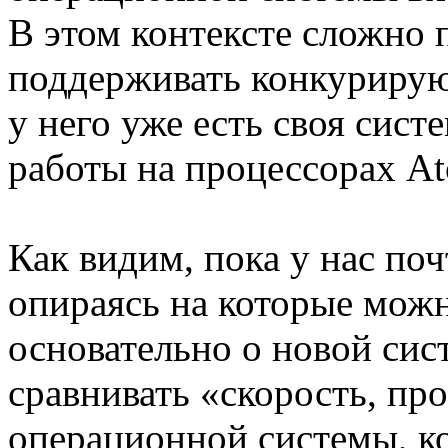
В этом контексте сложно п
поддерживать конкурирую
у него уже есть своя сист
работы на процессорах At
Как видим, пока у нас по
опираясь на которые мож
основательно о новой сис
сравнивать «скорость, пр
операционной системы, ко