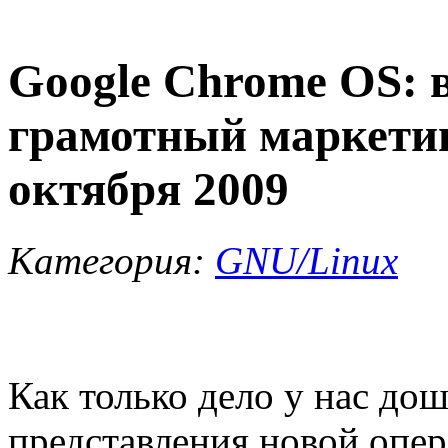
Google Chrome OS: 
грамотный маркетин
октября 2009
Категория:
GNU/Linux
Как только дело у нас до
представления новой опе