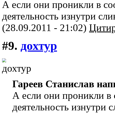
А если они проникли в со
деятельность изнутри сли
(28.09.2011 - 21:02)
Цитир
#9.
дохтур
Гареев Станислав нап
А если они проникли в 
деятельность изнутри с