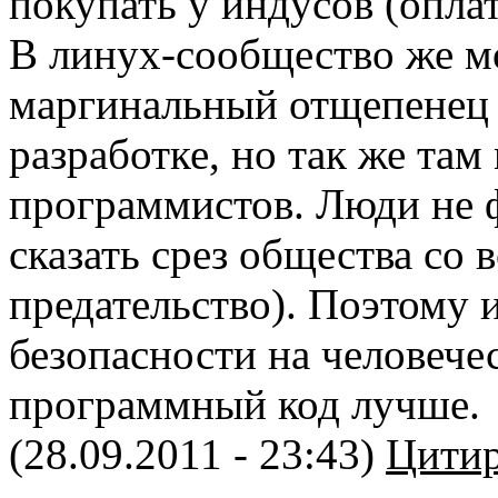
покупать у индусов (оплат
В линух-сообщество же м
маргинальный отщепенец 
разработке, но так же та
программистов. Люди не 
сказать срез общества со
предательство). Поэтому 
безопасности на человече
программный код лучше.
(28.09.2011 - 23:43)
Цитир