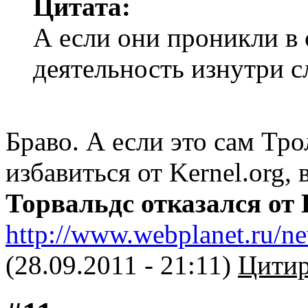
Цитата:
А если они проникли в 
деятельность изнутри с
Браво. А если это сам Тр
избавиться от Kernel.org,
Торвальдс отказался от 
http://www.webplanet.ru/ne
(28.09.2011 - 21:11)
Цитир