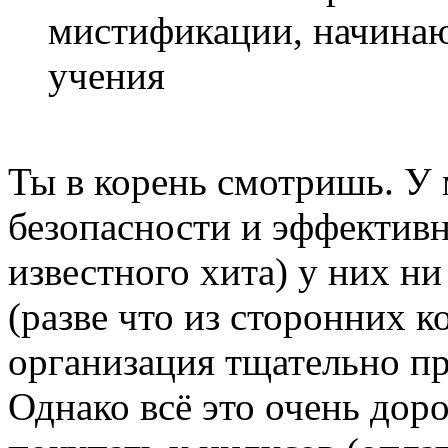
мистификации, начинаю
учения
Ты в корень смотришь. У
безопасности и эффектив
известного хита) у них ни
(разве что из сторонних к
организация тщательно п
Однако всё это очень дор