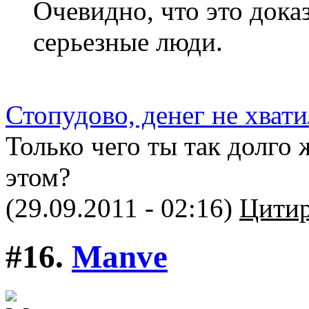
Очевидно, что это доказ
серьезные люди.
Стопудово, денег не хват
Только чего ты так долго 
этом?
(29.09.2011 - 02:16)
Цитир
#16.
Manve