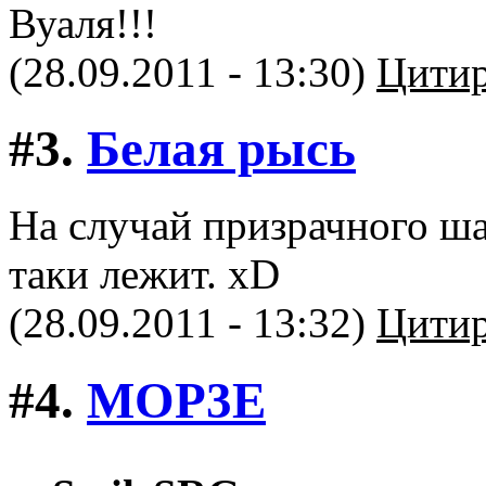
Вуаля!!!
(28.09.2011 - 13:30)
Цитир
#3.
Белая рысь
На случай призрачного ша
таки лежит. xD
(28.09.2011 - 13:32)
Цитир
#4.
MOP3E