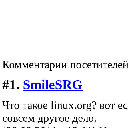
Комментарии посетителе
#1.
SmileSRG
Что такое linux.org? вот е
совсем другое дело.