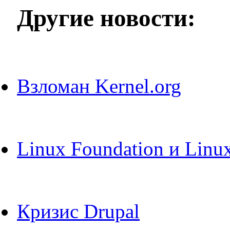
Другие новости:
Взломан Kernel.org
Linux Foundation и Linu
Кризис Drupal