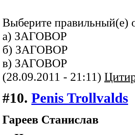
Выберите правильный(е) 
а) ЗАГОВОР
б) ЗАГОВОР
в) ЗАГОВОР
(28.09.2011 - 21:11)
Цитир
#10.
Penis Trollvalds
Гареев Станислав