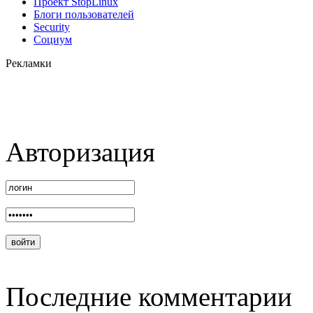
Проект StopLinux
Блоги пользователей
Security
Социум
Рекламки
Авторизация
Последние комментарии