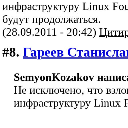
инфраструктуру Linux Fou
будут продолжаться.
(28.09.2011 - 20:42)
Цитир
#8.
Гареев Станисла
SemyonKozakov напис
Не исключено, что взл
инфраструктуру Linux 