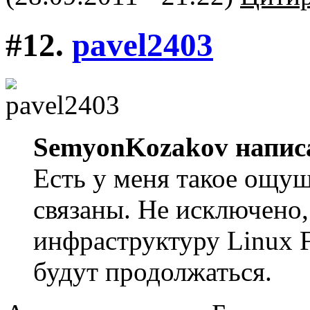
#12.
pavel2403
SemyonKozakov напис
Есть у меня такое ощущ
связаны. Не исключено
инфраструктуру Linux F
будут продолжаться.