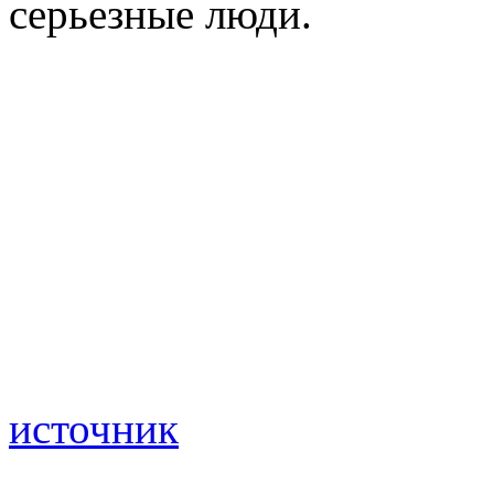
серьезные люди.
источник