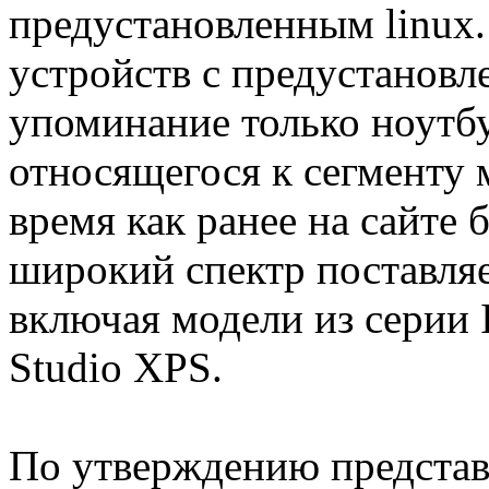
предустановленным linux.
устройств с предустановле
упоминание только ноутбук
относящегося к сегменту 
время как ранее на сайте 
широкий спектр поставляе
включая модели из серии In
Studio XPS.
По утверждению представ