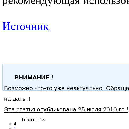
рекомендующая использов
Источник
ВНИМАНИЕ !
Возможно что-то уже неактуально. Обращ
на даты !
Эта статья опубликована 25 июля 2010-го !
Голосов: 18
4
1