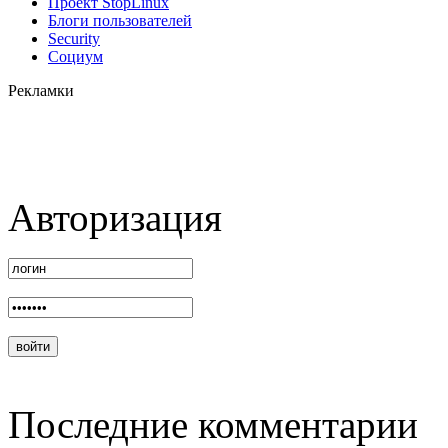
Проект StopLinux
Блоги пользователей
Security
Социум
Рекламки
Авторизация
Последние комментарии