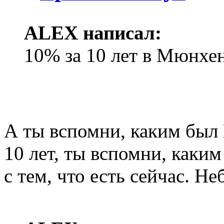
ALEX написал:
10% за 10 лет в Мюнхен
А ты вспомни, каким был L
10 лет, ты вспомни, каким
с тем, что есть сейчас. Не