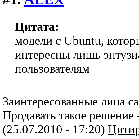
Цитата:
модели с Ubuntu, котор
интересны лишь энтузи
пользователям
Заинтересованные лица са
Продавать такое решение -
(25.07.2010 - 17:20)
Цитир