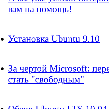
вам на помощь!
Установка Ubuntu 9.10
За чертой Microsoft: пер
стать "свободным"
Обзор Ubuntu LTS 10.04