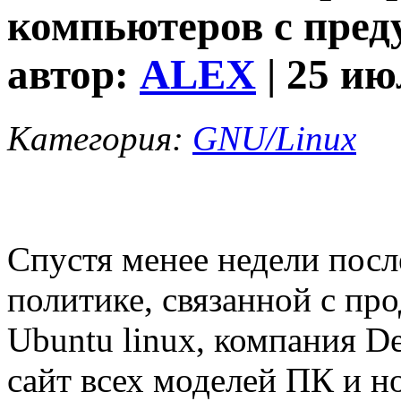
компьютеров с пред
автор:
ALEX
| 25 ию
Категория:
GNU/Linux
Спустя менее недели пос
политике, связанной с пр
Ubuntu linux, компания D
сайт всех моделей ПК и н