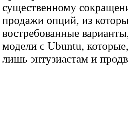
существенному сокращен
продажи опций, из которы
востребованные варианты,
модели с Ubuntu, которые
лишь энтузиастам и прод