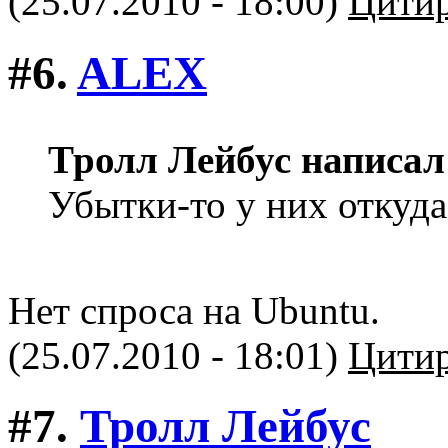
(25.07.2010 - 18:00)
Цитир
#6.
ALEX
Тролл Лейбус написал
Убытки-то у них откуда
Нет спроса на Ubuntu.
(25.07.2010 - 18:01)
Цитир
#7.
Тролл Лейбус