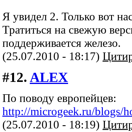
Я увидел 2. Только вот на
Тратиться на свежую верс
поддерживается железо.
(25.07.2010 - 18:17)
Цитир
#12.
ALEX
По поводу европейцев:
http://microgeek.ru/blogs/h
(25.07.2010 - 18:19)
Цитир