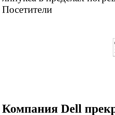
Посетители
Компания Dell прек