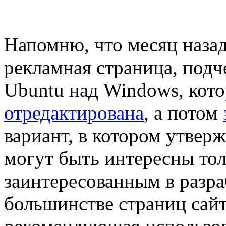
Напомню, что месяц назад
рекламная страница, под
Ubuntu над Windows, кото
отредактирована
, а потом
вариант, в котором утверж
могут быть интересны то
заинтересованным в разра
большинстве страниц сайта