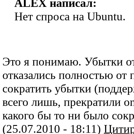
ALEX написал:
Нет спроса на Ubuntu.
Это я понимаю. Убытки от
отказались полностью от 
сократить убытки (поддерж
всего лишь, прекратили o
какого бы то ни было со
(25.07.2010 - 18:11)
Цитир