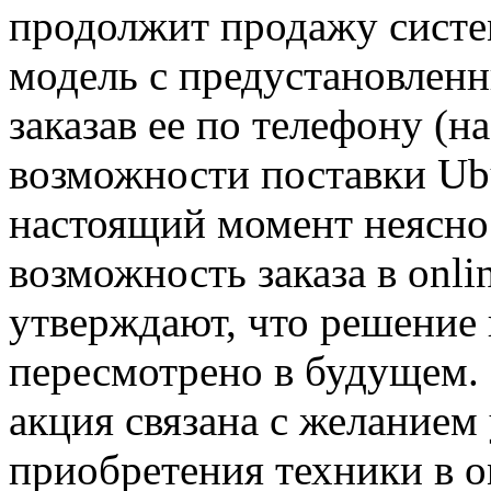
продолжит продажу систем
модель с предустановленн
заказав ее по телефону (н
возможности поставки Ubu
настоящий момент неясно 
возможность заказа в onli
утверждают, что решение 
пересмотрено в будущем. 
акция связана с желанием
приобретения техники в o