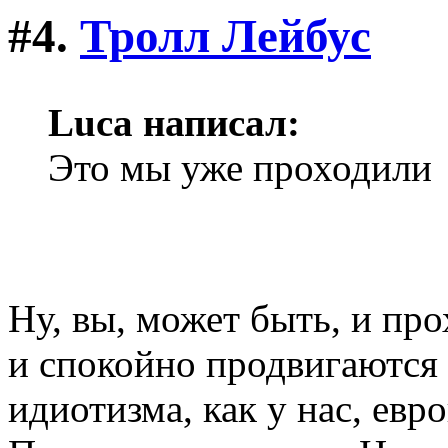
#4.
Тролл Лейбус
Luca написал:
Это мы уже проходили
Ну, вы, может быть, и про
и спокойно продвигаются 
идиотизма, как у нас, евр