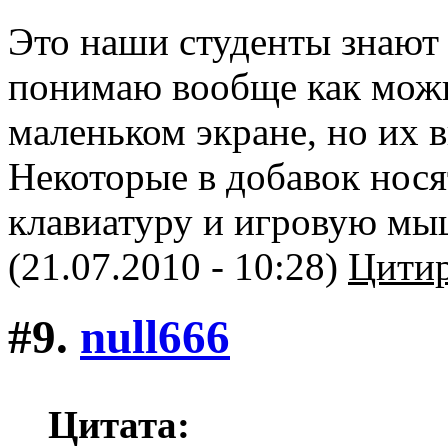
Это наши студенты знают 
понимаю вообще как можн
маленьком экране, но их в
Некоторые в добавок нося
клавиатуру и игровую мы
(21.07.2010 - 10:28)
Цитир
#9.
null666
Цитата: