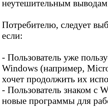
неутешительным выводам
Потребителю, следует выб
если:
- Пользователь уже польз
Windows (например, Micros
хочет продолжить их испо
- Пользователь знаком с W
новые программы для рабо