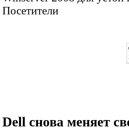
Посетители
Dell снова меняет с