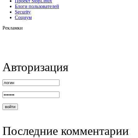
Проект StopLinux
Блоги пользователей
Security
Социум
Рекламки
Авторизация
Последние комментарии