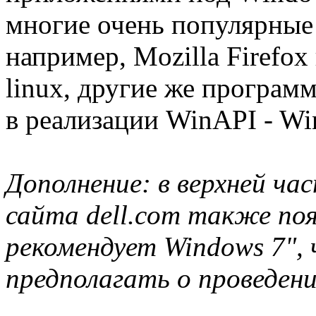
многие очень популярные
например, Mozilla Firefo
linux, другие же програм
в реализации WinAPI - Wi
Дополнение: в верхней ч
сайта dell.com также поя
рекомендует Windows 7",
предполагать о проведен