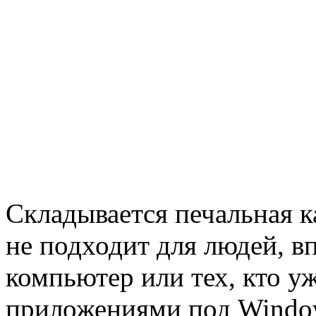
Складывается печальная ка
не подходит для людей, 
компьютер или тех, кто уж
приложениями под Windows