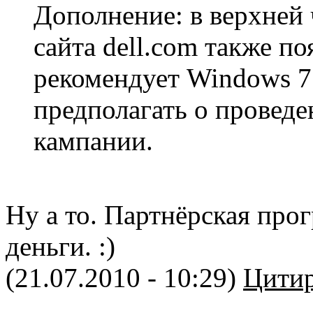
Дополнение: в верхней
сайта dell.com также по
рекомендует Windows 7"
предполагать о провед
кампании.
Ну а то. Партнёрская про
деньги. :)
(21.07.2010 - 10:29)
Цитир