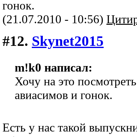
гонок.
(21.07.2010 - 10:56)
Цитир
#12.
Skynet2015
m!k0 написал:
Хочу на это посмотреть
авиасимов и гонок.
Есть у нас такой выпускни