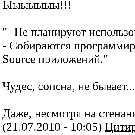
Ыыыыыыы!!!
"- Не планируют использо
- Собираются программир
Source приложений."
Чудес, сопсна, не бывает...
Даже, несмотря на стенан
(21.07.2010 - 10:05)
Цитир