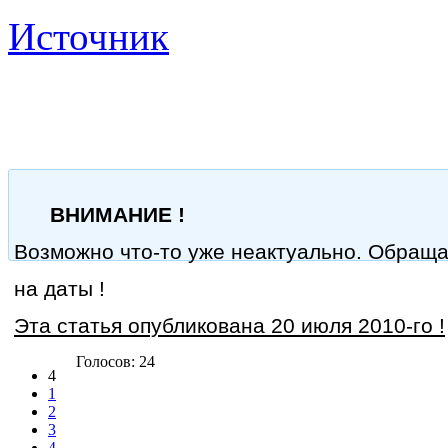
Источник
ВНИМАНИЕ !
Возможно что-то уже неактуально. Обращ
на даты !
Эта статья опубликована 20 июля 2010-го !
Голосов: 24
4
1
2
3
4