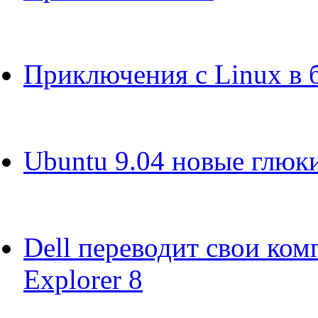
Приключения с Linux в 
Ubuntu 9.04 новые глюк
Dell переводит свои ком
Explorer 8