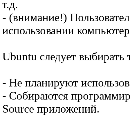
т.д.
- (внимание!) Пользовател
использовании компьютер
Ubuntu следует выбирать 
- Не планируют использов
- Собираются программир
Source приложений.