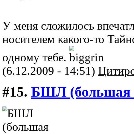
У меня сложилось впечатл
носителем какого-то Тайн
одному тебе.
(6.12.2009 - 14:51)
Цитиро
#15.
БШЛ (большая 