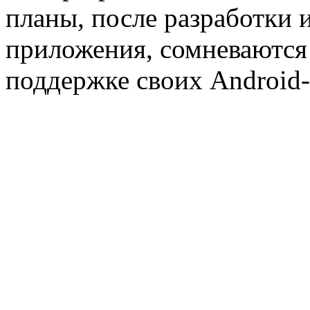
планы, после разработки 
приложения, сомневаются 
поддержке своих Android-