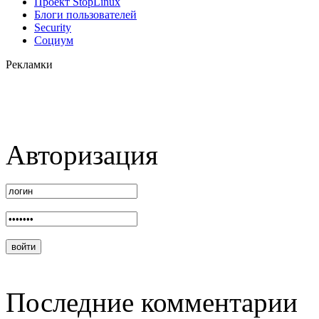
Проект StopLinux
Блоги пользователей
Security
Социум
Рекламки
Авторизация
Последние комментарии