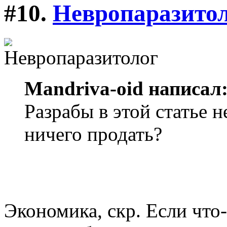
#10.
Невропаразито
Mandriva-oid написал
Разрабы в этой статье 
ничего продать?
Экономика, скр. Если что