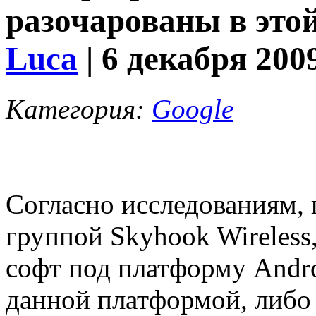
разочарованы в этой
Luca
| 6 декабря 200
Категория:
Google
Согласно исследованиям,
группой Skyhook Wireles
софт под платформу Andro
данной платформой, либо