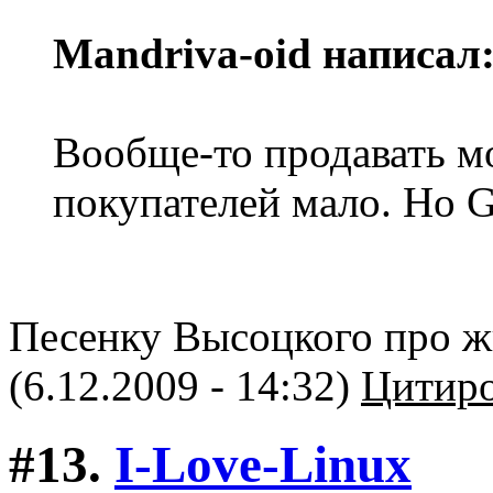
Mandriva-oid написал
Вообще-то продавать м
покупателей мало. Но 
Песенку Высоцкого про ж
(6.12.2009 - 14:32)
Цитиро
#13.
I-Love-Linux