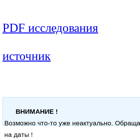
PDF исследования
источник
ВНИМАНИЕ !
Возможно что-то уже неактуально. Обращ
на даты !