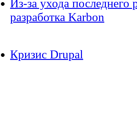
Из-за ухода последнего 
разработка Karbon
Кризис Drupal