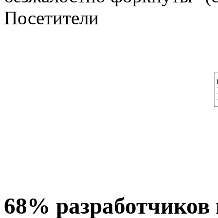
Посетители
68% разработчиков 