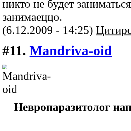
никто не будет заниматься
занимаеццо.
(6.12.2009 - 14:25)
Цитиро
#11.
Mandriva-oid
Невропаразитолог нап