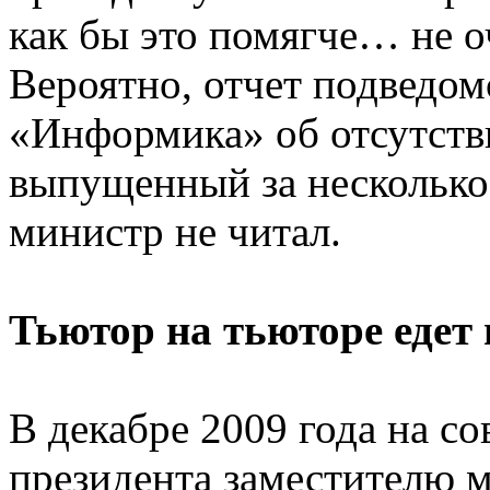
как бы это помягче… не о
Вероятно, отчет подведом
«Информика» об отсутств
выпущенный за несколько 
министр не читал.
Тьютор на тьюторе едет
В декабре 2009 года на с
президента заместителю м