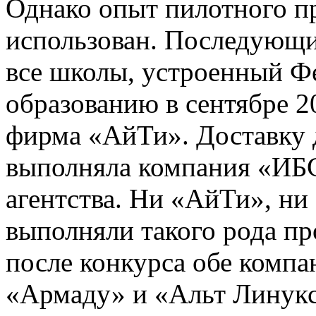
Однако опыт пилотного п
использован. Последующи
все школы, устроенный Ф
образованию в сентябре 2
фирма «АйТи». Доставку 
выполняла компания «ИБС
агентства. Ни «АйТи», ни
выполняли такого рода пр
после конкурса обе компа
«Армаду» и «Альт Линукс