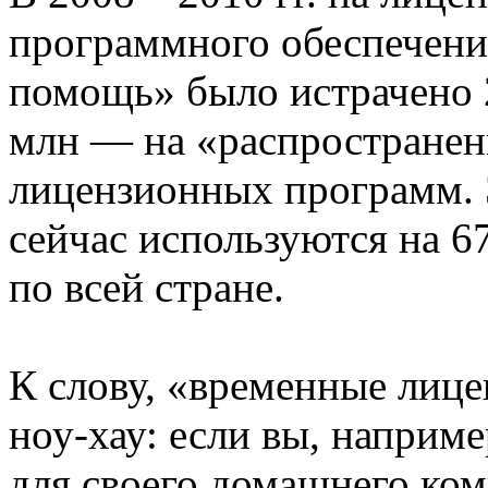
программного обеспечени
помощь» было истрачено 
млн — на «распространен
лицензионных программ. 
сейчас используются на 
по всей стране.
К слову, «временные лице
ноу-хау: если вы, наприме
для своего домашнего ком