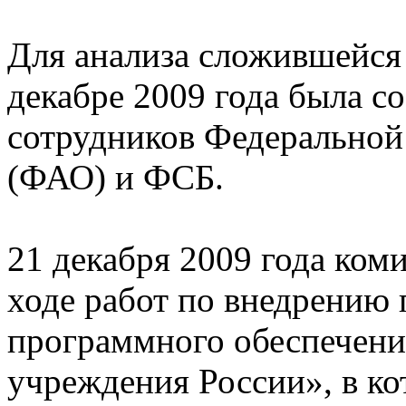
Для анализа сложившейся
декабре 2009 года была с
сотрудников Федеральной
(ФАО) и ФСБ.
21 декабря 2009 года ком
ходе работ по внедрению 
программного обеспечени
учреждения России», в ко