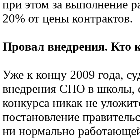
при этом за выполнение р
20% от цены контрактов.
Провал внедрения. Кто 
Уже к концу 2009 года, с
внедрения СПО в школы, с
конкурса никак не уложит
постановление правительст
ни нормально работающе