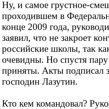
Ну, и самое грустное-сме
проходившем в Федеральн
конце 2009 года, руководи
заявил, что не закроет ко
российские школы, так ка
очевидны. Но спустя пару
приняты. Акты подписал 
господин Лазутин.
Кто кем командовал? Руко