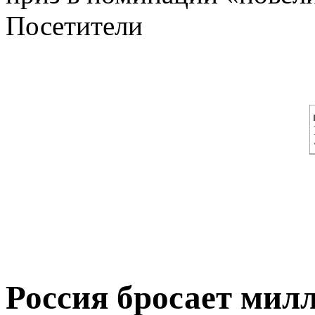
Посетители
Россия бросает мил