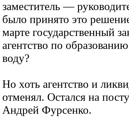
заместитель — руководит
было принято это решение
марте государственный з
агентство по образовани
воду?
Но хоть агентство и ликв
отменял. Остался на пост
Андрей Фурсенко.