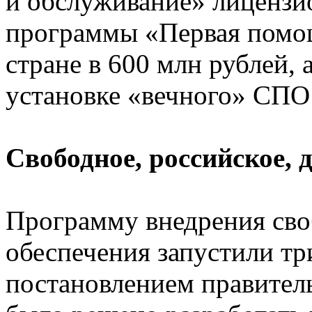
и обслуживание» лицензи
программы «Первая помощ
стране в 600 млн рублей, 
установке «вечного» СПО 
Свободное, российское,
Программу внедрения св
обеспечения запустили три
постановлением правитель