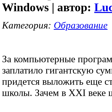
Windows | автор:
Lu
Категория:
Образование
За компьютерные програм
заплатило гигантскую сум
придется выложить еще с
школы. Зачем в XXI веке