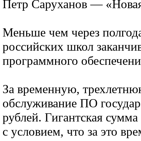
Петр Саруханов — «Нова
Меньше чем через полгода,
российских школ заканчив
программного обеспечения
За временную, трехлетн
обслуживание ПО государс
рублей. Гигантская сумма
с условием, что за это вр