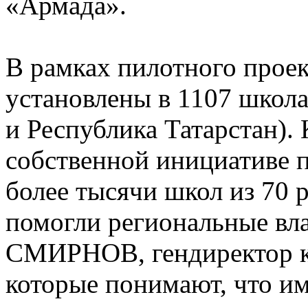
«Армада».
В рамках пилотного прое
установлены в 1107 школа
и Республика Татарстан).
собственной инициативе п
более тысячи школ из 70 
помогли региональные вл
СМИРНОВ, гендиректор к
которые понимают, что им