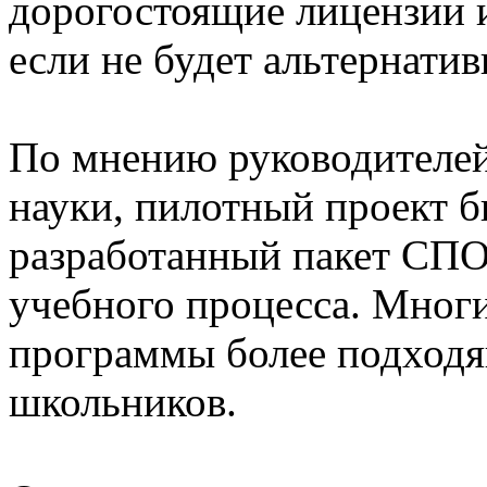
дорогостоящие лицензии 
если не будет альтернатив
По мнению руководителей
науки, пилотный проект 
разработанный пакет СПО
учебного процесса. Мног
программы более подход
школьников.