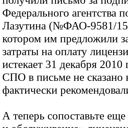
Федерального агентства 
Лазутина (№ФАО-9581/15.0
котором им предложили з
затраты на оплату лицензи
истекает 31 декабря 2010 
СПО в письме не сказано н
фактически рекомендовал
А теперь сопоставьте еще