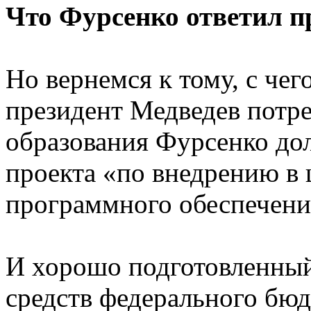
Что Фурсенко ответил п
Но вернемся к тому, с чег
президент Медведев потр
образования Фурсенко до
проекта «по внедрению в
программного обеспечения
И хорошо подготовленный
средств федерального бюд