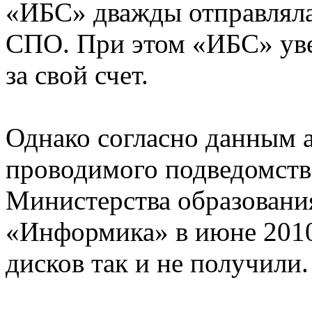
«ИБС» дважды отправляла
СПО. При этом «ИБС» уве
за свой счет.
Однако согласно данным а
проводимого подведомст
Министерства образован
«Информика» в июне 2010
дисков так и не получили.