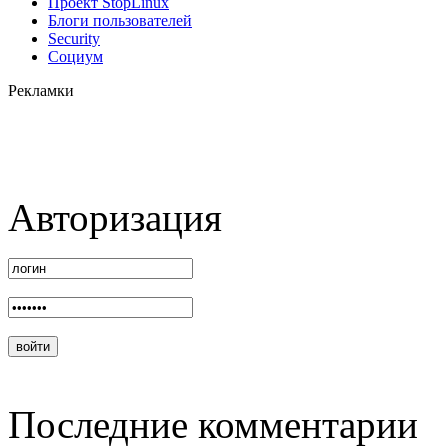
Проект StopLinux
Блоги пользователей
Security
Социум
Рекламки
Авторизация
Последние комментарии