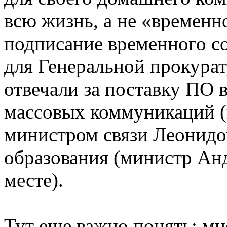
всю жизнь, а не «временн
подписание временного со
для Генеральной прокурат
отвечали за поставку ПО 
массовых коммуникаций (
министром связи Леонидо
образования (министр Ан
месте).
Тут еще важно понять: м