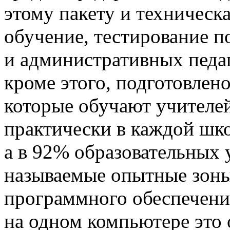
этому пакету и техническ
обучение, тестирование п
и административных педа
кроме этого, подготовлено
которые обучают учителе
практически в каждой шко
а в 92% образовательных 
называемые опытные зоны
программного обеспечения
на одном компьютере это 