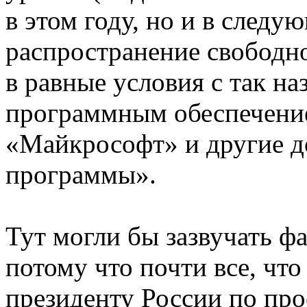
в этом году, но и в следу
распространение свободн
в равные условия с так н
программным обеспечение
«Майкрософт» и другие д
программы».
Тут могли бы зазвучать ф
потому что почти все, чт
президенту России по пр