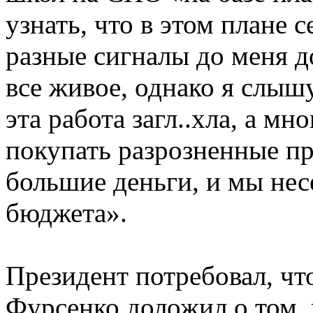
узнать, что в этом плане с
разные сигналы до меня до
все живое, однако я слышу
эта работа загл..хла, а м
покупать разрозненные пр
большие деньги, и мы не
бюджета».
Президент потребовал, ч
Фурсенко доложил о том, 