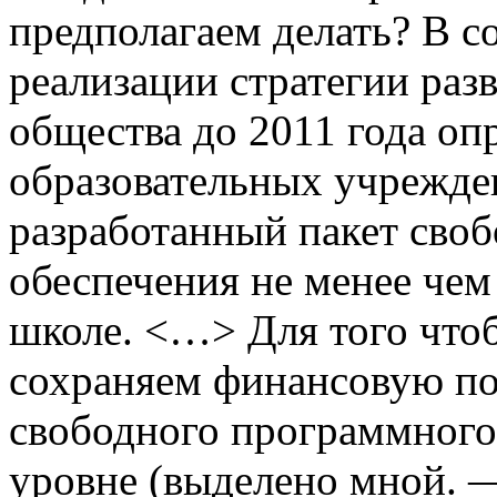
предполагаем делать? В с
реализации стратегии ра
общества до 2011 года оп
образовательных учрежд
разработанный пакет сво
обеспечения не менее чем
школе. <…> Для того чтоб
сохраняем финансовую п
свободного программного
уровне (выделено мной. —