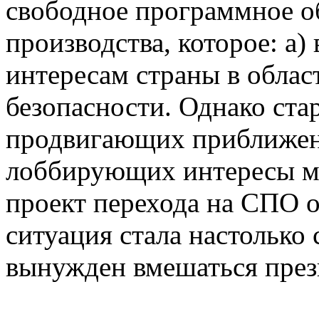
свободное программное о
производства, которое: а) 
интересам страны в обла
безопасности. Однако ста
продвигающих приближен
лоббирующих интересы м
проект перехода на СПО о
ситуация стала настолько 
вынужден вмешаться през