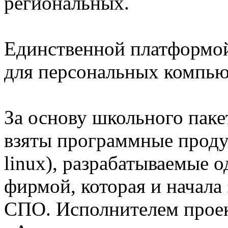
региональных.
Единственной платформой
для персональных компьют
За основу школьного пак
взяты программные прод
linux), разрабатываемые 
фирмой, которая и начала
СПО. Исполнителем проек