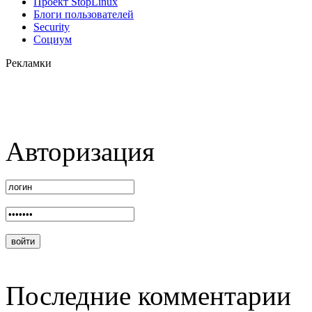
Проект StopLinux
Блоги пользователей
Security
Социум
Рекламки
Авторизация
Последние комментарии