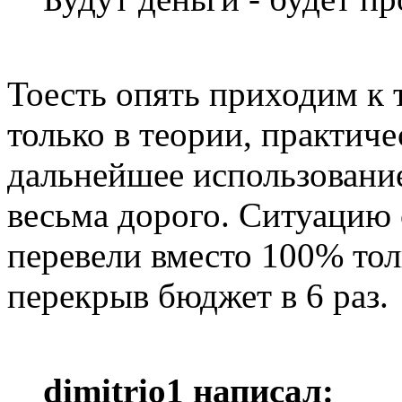
Тоесть опять приходим к т
только в теории, практиче
дальнейшее использовани
весьма дорого. Ситуацию
перевели вместо 100% то
перекрыв бюджет в 6 раз.
dimitriо1 написал: