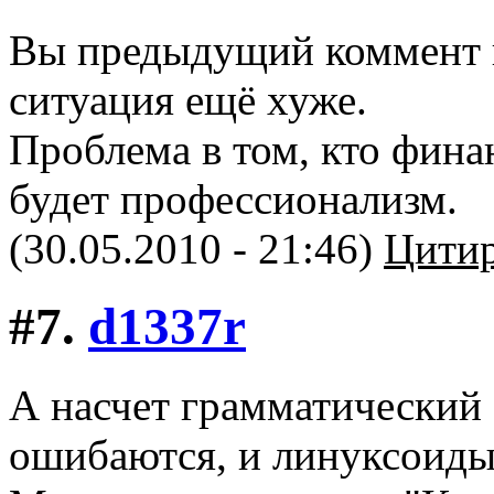
Вы предыдущий коммент п
ситуация ещё хуже.
Проблема в том, кто фина
будет профессионализм.
(30.05.2010 - 21:46)
Цитир
#7.
d1337r
А насчет грамматический 
ошибаются, и линуксоиды 