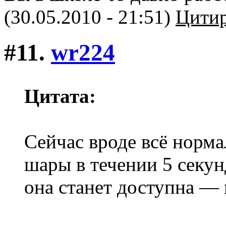
(30.05.2010 - 21:51)
Цитир
#11.
wr224
Цитата:
Сейчас вроде всё норм
шары в течении 5 секунд
она станет доступна — 