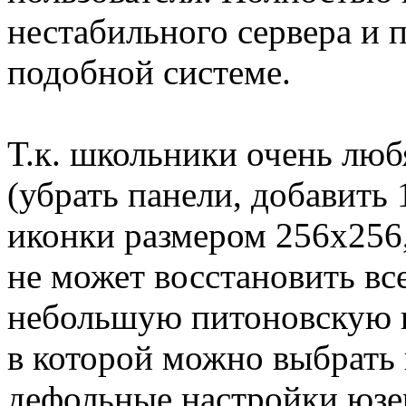
нестабильного сервера и 
подобной системе.
Т.к. школьники очень люб
(убрать панели, добавить 
иконки размером 256x256,
не может восстановить все
небольшую питоновскую п
в которой можно выбрать
дефольные настройки юзер