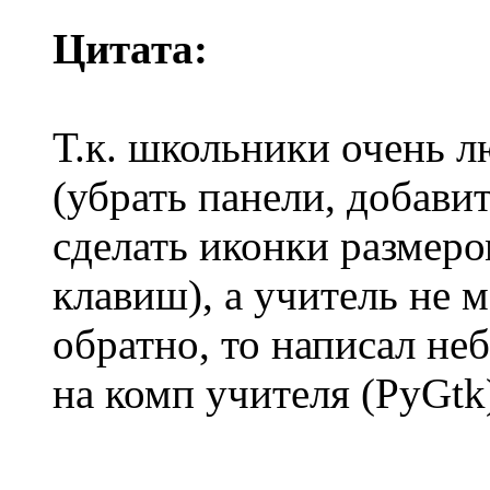
Цитата:
Т.к. школьники очень л
(убрать панели, добавит
сделать иконки размеро
клавиш), а учитель не 
обратно, то написал н
на комп учителя (PyGtk