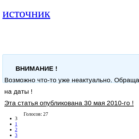
источник
ВНИМАНИЕ !
Возможно что-то уже неактуально. Обращ
на даты !
Эта статья опубликована 30 мая 2010-го !
Голосов: 27
3
1
2
3