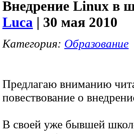
Внедрение Linux в ш
Luca
| 30 мая 2010
Категория:
Образование
Предлагаю вниманию чита
повествование о внедрение
В своей уже бывшей школ