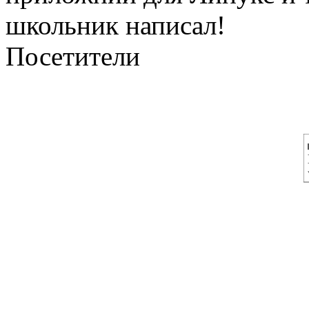
школьник написал!
Посетители