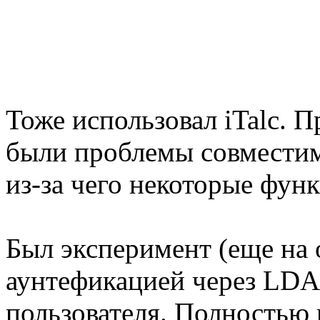
Тоже использовал iTalc. П
были проблемы совместимо
из-за чего некоторые функ
Был эксперимент (еще на
аунтефикацией через LDA
пользователя. Полностью 