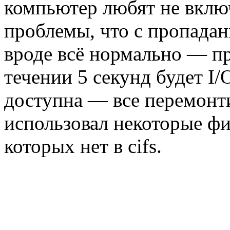
компьютер любят не включ
проблемы, что с пропадан
вроде всё нормально — п
течении 5 секунд будет I/O
доступна — все перемонти
использовал некоторые ф
которых нет в cifs.