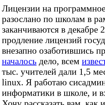
Лицензии на программное
разослано по школам в р
заканчиваются в декабре 2
продление лицензий госуд
внезапно озаботившись пр
началось
дело, всем
извес
тыс. учителей дали 1,5 ме
linux. Я работаю сисадм
информатики в школе, и в
Хочу рассказать вам, как 