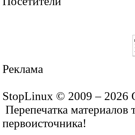
Посетители
Реклама
StopLinux © 2009 –
2026 
Перепечатка материалов т
первоисточника!