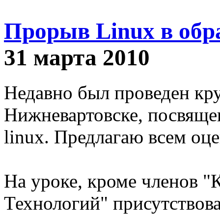
Прорыв Linux в обр
31 марта 2010
Недавно был проведен кр
Нижневартовске, посвящ
linux. Предлагаю всем оц
На уроке, кроме членов 
Технологий" присутствова