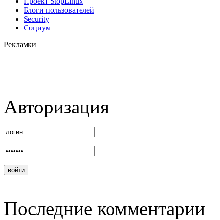
Проект StopLinux
Блоги пользователей
Security
Социум
Рекламки
Авторизация
Последние комментарии