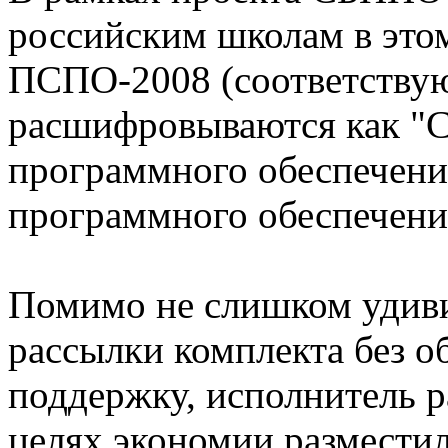
российским школам в этом
ПСПО-2008 (соответству
расшифровываются как "С
программного обеспечени
программного обеспечени
Помимо не слишком удиви
рассылки комплекта без о
поддержку, исполнитель р
целях экономии разместил