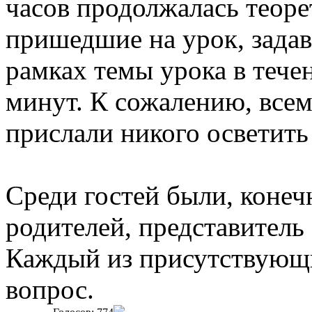
часов продолжалась теорет
пришедшие на урок, зада
рамках темы урока в теч
минут. К сожалению, всем
прислали никого осветит
Среди гостей были, конеч
родителей, представитель 
Каждый из присутствующи
вопрос.