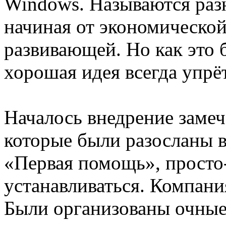
Windows. Называются ра
начиная от экономической
развивающей. Но как это 
хорошая идея всегда упрё
Началось внедрение замеч
которые были разосланы в
«Первая помощь», просто-
устанавливаться. Компани
Были организованы очные