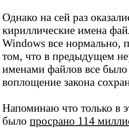
Однако на сей раз оказал
кириллические имена файл
Windows все нормально, п
том, что в предыдущем не
именами файлов все было в
воплощение закона сохран
Напоминаю что только в э
было
просрано 114 милли