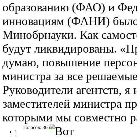
образованию (ФАО) и Феде
инновациям (ФАНИ) было
Минобрнауки. Как самост
будут ликвидированы. «Пр
думаю, повышение персон
министра за все решаемые
Руководители агентств, я 
заместителей министра пр
которыми мы совместно р
Голосов: 366
1