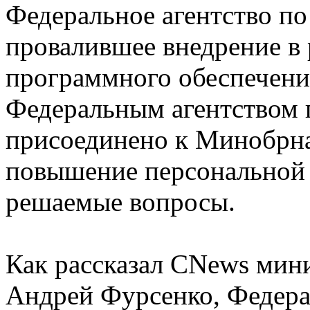
Федеральное агентство по
провалившее внедрение в
программного обеспечения
Федеральным агентством 
присоединено к Минобрна
повышение персональной 
решаемые вопросы.
Как рассказал CNews мини
Андрей Фурсенко, Федера