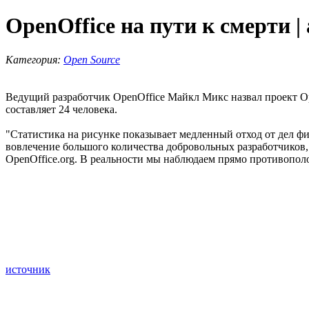
OpenOffice на пути к смерти |
Категория:
Open Source
Ведущий разработчик OpenOffice Майкл Микс назвал проект O
составляет 24 человека.
"Статистика на рисунке показывает медленный отход от дел 
вовлечение большого количества добровольных разработчиков,
OpenOffice.org. В реальности мы наблюдаем прямо противопол
источник