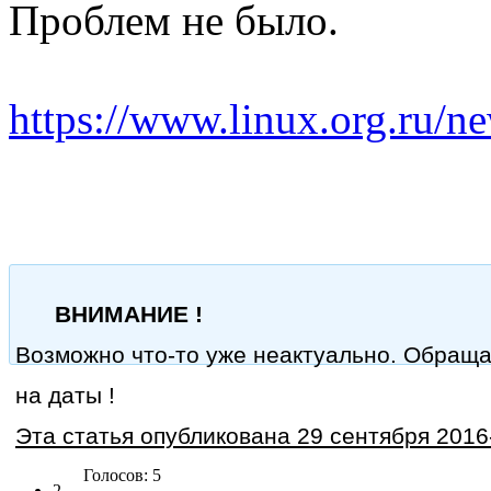
Проблем не было.
https://www.linux.org.ru/
ВНИМАНИЕ !
Возможно что-то уже неактуально. Обращ
на даты !
Эта статья опубликована 29 сентября 2016-
Голосов: 5
2