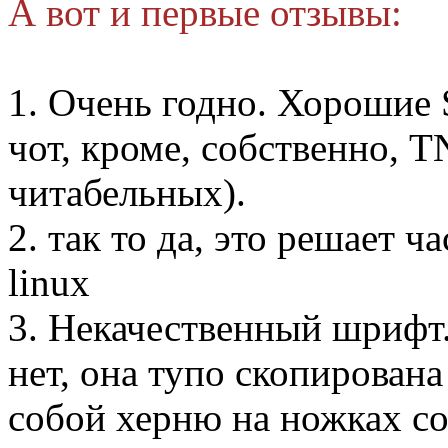
А вот и первые отзывы:
1. Очень годно. Хорошие 
чот, кроме, собственно, 
читабельных).
2. так то да, это решает 
linux
3. Некачественный шрифт
нет, она тупо скопирована
собой херню на ножках со