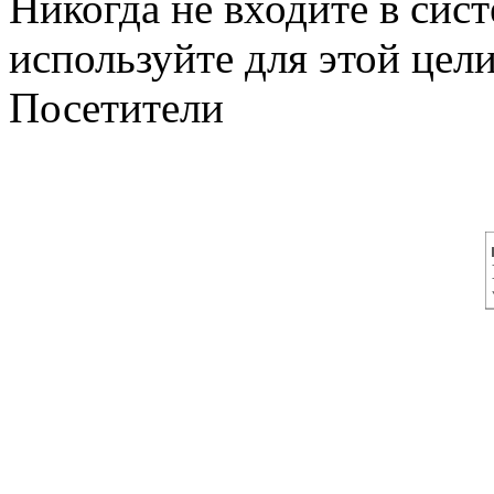
Никогда не входите в сист
используйте для этой цел
Посетители