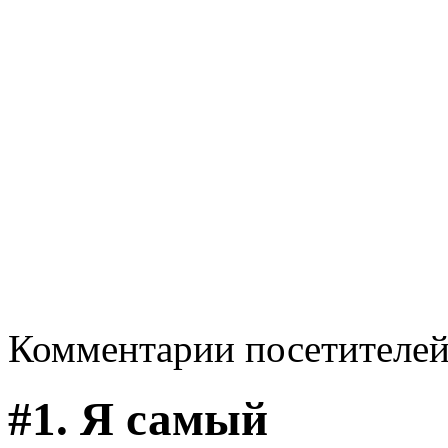
Комментарии посетителе
#1.
Я самый