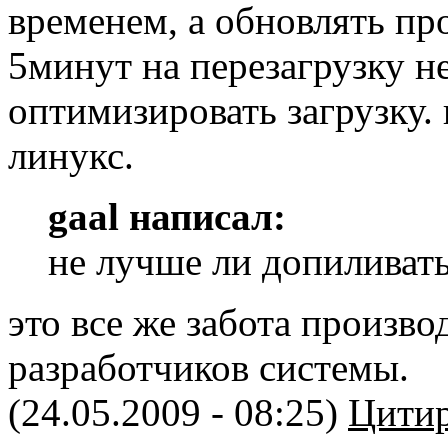
временем, а обновлять про
5минут на перезагрузку н
оптимизировать загрузку.
линукс.
gaal написал:
не лучше ли допиливать
это все же забота произво
разработчиков системы.
(24.05.2009 - 08:25)
Цитир