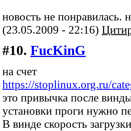
новость не понравилась. н
(23.05.2009 - 22:16)
Цитир
#10.
FucKinG
на счет
https://stoplinux.org.ru/ca
это привычка после винды
установки проги нужно пе
В винде скорость загрузки