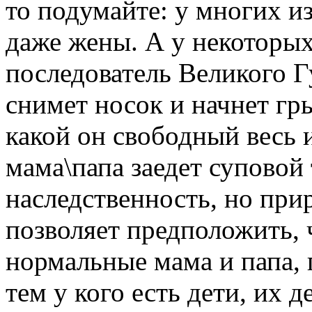
то подумайте: у многих из
даже жены. А у некоторых
последователь Великого Г
снимет носок и начнет гр
какой он свободный весь 
мама\папа заедет суповой 
наследственность, но при
позволяет предположить, 
нормальные мама и папа, 
тем у кого есть дети, их д