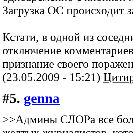
Загрузка ОС происходит з
Кстати, в одной из соседн
отключение комментариев 
признание своего поражен
(23.05.2009 - 15:21)
Цитир
#5.
genna
>>Админы СЛОРа все бол
желтых журналистов, ко