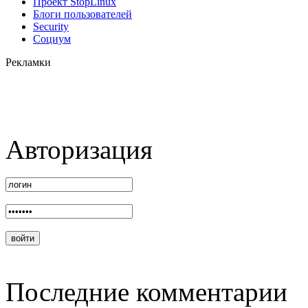
Проект StopLinux
Блоги пользователей
Security
Социум
Рекламки
Авторизация
Последние комментарии