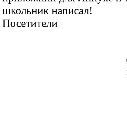
школьник написал!
Посетители