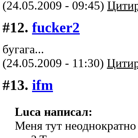
(24.05.2009 - 09:45)
Цитир
#12.
fucker2
бугага...
(24.05.2009 - 11:30)
Цитир
#13.
ifm
Luca написал:
Меня тут неоднократно 