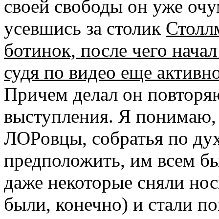
своей свободы он уже оч
усевшись за столик
Столл
ботинок, после чего начал
судя по видео еще активно
Причем делал он повторяю
выступления. Я понимаю, 
ЛОРовцы, собратья по дух
предположить, им всем бы
даже некоторые сняли нос
были, конечно) и стали по