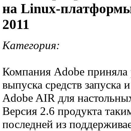
на Linux-платформы
2011
Категория:
Компания Adobe приняла
выпуска средств запуска 
Adobe AIR для настольных
Версия 2.6 продукта таки
последней из поддерживае