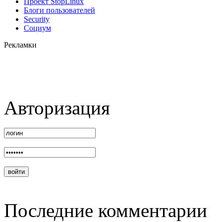
Проект StopLinux
Блоги пользователей
Security
Социум
Рекламки
Авторизация
Последние комментарии