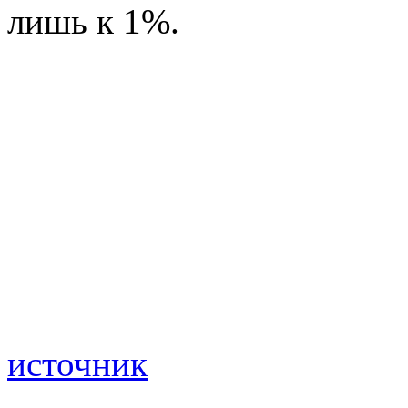
лишь к 1%.
источник