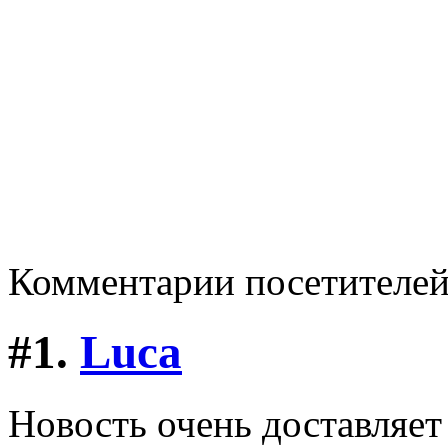
Комментарии посетителе
#1.
Luca
Новость очень доставляет 