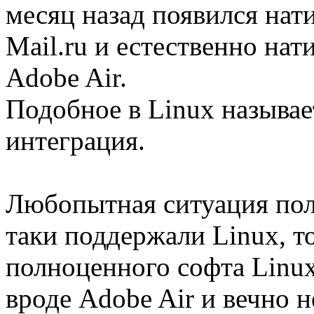
месяц назад появился нат
Mail.ru и естественно на
Adobe Air.
Подобное в Linux называе
интеграция.
Любопытная ситуация пол
таки поддержали Linux, т
полноценного софта Linu
вроде Adobe Air и вечно 