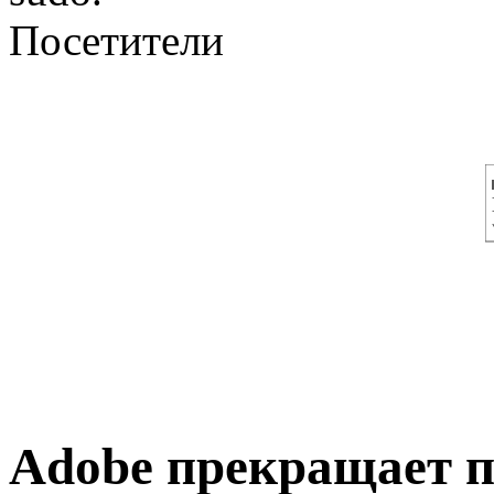
Посетители
Adobe прекращает п