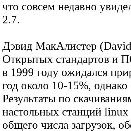
что совсем недавно увиде
2.7.
Дэвид МакАлистер (David M
Открытых стандартов и ПО
в 1999 году ожидался при
год около 10-15%, однако
Результаты по скачивани
настольных станций linux 
общего числа загрузок, о