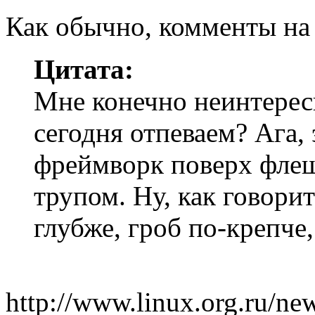
Как обычно, комменты на 
Цитата:
Мне конечно неинтересн
сегодня отпеваем? Ага,
фреймворк поверх фле
трупом. Ну, как говорит
глубже, гроб по-крепче
http://www.linux.org.ru/n