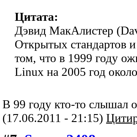
Цитата:
Дэвид МакАлистер (Davi
Открытых стандартов и
том, что в 1999 году о
Linux на 2005 год окол
В 99 году кто-то слышал 
(17.06.2011 - 21:15)
Цитир