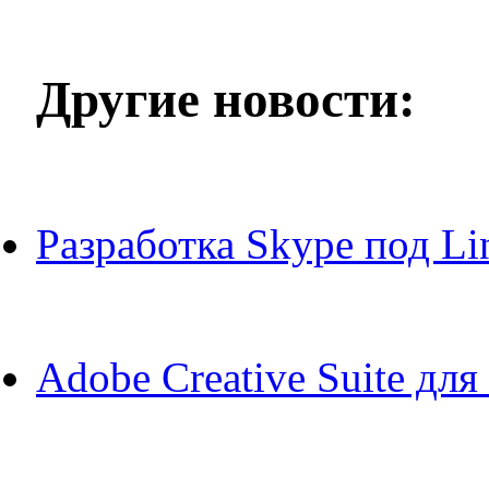
Другие новости:
Разработка Skype под L
Adobe Creative Suite для