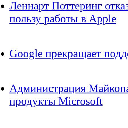
Леннарт Поттеринг отказ
пользу работы в Apple
Google прекращает подд
Администрация Майкопа 
продукты Microsoft