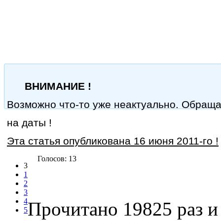
ВНИМАНИЕ !
Возможно что-то уже неактуально. Обращ
на даты !
Эта статья опубликована 16 июня 2011-го !
Голосов: 13
3
1
2
3
4
Прочитано 19825 раз
и 
5