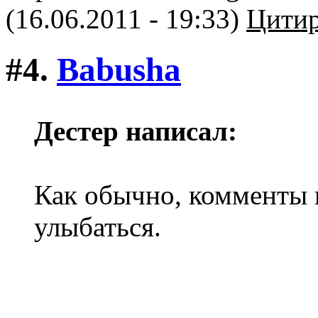
(16.06.2011 - 19:33)
Цитир
#4.
Babusha
Дестер написал:
Как обычно, комменты 
улыбаться.