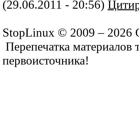
(29.06.2011 - 20:56)
Цитир
StopLinux © 2009 –
2026 
Перепечатка материалов т
первоисточника!