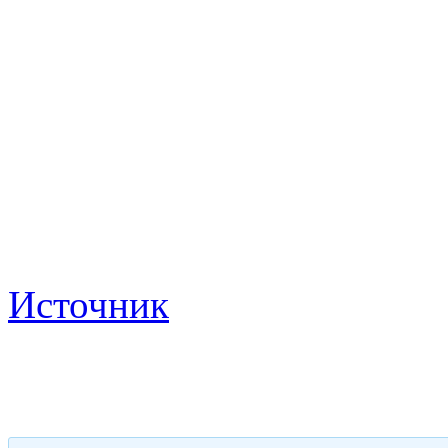
Источник