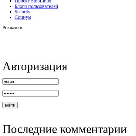
Проект StopLinux
Блоги пользователей
Security
Социум
Рекламки
Авторизация
Последние комментарии