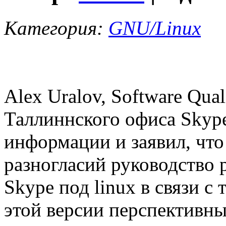
Категория:
GNU/Linux
Alex Uralov, Software Qual
Таллиннского офиса Skyp
информации и заявил, что
разногласий руководство 
Skype под linux в связи с 
этой версии перспективн