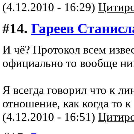
(4.12.2010 - 16:29)
Цитиро
#14.
Гареев Станисл
И чё? Протокол всем изве
официально то вообще ник
Я всегда говорил что к ли
отношение, как когда то к
(4.12.2010 - 16:51)
Цитиро