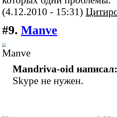
(4.12.2010 - 15:31)
Цитиро
#9.
Manve
Mandriva-oid написал
Skype не нужен.