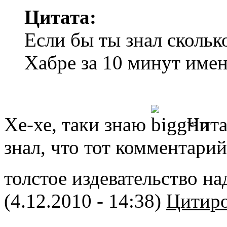
Цитата:
Если бы ты знал скольк
Хабре за 10 минут именн
Хе-хе, таки знаю
Читал
знал, что тот комментарий
толстое издевательство 
(4.12.2010 - 14:38)
Цитиро