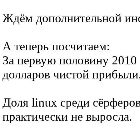
Ждём дополнительной ин
А теперь посчитаем:
За первую половину 2010
долларов чистой прибыли
Доля linux среди сёрфер
практически не выросла.