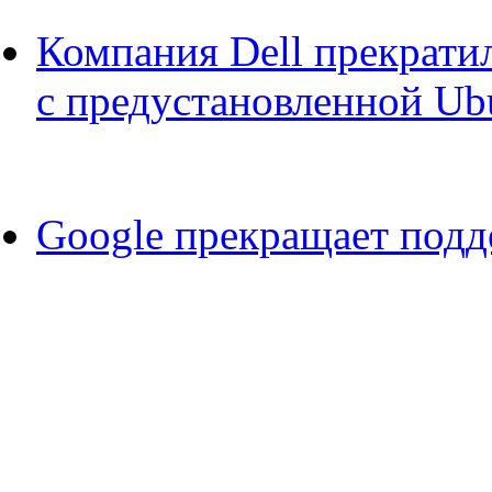
Компания Dell прекрати
с предустановленной Ub
Google прекращает подд