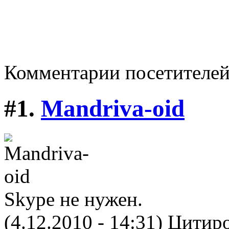
Комментарии посетителе
#1.
Mandriva-oid
Skype не нужен.
(4.12.2010 - 14:31)
Цитиро