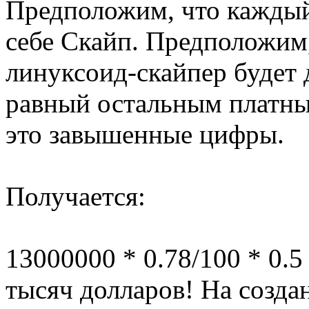
Предположим, что каждый
себе Скайп. Предположим
линуксоид-скайпер будет 
равный остальным платны
это завышенные цифры.
Получается:
13000000 * 0.78/100 * 0.5
тысяч долларов! На созда