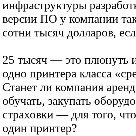
инфраструктуры разработ
версии ПО у компании та
сотни тысяч долларов, ес
25 тысяч — это плюнуть и
одно принтера класса «ср
Станет ли компания аренд
обучать, закупать оборудо
страховки — для того, что
один принтер?