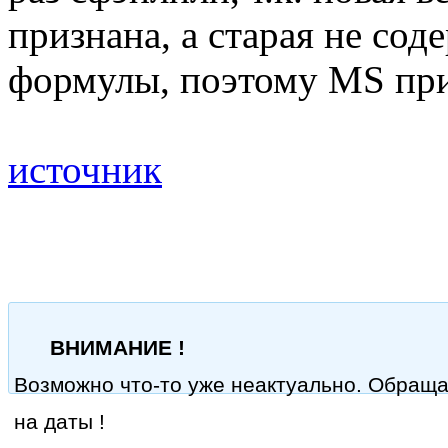
признана, а старая не со
формулы, поэтому MS при
источник
ВНИМАНИЕ !
Возможно что-то уже неактуально. Обращ
на даты !