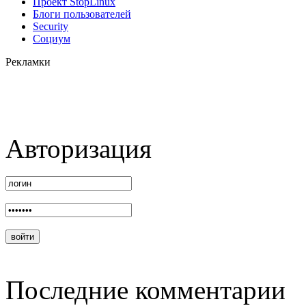
Проект StopLinux
Блоги пользователей
Security
Социум
Рекламки
Авторизация
Последние комментарии