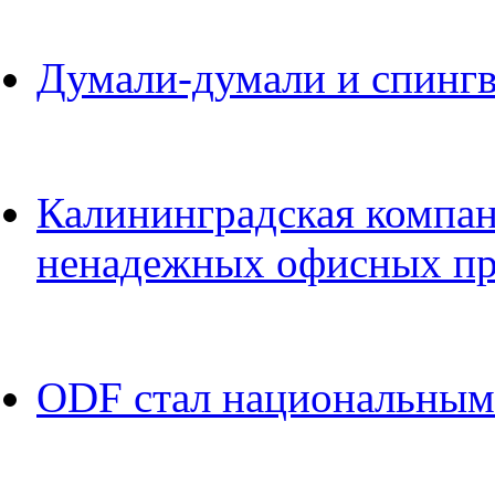
Думали-думали и спинг
Калининградская компан
ненадежных офисных пр
ODF стал национальным 