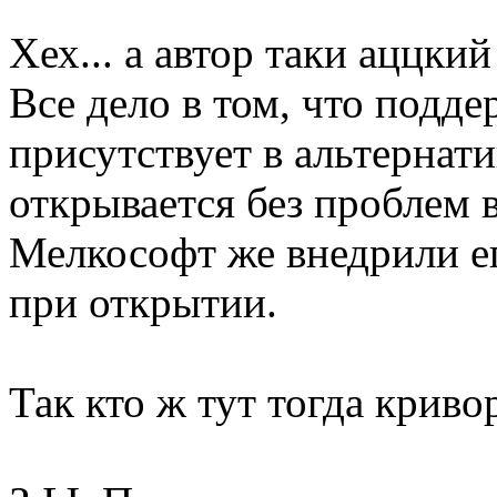
Хех... а автор таки аццки
Все дело в том, что подд
присутствует в альтернати
открывается без проблем 
Мелкософт же внедрили его
при открытии.
Так кто ж тут тогда криво