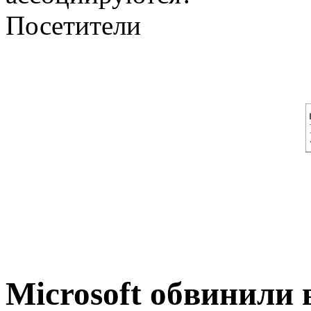
Посетители
Microsoft обвинили 