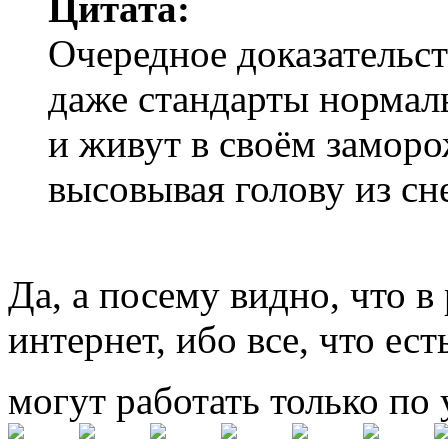
Цитата:
Очередное доказательст
даже стандарты нормаль
и живут в своём заморо
высовывая голову из сн
Да, а посему видно, что в
интернет, ибо все, что ес
могут работать только по