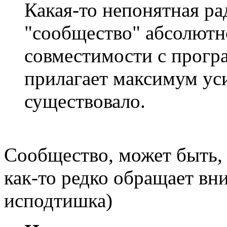
Какая-то непонятная ра
"сообщество" абсолютн
совместимости с прогр
прилагает максимум ус
существовало.
Сообщество, может быть, 
как-то редко обращает вн
исподтишка)