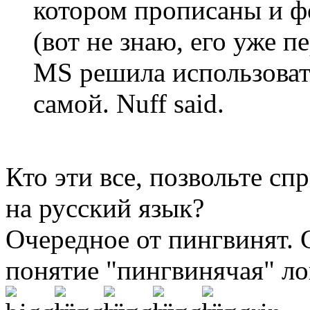
котором прописаны и ф
(вот не знаю, его уже п
MS решила использоват
самой. Nuff said.
Кто эти все, позвольте сп
на русский язык?
Очередное от пингвинят. 
понятие "пингвинячая" ло