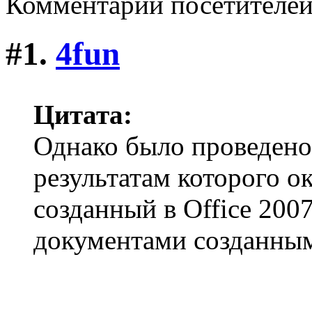
Комментарии посетителе
#1.
4fun
Цитата:
Однако было проведено
результатам которого о
созданный в Office 200
документами созданным