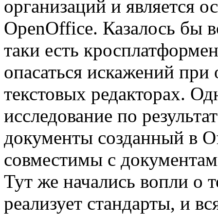
организаций и является о
OpenOffice. Казалось бы 
таки есть кросплатформе
опасаться искажений при 
текстовых редакторах. Од
исследование по результат
документы созданный в Of
совместимы с документам
Тут же начались вопли о 
реализует стандарты, и в