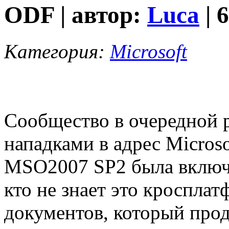
ODF | автор:
Luca
| 
Категория:
Microsoft
Сообщество в очередной 
нападками в адрес Micros
MSO2007 SP2 была включ
кто не знает это кроспла
документов, который прод