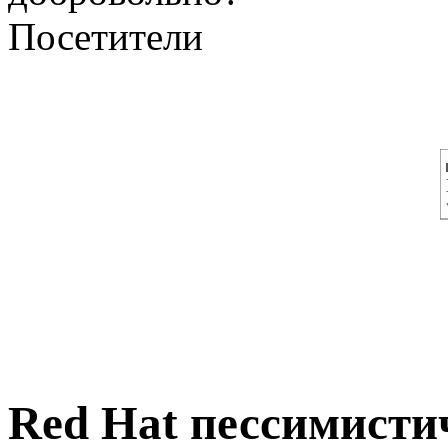
Посетители
Red Hat пессимисти