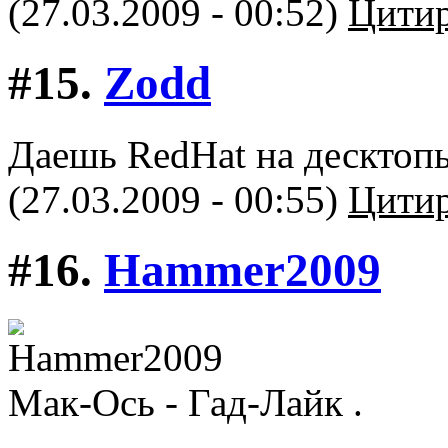
(27.03.2009 - 00:52)
Цитир
#15.
Zodd
Даешь RedHat на десктоп
(27.03.2009 - 00:55)
Цитир
#16.
Hammer2009
Мак-Ось - Гад-Лайк .