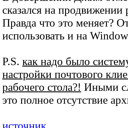
сказался на продвижении 
Правда что это меняет? 
использовать и на Window
P.S.
как надо было систем
настройки почтового клие
рабочего стола?!
Иными сл
это полное отсутствие ар
источник