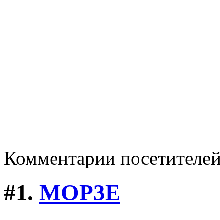
Комментарии посетителе
#1.
MOP3E