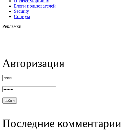
Проект StopLinux
Блоги пользователей
Security
Социум
Рекламки
Авторизация
Последние комментарии