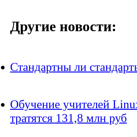
Другие новости:
Стандартны ли стандарт
Обучение учителей Linux
тратятся 131,8 млн руб