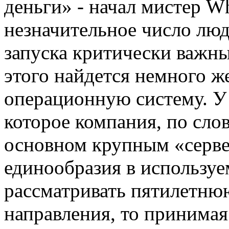
деньги» - начал мистер Wh
незначительное число люд
запуска критически важны
этого найдется немного ж
операционную систему. У 
которое компания, по слов
основном крупным «серв
единообразия в используе
рассматривать пятилетню
направления, то принимая