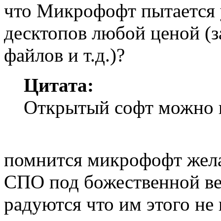
что Микрофофт пытается 
десктопов любой ценой (
файлов и т.д.)?
Цитата:
Открытый софт можно и
помнится микрофофт жела
СПО под божественной ве
радуются что им этого не