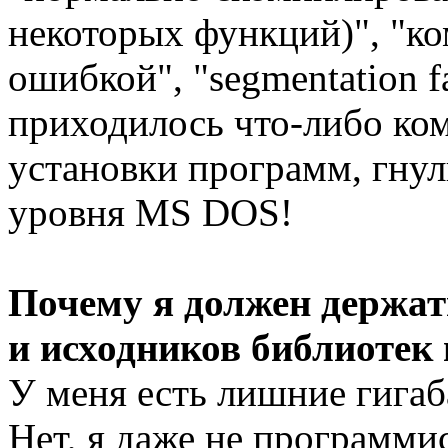
некоторых функций)", "к
ошибкой", "segmentation f
приходилось что-либо ком
установки программ, гнул
уровня MS DOS!
Почему я должен держат
и исходников библиотек 
У меня есть лишние гигаба
Нет, я даже не программи