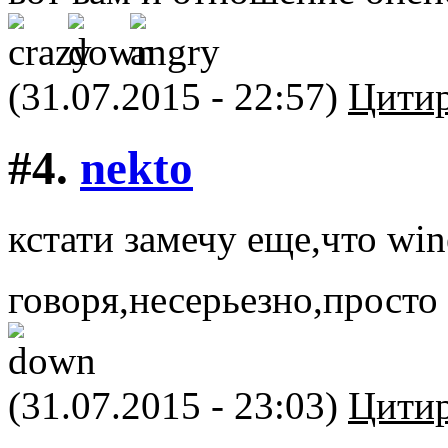
(31.07.2015 - 22:57)
Цитир
#4.
nekto
кстати замечу еще,что win
говоря,несерьезно,просто 
(31.07.2015 - 23:03)
Цитир