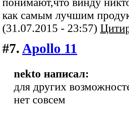
понимают,что винду никт
как самым лучшим проду
(31.07.2015 - 23:57)
Цитир
#7.
Apollo 11
nekto написал:
для других возможност
нет совсем