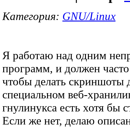
Категория:
GNU/Linux
Я работаю над одним неп
программ, и должен часто
чтобы делать скриншоты д
специальном веб-хранили
гнулинукса есть хотя бы 
Если же нет, делаю описа