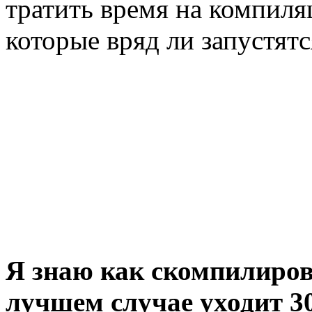
тратить время на компиля
которые вряд ли запустятс
Я знаю как скомпилирова
лучшем случае уходит 3