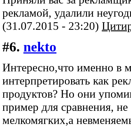
рекламой, удалили неугод
(31.07.2015 - 23:20)
Цитир
#6.
nekto
Интересно,что именно в 
интерпретировать как ре
продуктов? Но они упоми
пример для сравнения, не
мелкомягких,а невменяем