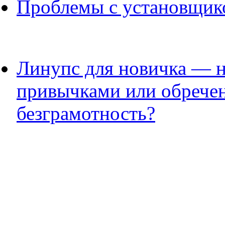
Проблемы с установщик
Линупс для новичка — 
привычками или обрече
безграмотность?