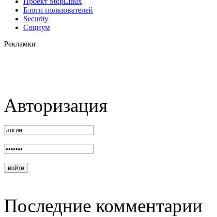
Проект StopLinux
Блоги пользователей
Security
Социум
Рекламки
Авторизация
Последние комментарии