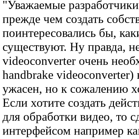
"Уважаемые разработчики h
прежде чем создать собст
поинтересовались бы, ка
существуют. Ну правда, не
videoconverter очень необ
handbrake videoconverter)
ужасен, но к сожалению х
Если хотите создать дейс
для обработки видео, то с
интерфейсом например как