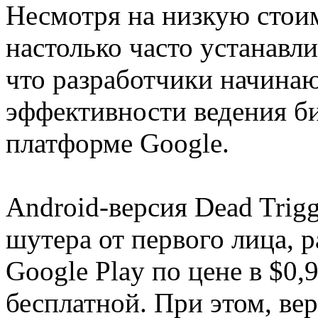
Несмотря на низкую стои
настолько часто устанавл
что разработчики начинаю
эффективности ведения б
платформе Google.
Android-версия Dead Trig
шутера от первого лица, р
Google Play по цене в $0,
бесплатной. При этом, ве