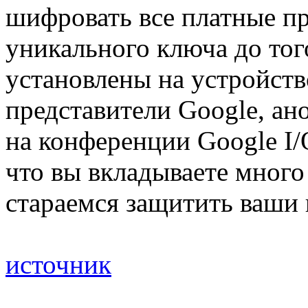
шифровать все платные 
уникального ключа до тог
установлены на устройств
представители Google, а
на конференции Google I/
что вы вкладываете много
стараемся защитить ваши
источник