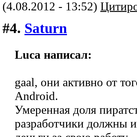
(4.08.2012 - 13:52)
Цитиро
#4.
Saturn
Luca написал:
gaal, они активно от тог
Android.
Умеренная доля пиратст
разработчики должны и