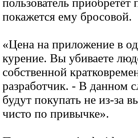
пользователь приобретёт 
покажется ему бросовой.
«Цена на приложение в од
курение. Вы убиваете люд
собственной кратковремен
разработчик. - В данном 
будут покупать не из-за в
чисто по привычке».