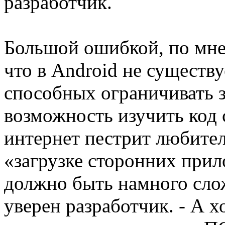
разработчик.
Большой ошибкой, по мне
что в Android не существ
способных ограничивать з
возможность изучить код 
интернет пестрит любите
«загрузке сторонних прил
должно быть намного слож
уверен разработчик. - А 