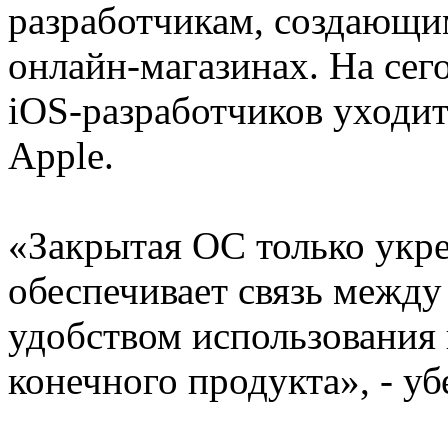
разработчикам, создающи
онлайн-магазинах. На се
iOS-разработчиков уходит
Apple.
«Закрытая ОС только укре
обеспечивает связь между
удобством использования 
конечного продукта», - у