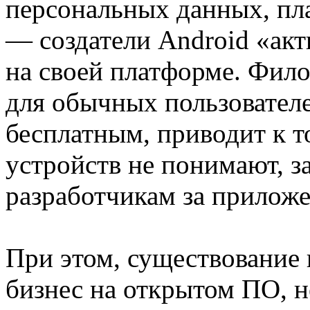
персональных данных, пла
— создатели Android «ак
на своей платформе. Фил
для обычных пользователе
бесплатным, приводит к т
устройств не понимают, з
разработчикам за приложе
При этом, существование
бизнес на открытом ПО, н