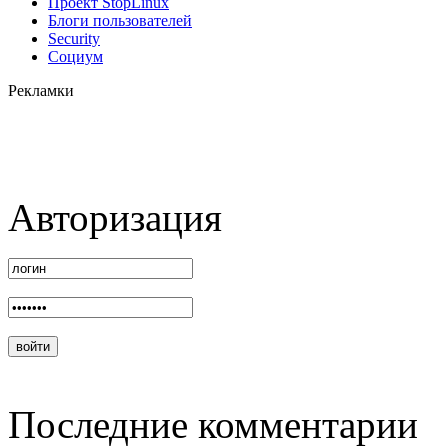
Проект StopLinux
Блоги пользователей
Security
Социум
Рекламки
Авторизация
Последние комментарии