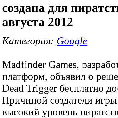
создана для пиратст
августа 2012
Категория:
Google
Madfinder Games, разрабо
платформ, объявил о реше
Dead Trigger бесплатно до
Причиной создатели игры
высокий уровень пиратст