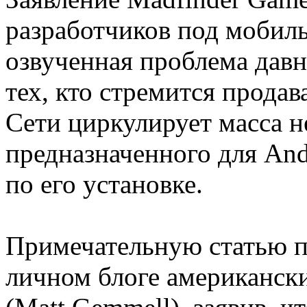
разработчиков под мобиль
озвученная проблема давн
тех, кто стремится продав
Сети циркулирует масса 
предназначенного для And
по его установке.
Примечательную статью п
личном блоге американск