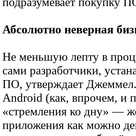
подразумевает покупку П
Абсолютно неверная биз
Не меньшую лепту в процв
сами разработчики, устан
ПО, утверждает Джеммел.
Android (как, впрочем, и 
«стремления ко дну» — ж
приложения как можно де