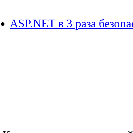
ASP.NET в 3 раза безоп