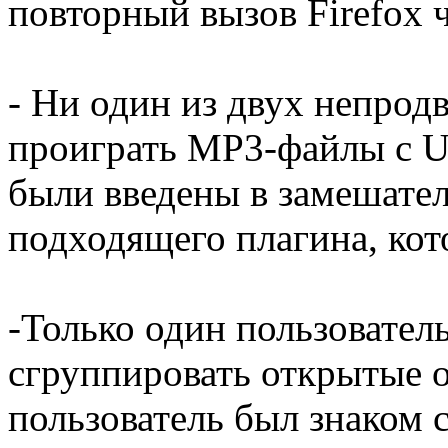
повторный вызов Firefox ч
- Ни один из двух непрод
проиграть MP3-файлы с U
были введены в замешате
подходящего плагина, ко
-Только один пользователь
сгруппировать открытые о
пользователь был знаком 