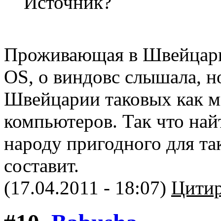
Источник?
Проживающая в Швейцари
OS, о виндовс слышала, но
Швейцарии таковых как м
компьютеров. Так что най
народу пригодного для та
составит.
(17.04.2011 - 18:07)
Цитир