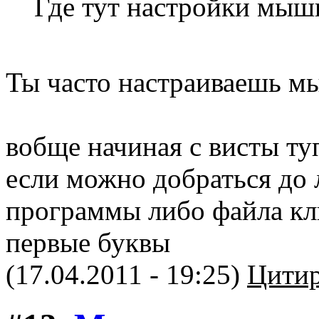
Где тут настройки мыш
Ты часто настраиваешь м
вобще начиная с висты туп
если можно добраться до 
программы либо файла кли
первые буквы
(17.04.2011 - 19:25)
Цитир