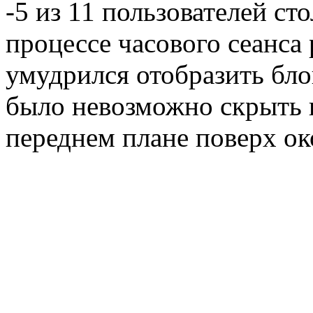
-5 из 11 пользователей ст
процессе часового сеанса
умудрился отобразить блок
было невозможно скрыть и
переднем плане поверх ок