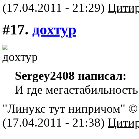
(17.04.2011 - 21:29)
Цитир
#17.
дохтур
Sergey2408 написал:
И где мегастабильность
"Линукс тут нипричом" © 
(17.04.2011 - 21:38)
Цитир