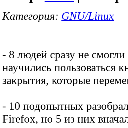
Категория:
GNU/Linux
- 8 людей сразу не смогли
научились пользоваться к
закрытия, которые переме
- 10 подопытных разобрал
Firefox, но 5 из них внача