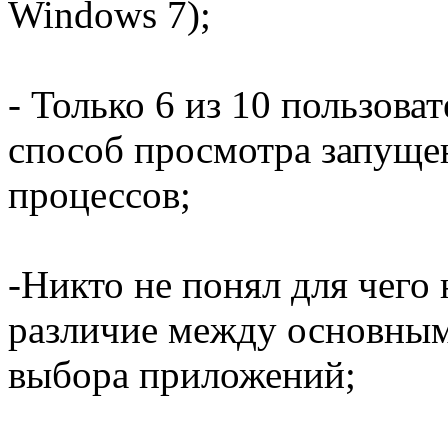
Windows 7);
- Только 6 из 10 пользова
способ просмотра запуще
процессов;
-Никто не понял для чего
различие между основным
выбора приложений;