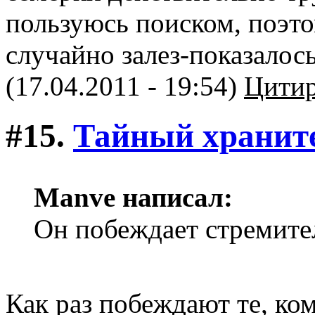
пользуюсь поиском, поэто
случайно залез-показалос
(17.04.2011 - 19:54)
Цитир
#15.
Тайный хранит
Manve написал:
Он побеждает стремите
Как раз побеждают те, ко