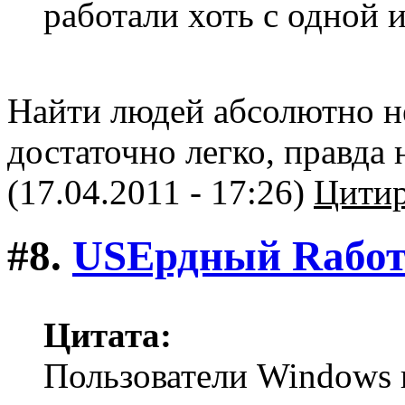
работали хоть с одной 
Найти людей абсолютно н
достаточно легко, правда н
(17.04.2011 - 17:26)
Цитир
#8.
USEрдный Rабо
Цитата:
Пользователи Windows