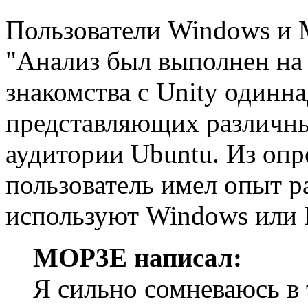
Пользователи Windows и
"Анализ был выполнен на
знакомства с Unity одинна
представляющих различны
аудитории Ubuntu. Из оп
пользователь имел опыт р
используют Windows или 
MOP3E написал:
Я сильно сомневаюсь в 