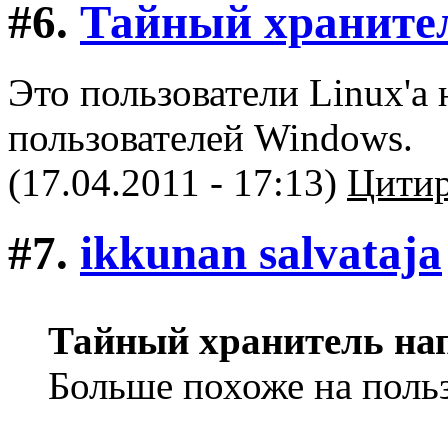
#6.
Тайный храните
Это пользователи Linux'а
пользователей Windows.
(17.04.2011 - 17:13)
Цитир
#7.
ikkunan salvataja
Тайный хранитель на
Больше похоже на поль