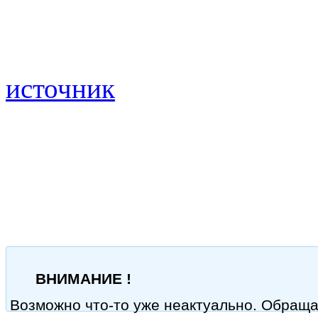
источник
ВНИМАНИЕ !
Возможно что-то уже неактуально. Обращ