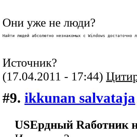
Они уже не люди?
Найти людей абсолютно незнакомых с Windows достаточно л
Источник?
(17.04.2011 - 17:44)
Цитир
#9.
ikkunan salvataja
USEрдный Rаботник н