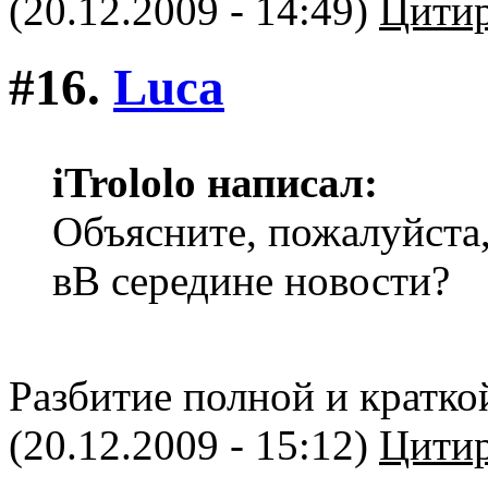
(20.12.2009 - 14:49)
Цитир
#16.
Luca
iTrololo написал:
Объясните, пожалуйста, 
вВ середине новости?
Разбитие полной и кратко
(20.12.2009 - 15:12)
Цитир