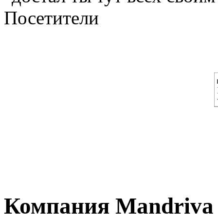
Посетители
Компания Mandriva