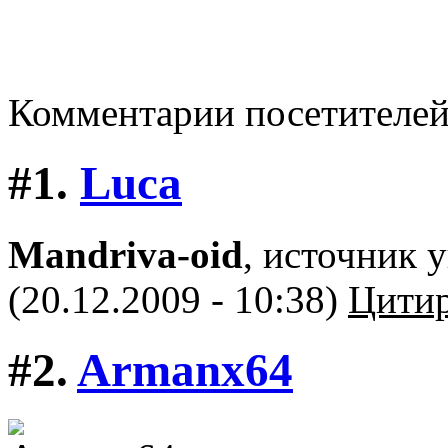
Комментарии посетителе
#1.
Luca
Mandriva-oid
, источник 
(20.12.2009 - 10:38)
Цитир
#2.
Armanx64