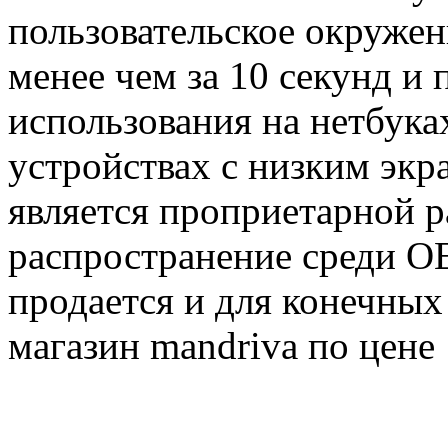
пользовательское окружен
менее чем за 10 секунд и 
использования на нетбук
устройствах с низким экр
является проприетарной р
распространение среди O
продается и для конечных 
магазин mandriva по цене 