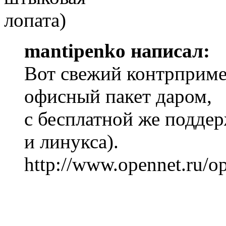
mantipenko написал:
Вот свежий контрприме
офисный пакет даром,
с бесплатной же поддер
и линукса).
http://www.opennet.ru/