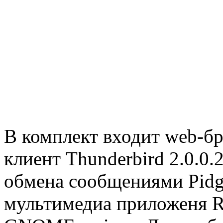
В комплект входит web-бра
клиент Thunderbird 2.0.0.
обмена сообщениями Pidgi
мультимедиа приложеня Ry