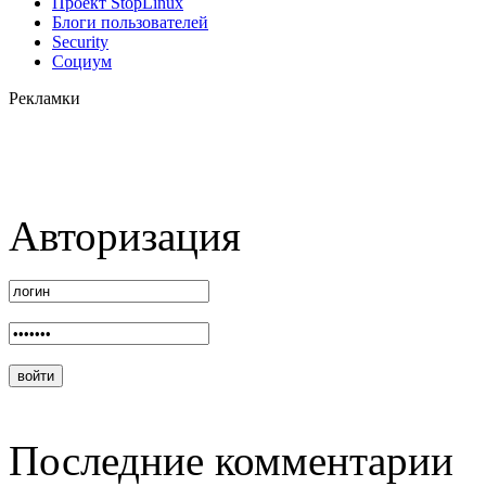
Проект StopLinux
Блоги пользователей
Security
Социум
Рекламки
Авторизация
Последние комментарии