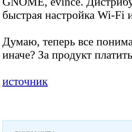
GNOME, evince. Дистриб
быстрая настройка Wi-Fi 
Думаю, теперь все понима
иначе? За продукт платить
источник