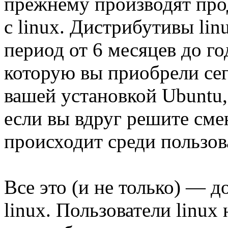
прежнему производят про
с linux. Дистрибутивы li
период от 6 месяцев до го
которую вы приобрели сег
вашей установкой Ubuntu, 
если вы вдруг решите сме
происходит среди пользова
Все это (и не только) — 
linux. Пользователи linux