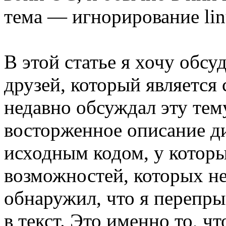
тема — игнорирование lin
В этой статье я хочу обсу
друзей, который является
недавно обсуждал эту тему
восторженное описание д
исходным кодом, у которы
возможностей, которых не
обнаружил, что я перепры
в текст. Это именно то, ч