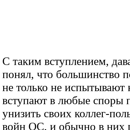
С таким вступлением, дава
понял, что большинство 
не только не испытывают н
вступают в любые споры 
унизить своих коллег-поль
войн ОС, и обычно в них