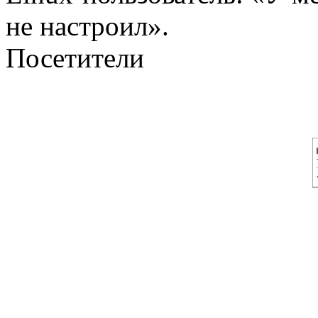
не настроил».
Посетители