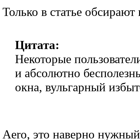
Только в статье обсирают 
Цитата:
Некоторые пользователи
и абсолютно бесполезн
окна, вульгарный избыт
Aero, это наверно нужный