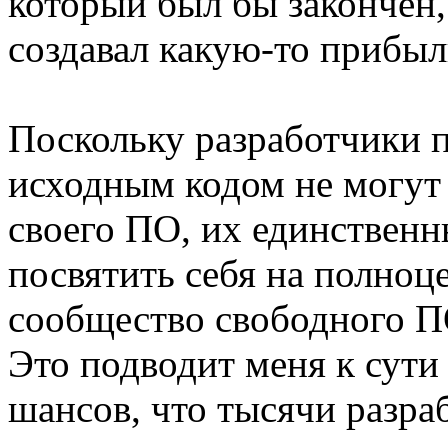
который был бы закончен,
создавал какую-то прибыл
Поскольку разработчики 
исходным кодом не могут
своего ПО, их единственн
посвятить себя на полноце
сообщество свободного ПО
Это подводит меня к сути
шансов, что тысячи разра