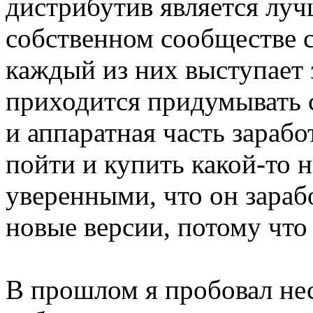
дистрибутив является луч
собственном сообществе с
каждый из них выступает 
приходится придумывать 
и аппаратная часть зарабо
пойти и купить какой-то 
уверенными, что он зарабо
новые версии, потому что
В прошлом я пробовал нес