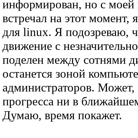
информирован, но с моей п
встречал на этот момент, 
для linux. Я подозреваю, 
движение с незначительно
поделен между сотнями ди
останется зоной компьют
администраторов. Может, 
прогресса ни в ближайшем
Думаю, время покажет.