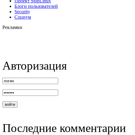
Проект StopLinux
Блоги пользователей
Security
Социум
Рекламки
Авторизация
Последние комментарии