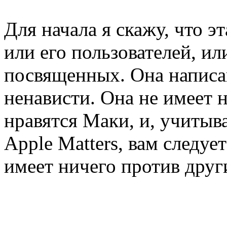
Для начала я скажу, что эт
или его пользователей, ил
посвященных. Она написа
ненависти. Она не имеет н
нравятся Маки, и, учитыва
Apple Matters, вам следует
имеет ничего против друг