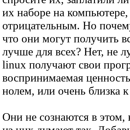
их наборе на компьютере, 
отрицательным. Но почему
что они могут получить вс
лучше для всех? Нет, не 
linux получают свои прог
воспринимаемая ценность
нолем, или очень близка к
Они не сознаются в этом, 
из них думают так. Добавь