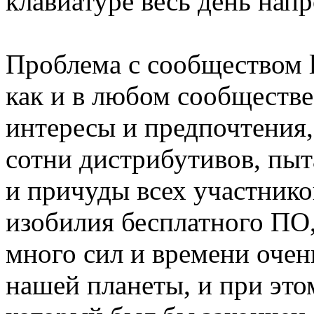
клавиатуре весь день напр
Проблема с сообществом li
как и в любом сообществе,
интересы и предпочтения,
сотни дистрибутивов, пыт
и причуды всех участнико
изобилия бесплатного ПО,
много сил и времени оче
нашей планеты, и при это