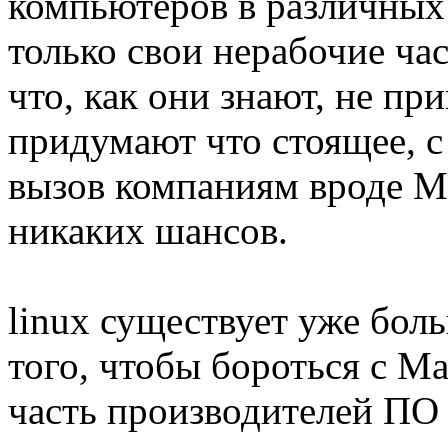
компьютеров в различных
только свои нерабочие час
что, как они знают, не пр
придумают что стоящее, 
вызов компаниям вроде Mi
никаких шансов.
linux существует уже боль
того, чтобы бороться с M
часть производителей ПО 