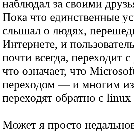
наблюдал за своими друзь
Пока что единственные у
слышал о людях, перешедш
Интернете, и пользователь
почти всегда, переходит 
что означает, что Microsof
переходом — и многим из 
переходят обратно с linux
Может я просто недально