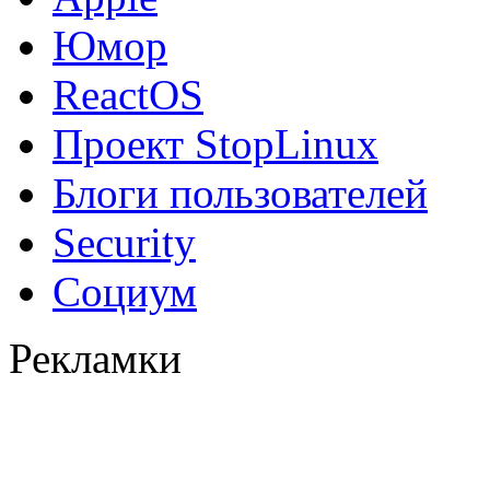
Юмор
ReactOS
Проект StopLinux
Блоги пользователей
Security
Социум
Рекламки