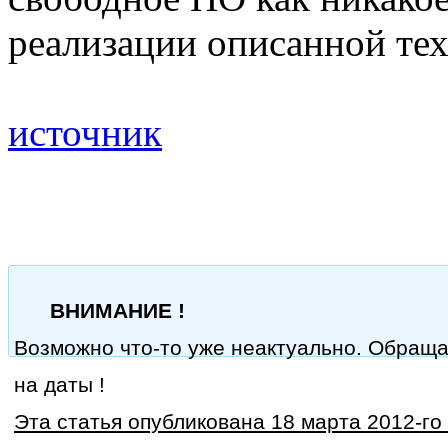
реализации описанной те
источник
ВНИМАНИЕ !
Возможно что-то уже неактуально. Обращ
на даты !
Эта статья опубликована 18 марта 2012-го 