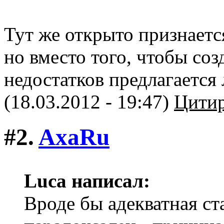
Тут же открыто признаетс
но вместо того, чтобы соз
недостатков предлагается
(18.03.2012 - 19:47)
Цитир
#2.
AxaRu
Luca написал:
Вроде бы адекватная ст