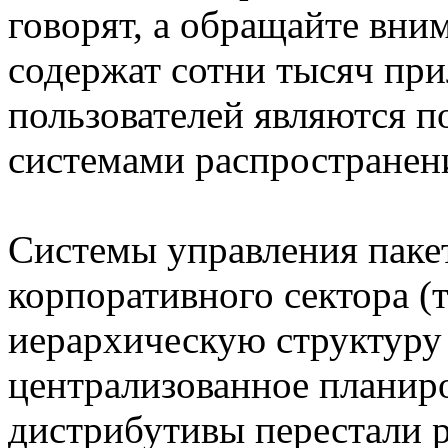
говорят, а обращайте вни
содержат сотни тысяч при
пользователей являются 
системами распространени
Системы управления пакет
корпоративного сектора 
иерархическую структуру
централизованное планиро
дистрибутивы перестали р