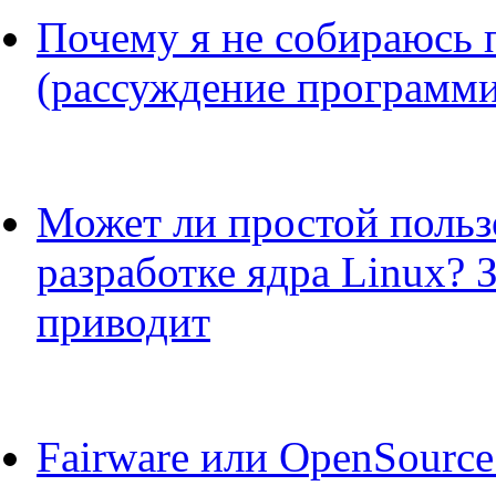
Почему я не собираюсь 
(рассуждение программи
Может ли простой пользо
разработке ядра Linux? 
приводит
Fairware или OpenSource