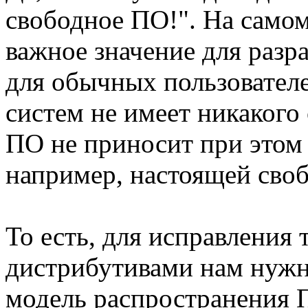
свободное ПО!". На самом
важное значение для разр
для обычных пользователе
систем не имеет никакого
ПО не приносит при этом 
например, настоящей сво
То есть, для исправления 
дистрибутивами нам нужн
модель распространения П