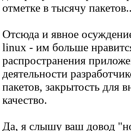
отметке в тысячу пакетов..
Отсюда и явное осуждение
linux - им больше нравит
распространения приложе
деятельности разработчи
пакетов, закрытость для 
качество.
Да, я слышу ваш довод "но