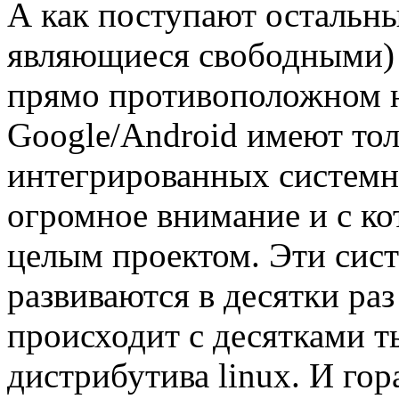
А как поступают остальны
являющиеся свободными) 
прямо противоположном н
Google/Android имеют тол
интегрированных системн
огромное внимание и с ко
целым проектом. Эти сис
развиваются в десятки раз
происходит с десятками т
дистрибутива linux. И гор