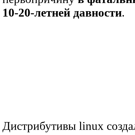
10-20-летней давности
.
Дистрибутивы linux созда