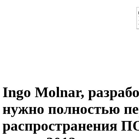
Ingo Molnar, разраб
нужно полностью пе
распространения ПО