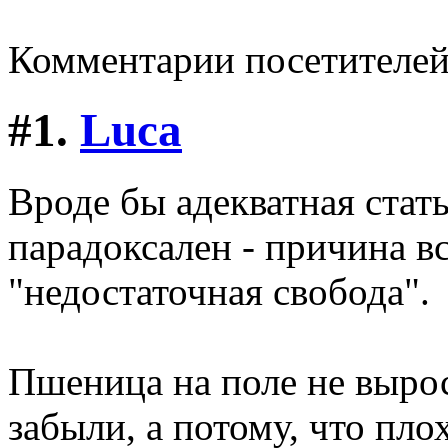
Комментарии посетителе
#1.
Luca
Вроде бы адекватная стат
парадоксален - причина вс
"недостаточная свобода".
Пшеница на поле не вырос
забыли, а потому, что пло