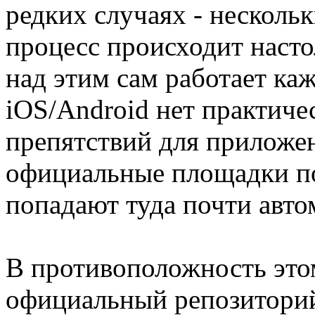
редких случаях - нескольк
процесс происходит насто
над этим сам работает ка
iOS/Android нет практиче
препятствий для приложе
официальные площадки по
попадают туда почти авто
В противоположность этом
официальный репозиторий