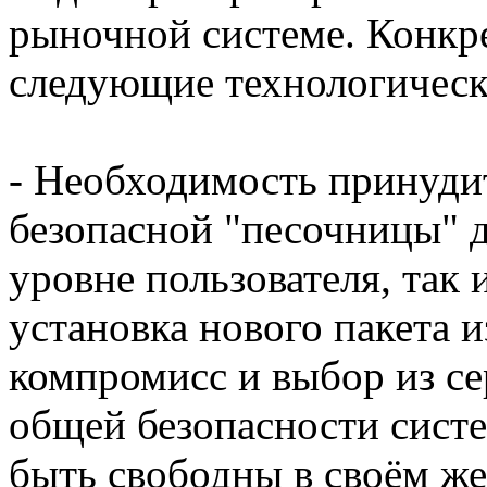
рыночной системе. Конкре
следующие технологичес
- Необходимость принуди
безопасной "песочницы" д
уровне пользователя, так 
установка нового пакета и
компромисс и выбор из се
общей безопасности сист
быть свободны в своём же