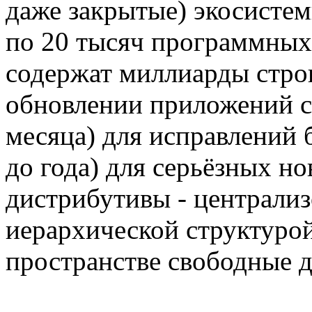
даже закрытые) экосисте
по 20 тысяч программных
содержат миллиарды стро
обновлении приложений с
месяца) для исправлений 
до года) для серьёзных но
дистрибутивы - централиз
иерархической структурой
пространстве свободные 