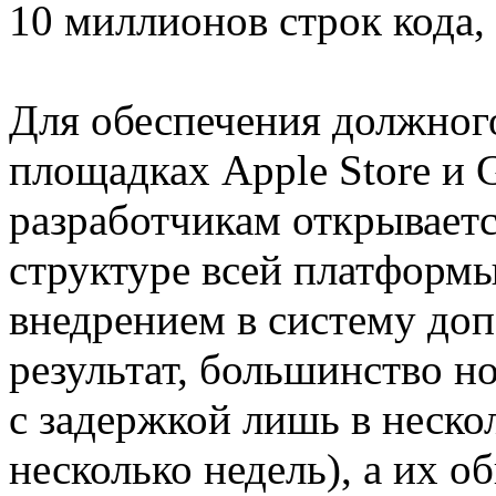
10 миллионов строк кода,
Для обеспечения должног
площадках Apple Store и 
разработчикам открывает
структуре всей платформы
внедрением в систему до
результат, большинство 
с задержкой лишь в нескол
несколько недель), а их об