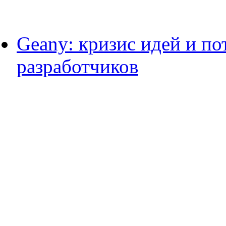
Geany: кризис идей и по
разработчиков