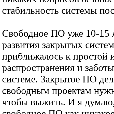
стабильность системы пос
Свободное ПО уже 10-15 л
развития закрытых систем
приближалось к простой 
распространения и забот
системе. Закрытое ПО дел
свободным проектам нужно
чтобы выжить. И я думаю, 
свободное ПО как никакое