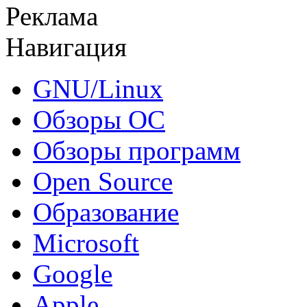
Реклама
Навигация
GNU/Linux
Обзоры ОС
Обзоры программ
Open Source
Образование
Microsoft
Google
Apple