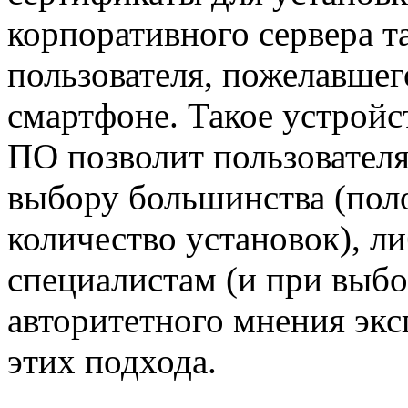
корпоративного сервера та
пользователя, пожелавшег
смартфоне. Такое устройс
ПО позволит пользовател
выбору большинства (пол
количество установок), л
специалистам (и при выбо
авторитетного мнения экс
этих подхода.