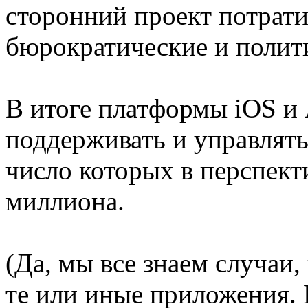
сторонний проект потрат
бюрократические и полити
В итоге платформы iOS и
поддерживать и управлят
число которых в перспект
миллиона.
(Да, мы все знаем случаи,
те или иные приложения. 