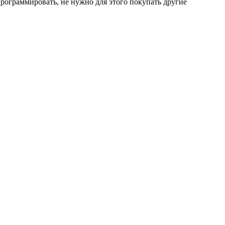
программировать, не нужно для этого покупать другие