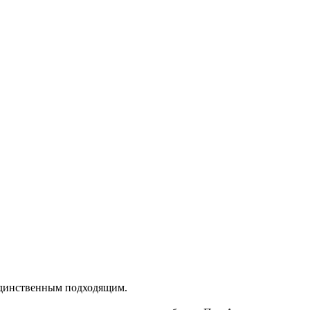
 единственным подходящим.